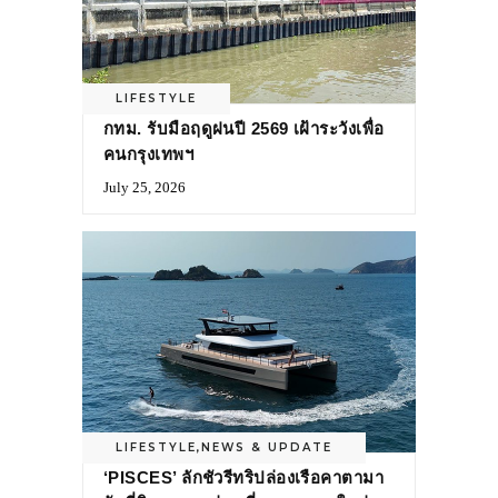
LIFESTYLE
กทม. รับมือฤดูฝนปี 2569 เฝ้าระวังเพื่อ
คนกรุงเทพฯ
July 25, 2026
LIFESTYLE
,
NEWS & UPDATE
‘PISCES’ ลักชัวรีทริปล่องเรือคาตามา