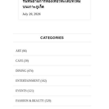
รันที่นิยามการท่องเที่ยวทะเลบทใหม่
บนเกาะภูเก็ต
July 20, 2026
CATEGORIES
ART
(66)
CAFE
(39)
DINING
(474)
ENTERTAINMENT
(162)
EVENTS
(121)
FASHION & BEAUTY
(529)