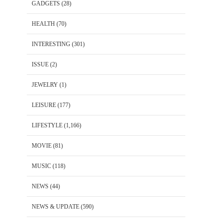
GADGETS
(28)
HEALTH
(70)
INTERESTING
(301)
ISSUE
(2)
JEWELRY
(1)
LEISURE
(177)
LIFESTYLE
(1,166)
MOVIE
(81)
MUSIC
(118)
NEWS
(44)
NEWS & UPDATE
(590)