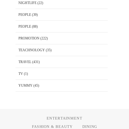
NIGHTLIFE
(22)
PEOPLE
(39)
PEOPLE
(88)
PROMOTION
(222)
TEACHNOLOGY
(35)
TRAVEL
(431)
TV
(1)
YUMMY
(45)
ENTERTAINMENT
FASHION & BEAUTY
DINING