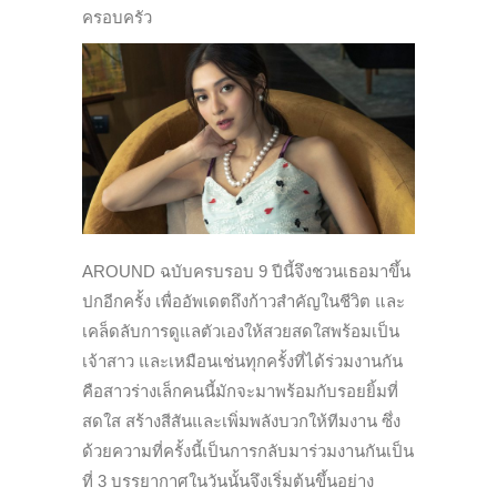
ครอบครัว
AROUND ฉบับครบรอบ 9 ปีนี้จึงชวนเธอมาขึ้น
ปกอีกครั้ง เพื่ออัพเดตถึงก้าวสำคัญในชีวิต และ
เคล็ดลับการดูแลตัวเองให้สวยสดใสพร้อมเป็น
เจ้าสาว และเหมือนเช่นทุกครั้งที่ได้ร่วมงานกัน
คือสาวร่างเล็กคนนี้มักจะมาพร้อมกับรอยยิ้มที่
สดใส สร้างสีสันและเพิ่มพลังบวกให้ทีมงาน ซึ่ง
ด้วยความที่ครั้งนี้เป็นการกลับมาร่วมงานกันเป็น
ที่ 3 บรรยากาศในวันนั้นจึงเริ่มต้นขึ้นอย่าง