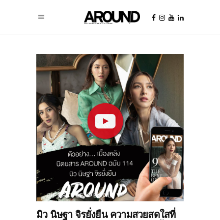
LIFESTYLE
,
PEOPLE
มิว นิษฐา จิรยั่งยืน ความสวยสดใสที่