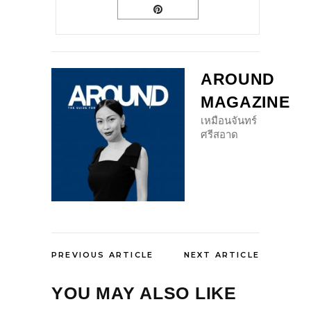
AROUND
MAGAZINE
เหมือนจันทร์
ศรีสอาด
PREVIOUS ARTICLE
NEXT ARTICLE
YOU MAY ALSO LIKE