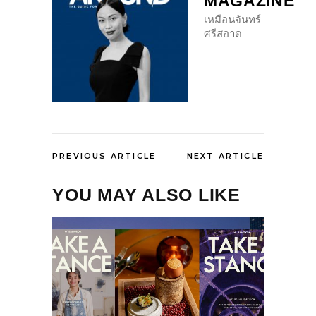
MAGAZINE
เหมือนจันทร์
ศรีสอาด
PREVIOUS ARTICLE
NEXT ARTICLE
YOU MAY ALSO LIKE