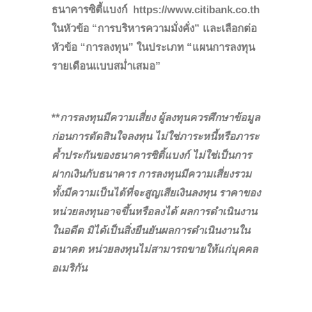
ธนาคารซิตี้แบงก์ https://www.citibank.co.th
ในหัวข้อ “การบริหารความมั่งคั่ง” และเลือกต่อ
หัวข้อ “การลงทุน” ในประเภท “แผนการลงทุน
รายเดือนแบบสม่ำเสมอ”
**
การลงทุนมีความเสี่ยง ผู้ลงทุนควรศึกษาข้อมูล
ก่อนการตัดสินใจลงทุน ไม่ใช่ภาระหนี้หรือภาระ
ค้ำประกันของธนาคารซิติ้แบงก์ ไม่ใช่เป็นการ
ฝากเงินกับธนาคาร การลงทุนมีความเสี่ยงรวม
ทั้งมีความเป็นได้ที่จะสูญเสียเงินลงทุน ราคาของ
หน่วยลงทุนอาจขึ้นหรือลงได้ ผลการดำเนินงาน
ในอดีต มิได้เป็นสิ่งยืนยันผลการดำเนินงานใน
อนาคต หน่วยลงทุนไม่สามารถขายให้แก่บุคคล
อเมริกัน