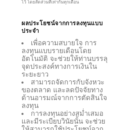
ไว้ โดยสัดส่วนที่เท่ากันทุกเดือน
ผลประโยชน์จากการลงทุนแบบ
ประจำ
เพื่อความสบายใจ การ
ลงทุนแบบรายเดือนโดย
อัตโนมัติ จะช่วยให้ท่านบรรลุ
จุดประสงค์ทางการเงินใน
ระยะยาว
สามารถจัดการกับจังหวะ
ของตลาด และลดปัจจัยทาง
ด้านอารมณ์จากการตัดสินใจ
ลงทุน
การลงทุนอย่างสม่ำเสมอ
และมีระเบียบวินัยนั้น จะช่วย
ให้สามารถใช้ประโยชน์จาก