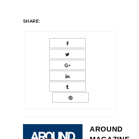
SHARE:
AROUND