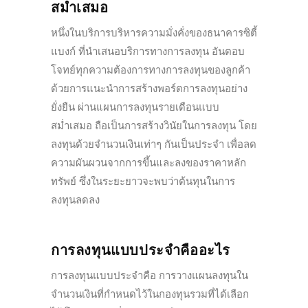
สม่ำเสมอ
หนึ่งในบริการบริหารความมั่งคั่งของธนาคารซิตี้
แบงก์ ที่นำเสนอบริการทางการลงทุน อันตอบ
โจทย์ทุกความต้องการทางการลงทุนของลูกค้า
ด้วยการแนะนำการสร้างพอร์ตการลงทุนอย่าง
ยั่งยืน ผ่านแผนการลงทุนรายเดือนแบบ
สม่ำเสมอ ถือเป็นการสร้างวินัยในการลงทุน โดย
ลงทุนด้วยจำนวนเงินเท่าๆ กันเป็นประจำ เพื่อลด
ความผันผวนจากการขึ้นและลงของราคาหลัก
ทรัพย์ ซึ่งในระยะยาวจะพบว่าต้นทุนในการ
ลงทุนลดลง
การลงทุนแบบประจำคืออะไร
การลงทุนแบบประจำคือ การวางแผนลงทุนใน
จำนวนเงินที่กำหนดไว้ในกองทุนรวมที่ได้เลือก