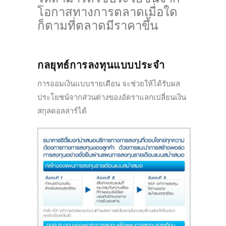
โอกาสทางการตลาดเมื่อใด
ก็ตามที่ตลาดมีราคาขึ้น
กลยุทธ์การลงทุนแบบประจำ
การออมเงินแบบรายเดือน จะช่วยให้ได้รับผล
ประโยชน์จากส่วนต่างของอัตราแลกเปลี่ยนเงิน
สกุลดอลล่าร์ได้