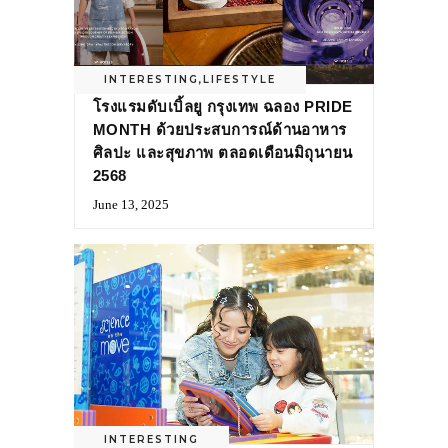
INTERESTING
,
LIFESTYLE
โรงแรมดับเบิ้ลยู กรุงเทพ ฉลอง PRIDE
MONTH ด้วยประสบการณ์ด้านอาหาร
ศิลปะ และสุขภาพ ตลอดเดือนมิถุนายน
2568
June 13, 2025
INTERESTING