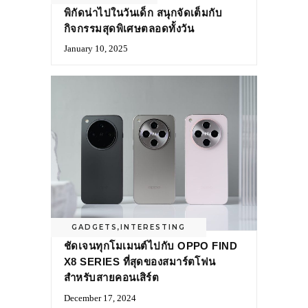
พิกัดน่าไปในวันเด็ก สนุกจัดเต็มกับ
กิจกรรมสุดพิเศษตลอดทั้งวัน
January 10, 2025
GADGETS
,
INTERESTING
ชัดเจนทุกโมเมนต์ไปกับ OPPO FIND
X8 SERIES ที่สุดของสมาร์ตโฟน
สำหรับสายคอนเสิร์ต
December 17, 2024