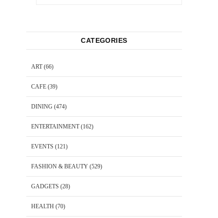
CATEGORIES
ART
(66)
CAFE
(39)
DINING
(474)
ENTERTAINMENT
(162)
EVENTS
(121)
FASHION & BEAUTY
(529)
GADGETS
(28)
HEALTH
(70)