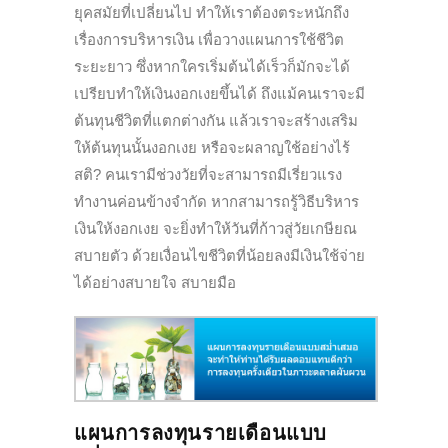
ยุคสมัยที่เปลี่ยนไป ทำให้เราต้องตระหนักถึง
เรื่องการบริหารเงิน เพื่อวางแผนการใช้ชีวิต
ระยะยาว ซึ่งหากใครเริ่มต้นได้เร็วก็มักจะได้
เปรียบทำให้เงินงอกเงยขึ้นได้ ถึงแม้คนเราจะมี
ต้นทุนชีวิตที่แตกต่างกัน แล้วเราจะสร้างเสริม
ให้ต้นทุนนั้นงอกเงย หรือจะผลาญใช้อย่างไร้
สติ? คนเรามีช่วงวัยที่จะสามารถมีเรี่ยวแรง
ทำงานค่อนข้างจำกัด หากสามารถรู้วิธีบริหาร
เงินให้งอกเงย จะยิ่งทำให้วันที่ก้าวสู่วัยเกษียณ
สบายตัว ด้วยเงื่อนไขชีวิตที่น้อยลงมีเงินใช้จ่าย
ได้อย่างสบายใจ สบายมือ
แผนการลงทุนรายเดือนแบบ