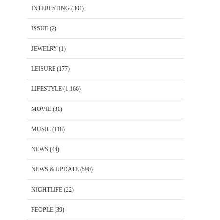
INTERESTING
(301)
ISSUE
(2)
JEWELRY
(1)
LEISURE
(177)
LIFESTYLE
(1,166)
MOVIE
(81)
MUSIC
(118)
NEWS
(44)
NEWS & UPDATE
(590)
NIGHTLIFE
(22)
PEOPLE
(39)