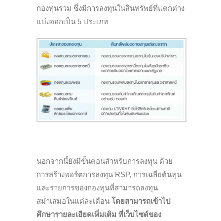
กองทุนรวม ซึ่งมีการลงทุนในสินทรัพย์ที่แตกต่าง
แบ่งออกเป็น 5 ประเภท
นอกจากนี้ยังมีขั้นตอนสำหรับการลงทุน ด้วย
การสร้างพอร์ตการลงทุน RSP, การเฉลี่ยต้นทุน
และรายการของกองทุนที่สามารถลงทุน
สม่ำเสมอในแต่ละเดือน
โดยสามารถเข้าไป
ศึกษารายละเอียดเพิ่มเติม ที่เว็บไซด์ของ