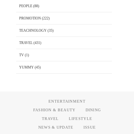
PEOPLE
(88)
PROMOTION
(222)
TEACHNOLOGY
(35)
TRAVEL
(431)
TV
(1)
YUMMY
(45)
ENTERTAINMENT
FASHION & BEAUTY
DINING
TRAVEL
LIFESTYLE
NEWS & UPDATE
ISSUE