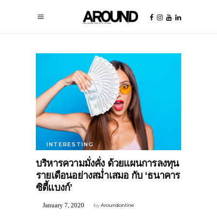
INTERESTING
บริหารความมั่งคั่ง ด้วยแผนการลงทุน
รายเดือนอย่างสม่ำเสมอ กับ ‘ธนาคาร
ซิตี้แบงก์’
January 7, 2020
by
Aroundonline