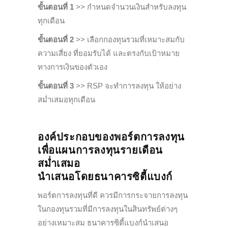
ขั้นตอนที่ 1
>> กำหนดจำนวนเงินสำหรับลงทุน
ทุกเดือน
ขั้นตอนที่ 2
>> เลือกกองทุนรวมที่เหมาะสมกับ
ความเสี่ยง ที่ยอมรับได้ และตรงกับเป้าหมาย
ทางการเงินของตัวเอง
ขั้นตอนที่ 3
>> RSP จะทำการลงทุน ให้อย่าง
สม่ำเสมอทุกเดือน
องค์ประกอบของพอร์ตการลงทุน
เพื่อแผนการลงทุนรายเดือน
สม่ำเสมอ
นำเสนอโดยธนาคารซิตี้แบงก์
พอร์ตการลงทุนที่ดี ควรมีการกระจายการลงทุน
ในกองทุนรวมที่มีการลงทุนในสินทรัพย์ต่างๆ
อย่างเหมาะสม ธนาคารซิตี้แบงก์นำเสนอ