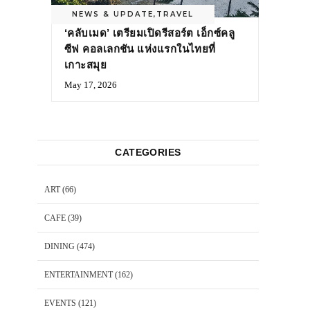
NEWS & UPDATE
,
TRAVEL
‘คลับเมด’ เตรียมเปิดรีสอร์ต เอ็กซ์คลู
ซีฟ คอลเลกชัน แห่งแรกในไทยที่
เกาะสมุย
May 17, 2026
CATEGORIES
ART
(66)
CAFE
(39)
DINING
(474)
ENTERTAINMENT
(162)
EVENTS
(121)