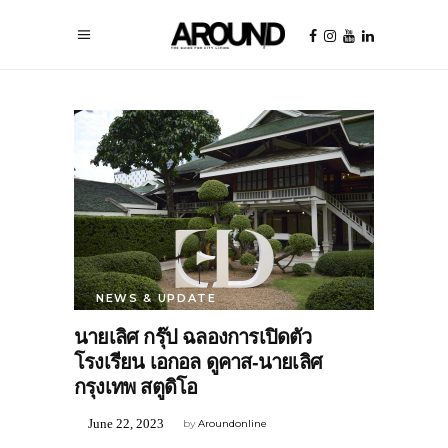
NEWS & UPDATE
นายเลิศ กรุ๊ป ฉลองการเปิดตัว
โรงเรียน เอกอล ดูคาส-นายเลิศ
กรุงเทพ สตูดิโอ
June 22, 2023
by
Aroundonline