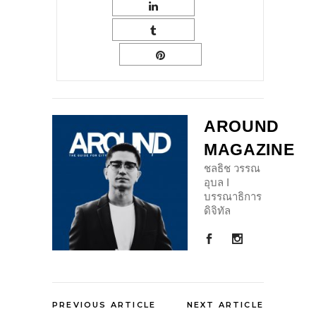
AROUND
MAGAZINE
ชลธิช วรรณ
อุบล I
บรรณาธิการ
ดิจิทัล
PREVIOUS ARTICLE
NEXT ARTICLE