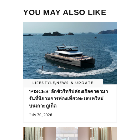
YOU MAY ALSO LIKE
LIFESTYLE
,
NEWS & UPDATE
‘PISCES’ ลักชัวรีทริปล่องเรือคาตามา
รันที่นิยามการท่องเที่ยวทะเลบทใหม่
บนเกาะภูเก็ต
July 20, 2026