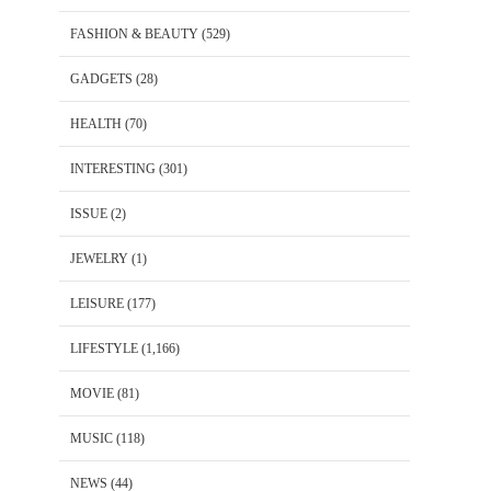
FASHION & BEAUTY
(529)
GADGETS
(28)
HEALTH
(70)
INTERESTING
(301)
ISSUE
(2)
JEWELRY
(1)
LEISURE
(177)
LIFESTYLE
(1,166)
MOVIE
(81)
MUSIC
(118)
NEWS
(44)