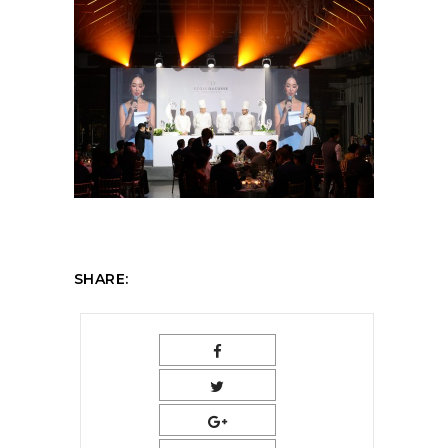
SHARE: