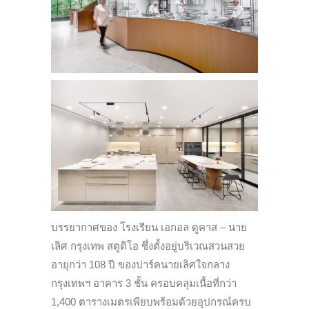
บรรยากาศของ โรงเรียน เอกอล ดูคาส – นาย
เลิศ กรุงเทพ สตูดิโอ ซึ่งตั้งอยู่บริเวณสวนสวย
อายุกว่า 108 ปี ของปาร์คนายเลิศใจกลาง
กรุงเทพฯ อาคาร 3 ชั้น ครอบคลุมเนื้อที่กว่า
1,400 ตารางเมตรเพียบพร้อมด้วยอุปกรณ์ครบ