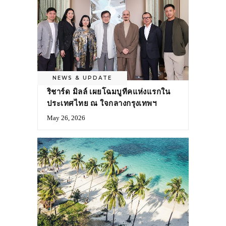
NEWS & UPDATE
ริชาร์ด มิลล์ เผยโฉมบูทีคแห่งแรกใน
ประเทศไทย ณ ใจกลางกรุงเทพฯ
May 26, 2026