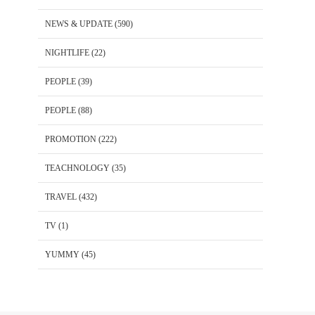
NEWS & UPDATE
(590)
NIGHTLIFE
(22)
PEOPLE
(39)
PEOPLE
(88)
PROMOTION
(222)
TEACHNOLOGY
(35)
TRAVEL
(432)
TV
(1)
YUMMY
(45)