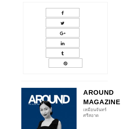
AROUND
MAGAZINE
เหมือนจันทร์
ศรีสอาด