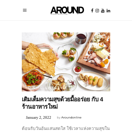
DINING
,
LIFESTYLE
เติมเต็มความสุขด้วยมื้ออร่อย กับ 4
ร้านอาหารใหม่
January 2, 2022
by
Aroundonline
ต้อนรับวันอันแสนสดใส ใช้เวลาแห่งความสุขใน