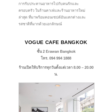
การรับประทานอาหารไปกับคนรักและ
ครอบครัว ในร้านคาเฟ่และร้านอาหารใหม่
ล่าสุด ที่มาพร้อมคอนเซปต์อันแตกต่างและ
รสชาติที่มากด้วยเอกลักษณ์
VOGUE CAFE BANGKOK
ชั้น 2 Erawan Bangkok
โทร. 094 994 1888
ร้านเปิดให้บริการทุกวันตั้งแต่เวลา 8.00 – 20.00
น.