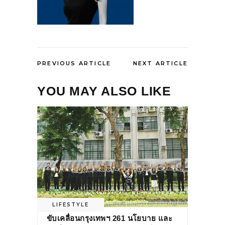
PREVIOUS ARTICLE
NEXT ARTICLE
YOU MAY ALSO LIKE
LIFESTYLE
ขับเคลื่อนกรุงเทพฯ 261 นโยบาย และ