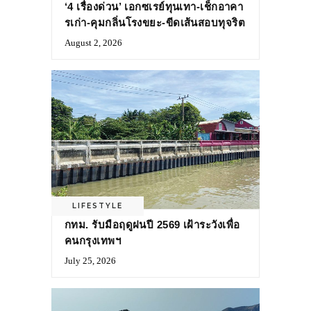
‘4 เรื่องด่วน’ เอกซเรย์ทุนเทา-เช็กอาคา
รเก่า-คุมกลิ่นโรงขยะ-ขีดเส้นสอบทุจริต
August 2, 2026
LIFESTYLE
กทม. รับมือฤดูฝนปี 2569 เฝ้าระวังเพื่อ
คนกรุงเทพฯ
July 25, 2026