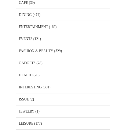
CAFE
(39)
DINING
(474)
ENTERTAINMENT
(162)
EVENTS
(121)
FASHION & BEAUTY
(529)
GADGETS
(28)
HEALTH
(70)
INTERESTING
(301)
ISSUE
(2)
JEWELRY
(1)
LEISURE
(177)