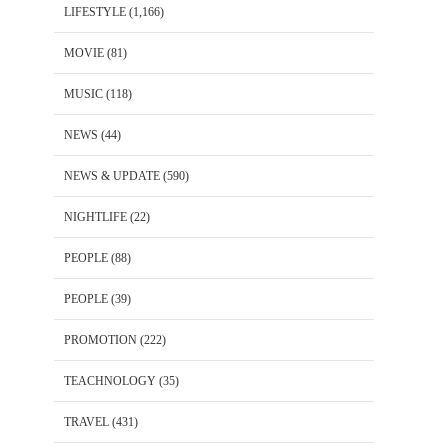
LIFESTYLE
(1,166)
MOVIE
(81)
MUSIC
(118)
NEWS
(44)
NEWS & UPDATE
(590)
NIGHTLIFE
(22)
PEOPLE
(88)
PEOPLE
(39)
PROMOTION
(222)
TEACHNOLOGY
(35)
TRAVEL
(431)