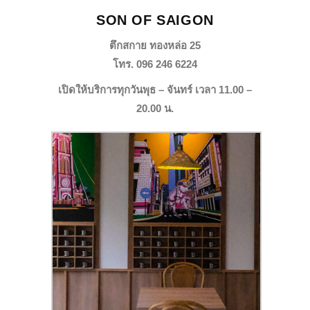
SON OF SAIGON
ตึกสกาย ทองหล่อ 25
โทร. 096 246 6224
เปิดให้บริการทุกวันพุธ – จันทร์ เวลา 11.00 –
20.00 น.