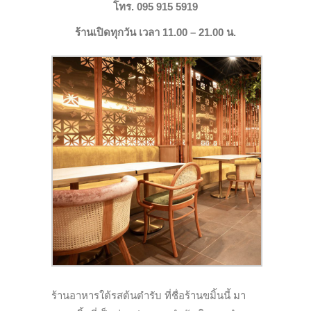
โทร. 095 915 5919
ร้านเปิดทุกวัน เวลา 11.00 – 21.00 น.
ร้านอาหารใต้รสต้นตำรับ ที่ชื่อร้านขมิ้นนี้ มา