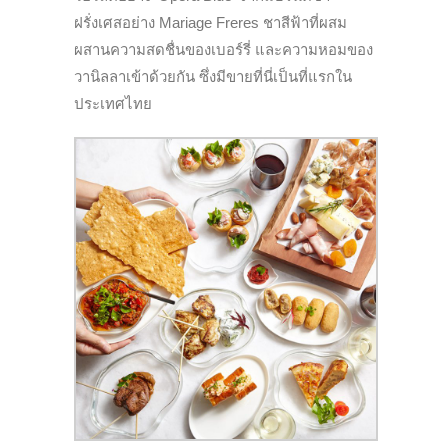
ฝรั่งเศสอย่าง Mariage Freres ชาสีฟ้าที่ผสม
ผสานความสดชื่นของเบอร์รี่ และความหอมของ
วานิลลาเข้าด้วยกัน ซึ่งมีขายที่นี่เป็นที่แรกใน
ประเทศไทย