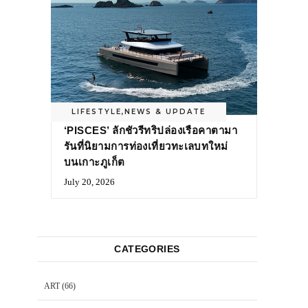
LIFESTYLE
,
NEWS & UPDATE
‘PISCES’ ลักชัวรีทริปล่องเรือคาตามา
รันที่นิยามการท่องเที่ยวทะเลบทใหม่
บนเกาะภูเก็ต
July 20, 2026
CATEGORIES
ART
(66)