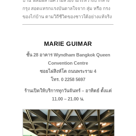
บ้าน’ ผสมผสานความสวยงามระหว่างป่ากลาง
กรุง สอดแทรกแรงบันดาลใจจาก สุ่ม หรือ กรง
ของไก่บ้าน ตามวิถีชีวิตของชาวใต้อย่างแท้จริง
MARIE GUIMAR
ชั้น 28 อาคาร Wyndham Bangkok Queen
Convention Centre
ซอยไผ่สิงห์โต ถนนพระราม 4
โทร. 0 2258 5697
ร้านเปิดให้บริการทุกวันจันทร์ – อาทิตย์ ตั้งแต่
11.00 – 21.00 น.