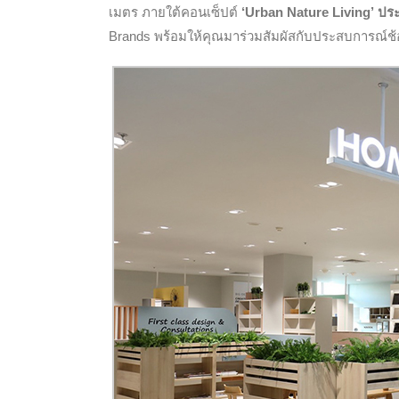
เมตร ภายใต้คอนเซ็ปต์
‘Urban Nature Living’
ประ
Brands พร้อมให้คุณมาร่วมสัมผัสกับประสบการณ์ช้