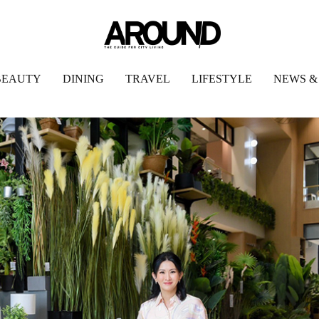
BEAUTY
DINING
TRAVEL
LIFESTYLE
NEWS &