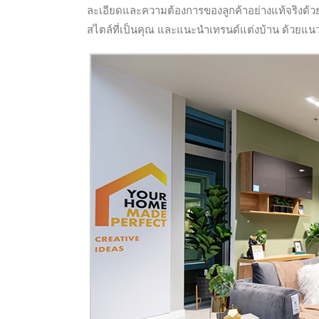
ละเอียดและความต้องการของลูกค้าอย่างแท้จริงด้วย
สไตล์ที่เป็นคุณ และแนะนำเทรนด์แต่งบ้าน ด้วยแนวคิด 