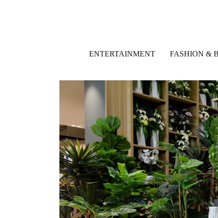
ENTERTAINMENT
FASHION & 