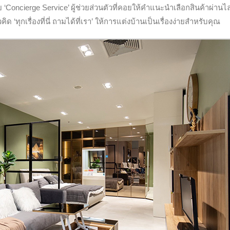
 ‘Concierge Service’
ผู้ช่วยส่วนตัวที่คอยให้คำแนะนำเลือกสินค้าผ่านไ
‘ทุกเรื่องที่นี่ ถามได้ที่เรา’ ให้การแต่งบ้านเป็นเรื่องง่ายสำหรับคุณ