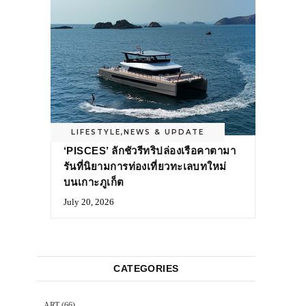
LIFESTYLE
,
NEWS & UPDATE
‘PISCES’ ลักชัวรีทริปล่องเรือคาตามา
รันที่นิยามการท่องเที่ยวทะเลบทใหม่
บนเกาะภูเก็ต
July 20, 2026
CATEGORIES
ART
(66)