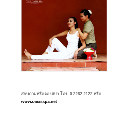
สอบถามหรือจองสปา โทร. 0 2262 2122 หรือ
www.oasisspa.net