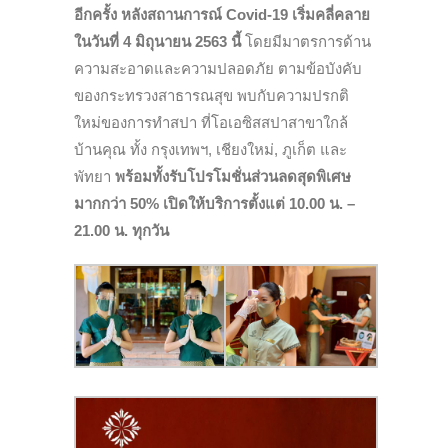
อีกครั้ง หลังสถานการณ์ Covid-19 เริ่มคลี่คลาย
ในวันที่ 4 มิถุนายน 2563 นี้
โดยมีมาตรการด้าน
ความสะอาดและความปลอดภัย ตามข้อบังคับ
ของกระทรวงสาธารณสุข พบกับความปรกติ
ใหม่ของการทำสปา ที่โอเอซิสสปาสาขาใกล้
บ้านคุณ ทั้ง กรุงเทพฯ, เชียงใหม่, ภูเก็ต และ
พัทยา
พร้อมทั้งรับโปรโมชั่นส่วนลดสุดพิเศษ
มากกว่า 50% เปิดให้บริการตั้งแต่ 10.00 น. –
21.00 น. ทุกวัน