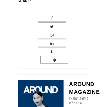
SHARE:
AROUND
MAGAZINE
เหมือนจันทร์
ศรีสอาด