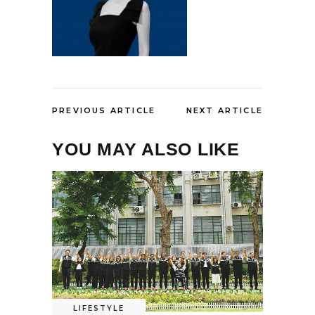
PREVIOUS ARTICLE
NEXT ARTICLE
YOU MAY ALSO LIKE
LIFESTYLE