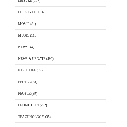
LEISURE
(177)
LIFESTYLE
(1,166)
MOVIE
(81)
MUSIC
(118)
NEWS
(44)
NEWS & UPDATE
(590)
NIGHTLIFE
(22)
PEOPLE
(88)
PEOPLE
(39)
PROMOTION
(222)
TEACHNOLOGY
(35)