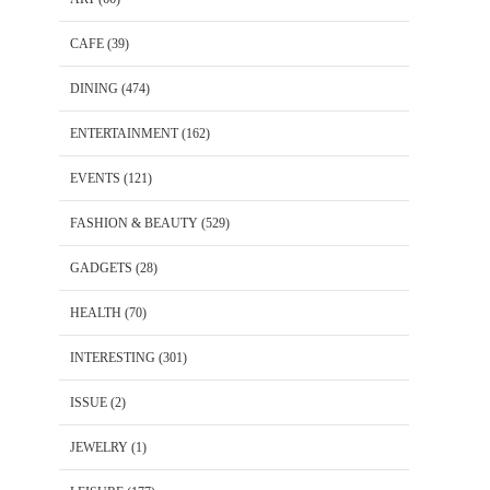
CAFE
(39)
DINING
(474)
ENTERTAINMENT
(162)
EVENTS
(121)
FASHION & BEAUTY
(529)
GADGETS
(28)
HEALTH
(70)
INTERESTING
(301)
ISSUE
(2)
JEWELRY
(1)