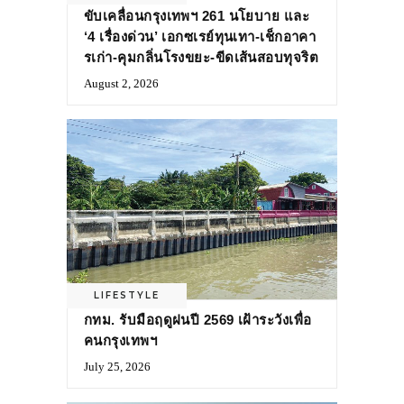
ขับเคลื่อนกรุงเทพฯ 261 นโยบาย และ
‘4 เรื่องด่วน’ เอกซเรย์ทุนเทา-เช็กอาคา
รเก่า-คุมกลิ่นโรงขยะ-ขีดเส้นสอบทุจริต
August 2, 2026
LIFESTYLE
กทม. รับมือฤดูฝนปี 2569 เฝ้าระวังเพื่อ
คนกรุงเทพฯ
July 25, 2026