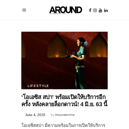
LIFESTYLE
‘โอเอซิส สปา’ พร้อมเปิดให้บริการอีก
ครั้ง หลังคลายล็อกดาวน์! 4 มิ.ย. 63 นี้
June 4, 2020
by
Aroundonline
โอเอซิสสปา
มีความพร้อมในการเปิดให้บริการ