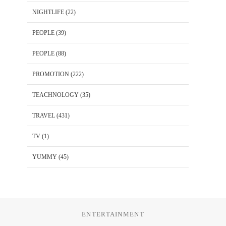
NIGHTLIFE
(22)
PEOPLE
(39)
PEOPLE
(88)
PROMOTION
(222)
TEACHNOLOGY
(35)
TRAVEL
(431)
TV
(1)
YUMMY
(45)
ENTERTAINMENT