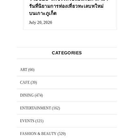
รันที่นิยามการท่องเที่ยวทะเลบทใหม่
บนเกาะภูเก็ต
July 20, 2026
CATEGORIES
ART
(66)
CAFE
(39)
DINING
(474)
ENTERTAINMENT
(162)
EVENTS
(121)
FASHION & BEAUTY
(529)