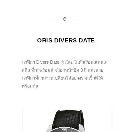
____
⌚️_____
ORIS DIVERS DATE
นาฬิกา
Divers Date
รุ่นใหม่ในตัวเรือนสเตนเล
สตีล ที่มาพร้อมตัวเลือกหน้าปัด 3 สี และสาย
นาฬิกาที่สามารถเปลี่ยนได้อย่างรวดเร็วที่ให้
พร้อมกัน