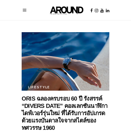
LIFESTYLE
ORIS ฉลองครบรอบ 60 ปี รังสรรค์
“DIVERS DATE” คอลเลกชันนาฬิกา
ไดฟ์เวอร์รุ่นใหม่ ที่ได้รับการอัปเกรด
ด้วยแรงบันดาลใจจากสไตล์ของ
ทศวรรษ 1960