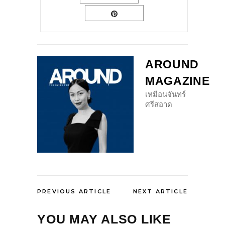
AROUND
MAGAZINE
เหมือนจันทร์
ศรีสอาด
PREVIOUS ARTICLE
NEXT ARTICLE
YOU MAY ALSO LIKE