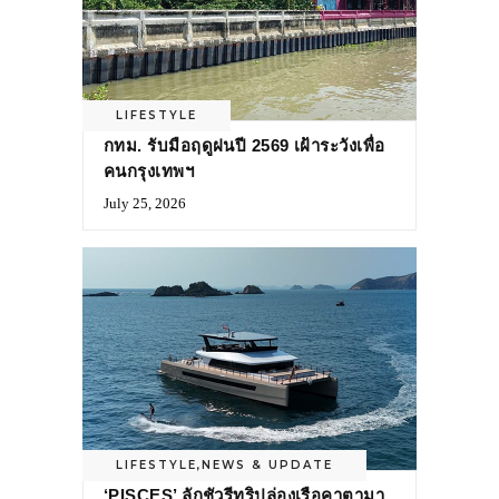
LIFESTYLE
กทม. รับมือฤดูฝนปี 2569 เฝ้าระวังเพื่อ
คนกรุงเทพฯ
July 25, 2026
LIFESTYLE
,
NEWS & UPDATE
‘PISCES’ ลักชัวรีทริปล่องเรือคาตามา