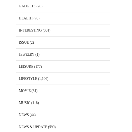
GADGETS
(28)
HEALTH
(70)
INTERESTING
(301)
ISSUE
(2)
JEWELRY
(1)
LEISURE
(177)
LIFESTYLE
(1,166)
MOVIE
(81)
MUSIC
(118)
NEWS
(44)
NEWS & UPDATE
(590)