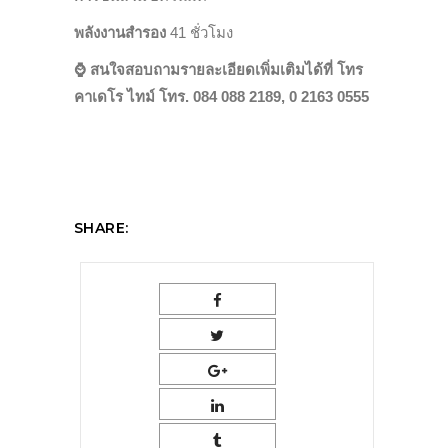
พลังงานสำรอง
41
ชั่วโมง
⌚️
สนใจสอบถามรายละเอียดเพิ่มเติมได้ที่ โทร
คาเดโร ไทม์ โทร. 084 088 2189, 0 2163 0555
SHARE: