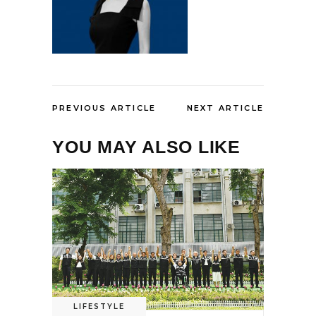
PREVIOUS ARTICLE
NEXT ARTICLE
YOU MAY ALSO LIKE
LIFESTYLE