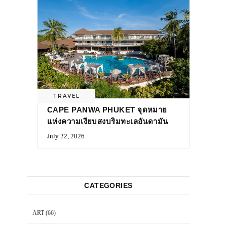
TRAVEL
CAPE PANWA PHUKET จุดหมาย
แห่งความเงียบสงบริมทะเลอันดามัน
July 22, 2026
CATEGORIES
ART
(66)