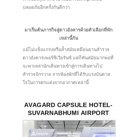
ปลอดภัยอีกครั้งกันดีกว่า
มาเริ่มต้นภารกิจสู่ดาวอังคารด้วยตัวเลือกที่พัก
เหล่านี้กัน
แม้ไม่แข็งแกร่งหรือล้ำสมัยเหมือนยานสำรวจ
ดาวอังคารเพอร์ซิเวียรันซ์ แต่ก็ทันสมัยมากพอที่
จะพาเหล่านักเดินทางเข้าสู่การเดินทางไป
สำรวจจักรวาล จากห้องพักที่ได้รับแรงบันดาล
ใจในการตกแต่งจากอวกาศเหล่านี้
AVAGARD CAPSULE HOTEL-
SUVARNABHUMI AIRPORT