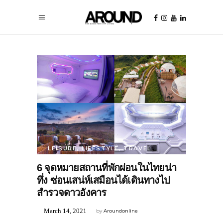
LEISURE
,
LIFESTYLE
,
TRAVEL
6 จุดหมายสถานที่พักผ่อนในไทยน่า
ทึ่ง ซ่อนเสน่ห์เสมือนได้เดินทางไป
สำรวจดาวอังคาร
March 14, 2021
by
Aroundonline