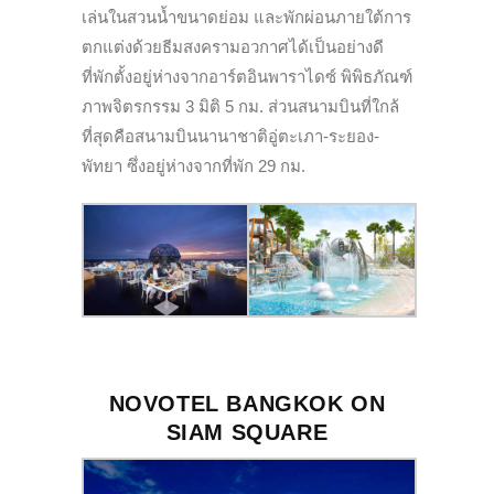
เล่นในสวนน้ำขนาดย่อม และพักผ่อนภายใต้การ
ตกแต่งด้วยธีมสงครามอวกาศได้เป็นอย่างดี
ที่พักตั้งอยู่ห่างจากอาร์ตอินพาราไดซ์ พิพิธภัณฑ์
ภาพจิตรกรรม 3 มิติ 5 กม. ส่วนสนามบินที่ใกล้
ที่สุดคือสนามบินนานาชาติอู่ตะเภา-ระยอง-
พัทยา ซึ่งอยู่ห่างจากที่พัก 29 กม.
NOVOTEL BANGKOK ON
SIAM SQUARE