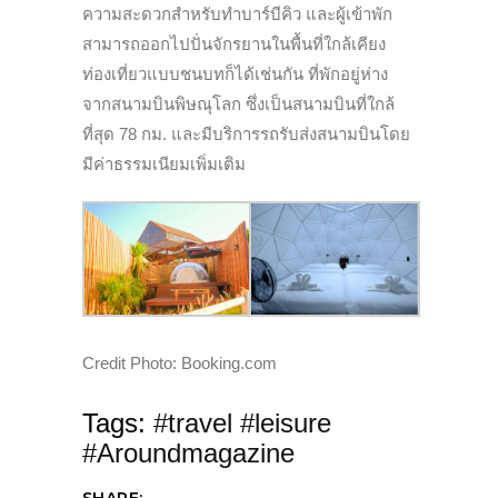
ความสะดวกสำหรับทำบาร์บีคิว และผู้เข้าพัก
สามารถออกไปปั่นจักรยานในพื้นที่ใกล้เคียง
ท่องเที่
ยวแบบชนบทก็ได้เช่นกัน
ที่พักอยู่ห่าง
จากสนามบินพิษณุโลก ซึ่งเป็นสนามบินที่ใกล้
ที่สุด 78 กม. และมีบริการรถรับส่งสนามบินโดย
มีค่าธรรมเนียมเพิ่มเติม
Credit Photo: Booking.com
Tags:
#travel #leisure
#Aroundmagazine
SHARE: