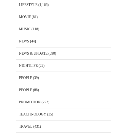
LIFESTYLE
(1,166)
MOVIE
(81)
MUSIC
(118)
NEWS
(44)
NEWS & UPDATE
(590)
NIGHTLIFE
(22)
PEOPLE
(39)
PEOPLE
(88)
PROMOTION
(222)
TEACHNOLOGY
(35)
TRAVEL
(431)