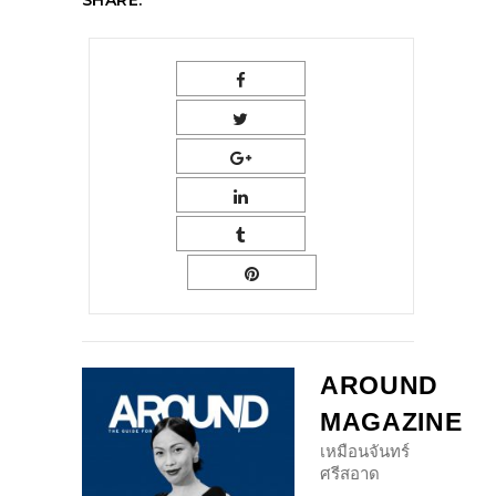
AROUND
MAGAZINE
เหมือนจันทร์
ศรีสอาด