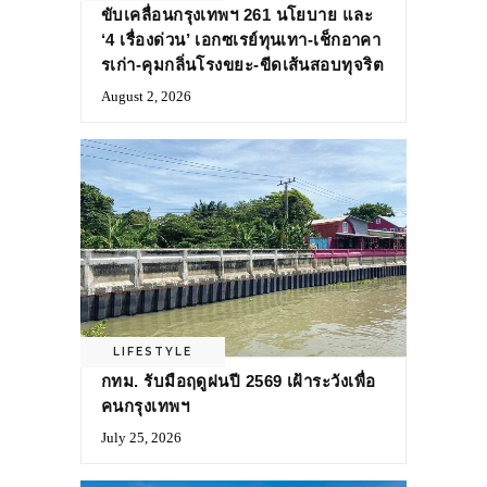
ขับเคลื่อนกรุงเทพฯ 261 นโยบาย และ
‘4 เรื่องด่วน’ เอกซเรย์ทุนเทา-เช็กอาคา
รเก่า-คุมกลิ่นโรงขยะ-ขีดเส้นสอบทุจริต
August 2, 2026
LIFESTYLE
กทม. รับมือฤดูฝนปี 2569 เฝ้าระวังเพื่อ
คนกรุงเทพฯ
July 25, 2026