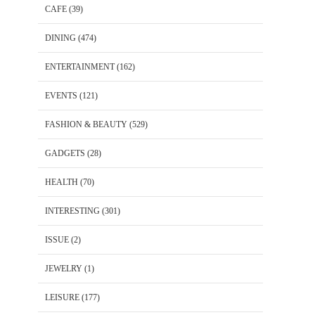
CAFE
(39)
DINING
(474)
ENTERTAINMENT
(162)
EVENTS
(121)
FASHION & BEAUTY
(529)
GADGETS
(28)
HEALTH
(70)
INTERESTING
(301)
ISSUE
(2)
JEWELRY
(1)
LEISURE
(177)