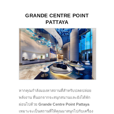
GRANDE CENTRE POINT
PATTAYA
หากคุณกำลังมองหาสถานที่สำหรับปลดปล่อย
พลังงาน ที่นอกจากจะสนุกสนานและยังได้พัก
ผ่อนไปด้วย
Grande Centre Point Pattaya
เหมาะจะเป็นสถานที่ให้คุณมาสนุกไปกับเครื่อง