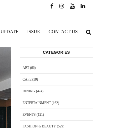
 UPDATE
ISSUE
CONTACT US
CATEGORIES
ART
(66)
CAFE
(39)
DINING
(474)
ENTERTAINMENT
(162)
EVENTS
(121)
FASHION & BEAUTY
(529)