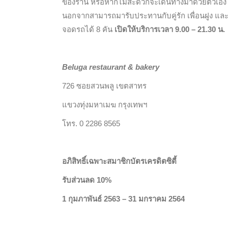
ของร้าน หรือหากไม่สะดวกจะเดินทางมาด้วยตัวเอง จะส
นอกจากสามารถมารับประทานกับคู่รัก เพื่อนฝูง แล
จอดรถได้ 8 คัน
เปิดให้บริการเวลา 9.00 – 21.30 น.
Beluga restaurant & bakery
726 ซอยสวนพลู เขตสาทร
แขวงทุ่งมหาเมฆ กรุงเทพฯ
โทร. 0 2286 8565
อภิสิทธิ์เฉพาะสมาชิกบัตรเครดิตซิตี้
รับส่วนลด 10%
1 กุมภาพันธ์ 2563 – 31 มกราคม 2564