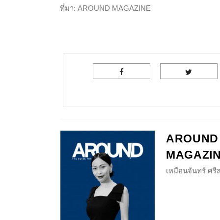
ที่มา: AROUND MAGAZINE
AROUND
MAGAZI
เหมือนจันทร์ ศร