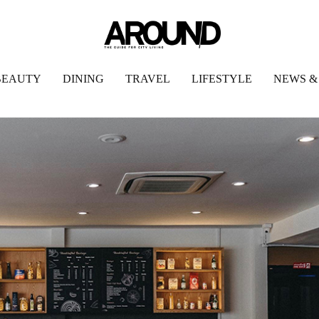
BEAUTY
DINING
TRAVEL
LIFESTYLE
NEWS &