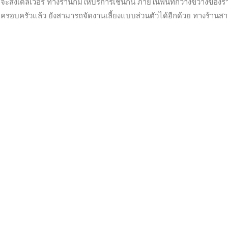
ั่งเดลิเวอรี่ ทางร้านก็มีให้บริการเช่นกัน ภายในพื้นที่กว้างขวางของร้
ะครอบครัวแล้ว ยังสามารถจัดงานเลี้ยงแบบส่วนตัวได้อีกด้วย ทางร้านส