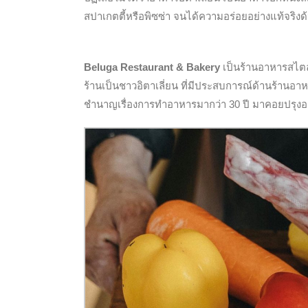
สปาเกตตี้หรือพิซซ่า จนได้ความอร่อยอย่างแท้จริงด้
Beluga Restaurant & Bakery
เป็นร้านอาหารสไตล์อ
ร้านเป็นชาวอิตาเลี่ยน ที่มีประสบการณ์ด้านร้านอ
ชำนาญเรื่องการทำอาหารมากว่า 30 ปี มาคอยปรุงอา