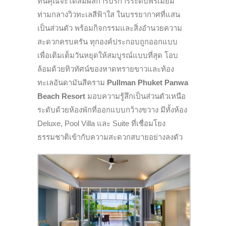
ที่นี่คุณจะได้สัมผัสการบริการระดับพรีเมียม
ท่ามกลางวิวทะเลสีฟ้าใส ในบรรยากาศที่แสน
เป็นส่วนตัว พร้อมกิจกรรมและสิ่งอำนวยความ
สะดวกครบครัน ทุกองค์ประกอบถูกออกแบบ
เพื่อเติมเต็มวันหยุดให้สมบูรณ์แบบที่สุด โอบ
ล้อมด้วยทิวทัศน์ของหาดทรายขาวและท้อง
ทะเลอันดามันสีคราม
Pullman Phuket Panwa
Beach Resort
มอบความรู้สึกเป็นส่วนตัวเหนือ
ระดับด้วยห้องพักที่ออกแบบกว้างขวาง มีทั้งห้อง
Deluxe, Pool Villa และ Suite ที่เชื่อมโยง
ธรรมชาติเข้ากับความสะดวกสบายอย่างลงตัว