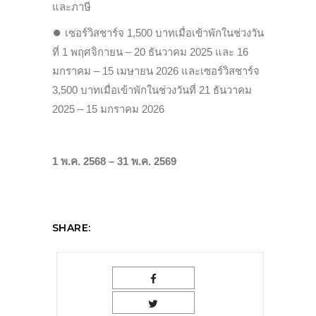
และภาษี
⏺
เซอร์วิสชาร์จ 1,500 บาทเมื่อเข้าพักในช่วงวัน
ที่ 1 พฤศจิกายน – 20 ธันวาคม 2025 และ 16
มกราคม – 15 เมษายน 2026 และเซอร์วิสชาร์จ
3,500 บาทเมื่อเข้าพักในช่วงวันที่ 21 ธันวาคม
2025 – 15 มกราคม 2026
1 พ.ค. 2568 – 31 พ.ค. 2569
SHARE: