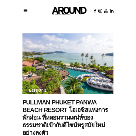
LEISURE
PULLMAN PHUKET PANWA
BEACH RESORT โอเอซิสแห่งการ
พักผ่อน ที่หลอมรวมเสน่ห์ของ
ธรรมชาติเข้ากับดีไซน์หรูสมัยใหม่
อย่างลงตัว