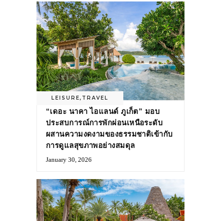
LEISURE
,
TRAVEL
“เดอะ นาคา ไอแลนด์ ภูเก็ต” มอบ
ประสบการณ์การพักผ่อนเหนือระดับ
ผสานความงดงามของธรรมชาติเข้ากับ
การดูแลสุขภาพอย่างสมดุล
January 30, 2026