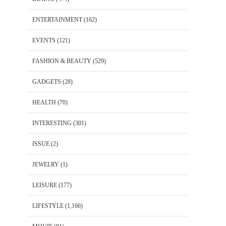
ENTERTAINMENT
(162)
EVENTS
(121)
FASHION & BEAUTY
(529)
GADGETS
(28)
HEALTH
(70)
INTERESTING
(301)
ISSUE
(2)
JEWELRY
(1)
LEISURE
(177)
LIFESTYLE
(1,166)