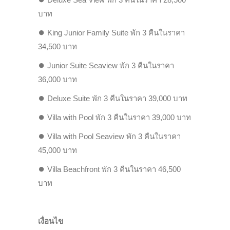
บาท
⏺
King Junior Family Suite พัก 3 คืนในราคา
34,500 บาท
⏺
Junior Suite Seaview พัก 3 คืนในราคา
36,000 บาท
⏺
Deluxe Suite พัก 3 คืนในราคา 39,000 บาท
⏺
Villa with Pool พัก 3 คืนในราคา 39,000 บาท
⏺
Villa with Pool Seaview พัก 3 คืนในราคา
45,000 บาท
⏺
Villa Beachfront พัก 3 คืนในราคา 46,500
บาท
เงื่อนไข