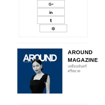
AROUND
MAGAZINE
เหมือนจันทร์
ศรีสอาด