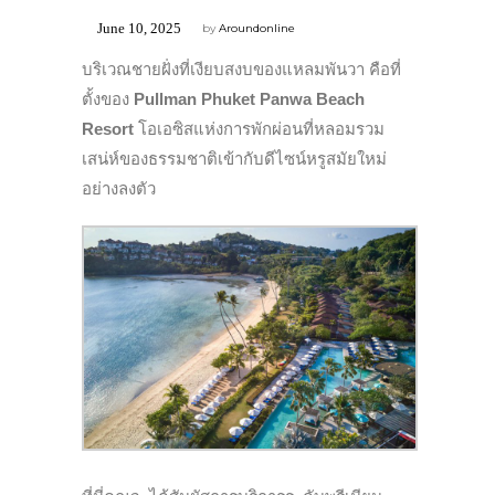
June 10, 2025
by
Aroundonline
บริเวณชายฝั่งที่เงียบสงบของแหลมพันวา คือที่
ตั้งของ
Pullman Phuket Panwa Beach
Resort
โอเอซิสแห่งการพักผ่อนที่หลอมรวม
เสน่ห์ของธรรมชาติเข้ากับดีไซน์หรูสมัยใหม่
อย่างลงตัว