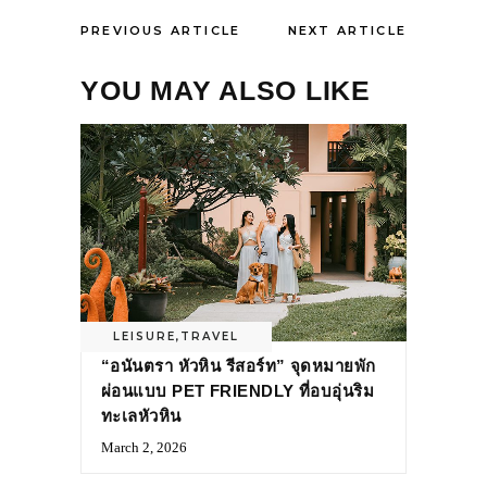
PREVIOUS ARTICLE
NEXT ARTICLE
YOU MAY ALSO LIKE
LEISURE
,
TRAVEL
“อนันตรา หัวหิน รีสอร์ท” จุดหมายพัก
ผ่อนแบบ PET FRIENDLY ที่อบอุ่นริม
ทะเลหัวหิน
March 2, 2026