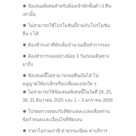
⏺
ข้อเสนอพิเศษสำหรับต้องเข้าพักขั้นต่ำ 3 คืน
เท่านั้น
⏺
ไม่สามารถใช้โปรโมชันนี้ร่วมกับโปรโมชัน
อื่น ๆ ได้
⏺
ต้องชำระค่าที่พักเต็มจำนวนเมื่อทำการจอง
⏺
ต้องทำการจองอย่างน้อย 3 วันก่อนเดินทาง
มาถึง
⏺
ข้อเสนอนี้ไม่สามารถขอคืนเงินได้ ไม่
อนุญาตให้ยกเลิกหรือเปลี่ยนแปลงใด ๆ
⏺
ไม่สามารถใช้ข้อเสนอพิเศษนี้ในวันที่ 24, 25,
30, 31 ธันวาคม 2025 และ 1 – 3 มกราคม 2026
⏺
โปรดตรวจสอบกับที่พักแต่ละแห่งเพื่อทราบ
ข้อกำหนดและเงื่อนไขที่ชัดเจน
⏺
ราคาไม่รวมภาษี ค่าธรรมเนียม ค่าบริการ