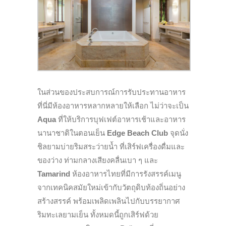
ในส่วนของประสบการณ์การรับประทานอาหาร
ที่นี่มีห้องอาหารหลากหลายให้เลือก ไม่ว่าจะเป็น
Aqua
ที่ให้บริการบุฟเฟต์อาหารเช้าและอาหาร
นานาชาติในตอนเย็น
Edge Beach Club
จุดนั่ง
ชิลยามบ่ายริมสระว่ายน้ำ ที่เสิร์ฟเครื่องดื่มและ
ของว่าง ท่ามกลางเสียงคลื่นเบา ๆ และ
Tamarind
ห้องอาหารไทยที่มีการรังสรรค์เมนู
จากเทคนิคสมัยใหม่เข้ากับวัตถุดิบท้องถิ่นอย่าง
สร้างสรรค์ พร้อมเพลิดเพลินไปกับบรรยากาศ
ริมทะเลยามเย็น ทั้งหมดนี้ถูกเสิร์ฟด้วย