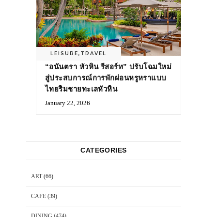
LEISURE
,
TRAVEL
“อนันตรา หัวหิน รีสอร์ท” ปรับโฉมใหม่
สู่ประสบการณ์การพักผ่อนหรูหราแบบ
ไทยริมชายทะเลหัวหิน
January 22, 2026
CATEGORIES
ART
(66)
CAFE
(39)
DINING
(474)