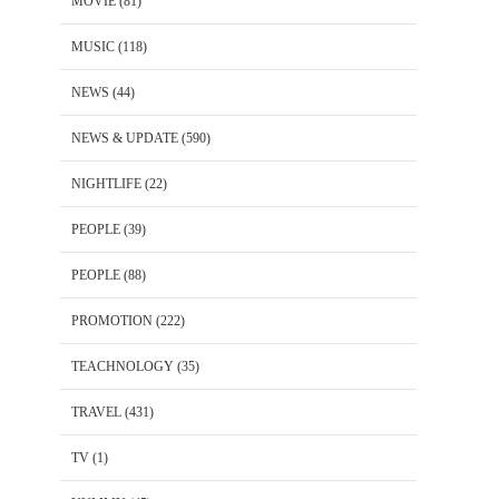
MOVIE
(81)
MUSIC
(118)
NEWS
(44)
NEWS & UPDATE
(590)
NIGHTLIFE
(22)
PEOPLE
(39)
PEOPLE
(88)
PROMOTION
(222)
TEACHNOLOGY
(35)
TRAVEL
(431)
TV
(1)