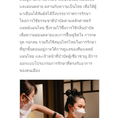
และผ่อนคลาย ผสานกับความเป็นไทย เพื่อให้ผู้
มาเยือนได้สัมผัสได้ถึงบรรยากาศการรักษา
โดยการใช้ธรรมชาติบำบัดตามหลักศาสตร์
แพทย์แผนไทย ซึ่งรวมไว้ซึ่งการใช้กลิ่นบำบัด
เพื่อความผ่อนคลายและการฟื้นฟูจิตใจ การกด
จุด กอกลม รวมถึงใช้สมุนไพรไทยในการรักษา
ที่ทุกขั้นตอนอยู่ภายใต้การดูแลของทีมแพทย์
แผนไทย และเจ้าหน้าที่บำบัดผู้เชี่ยวชาญ มีการ
ออกแบบโปรแกรมการรักษาที่ตรงกับอาการ
ของคนเมือง