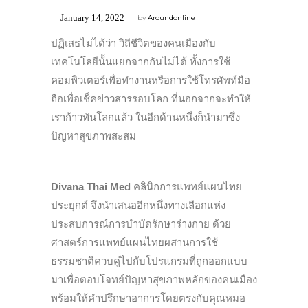
January 14, 2022
by
Aroundonline
ปฏิเสธไม่ได้ว่า วิถีชีวิตของคนเมืองกับ
เทคโนโลยีน้้นแยกจากกันไม่ได้ ทั้งการใช้
คอมพิวเตอร์เพื่อทำงานหรือการใช้โทรศัพท์มือ
ถือเพื่อเช็คข่าวสารรอบโลก ที่นอกจากจะทำให้
เราก้าวทันโลกแล้ว ในอีกด้านหนึ่งก็นำมาซึ่ง
ปัญหาสุขภาพสะสม
Divana Thai Med
คลินิกการแพทย์แผนไทย
ประยุกต์ จึงนำเสนออีกหนึ่งทางเลือกแห่ง
ประสบการณ์การบำบัดรักษาร่างกาย ด้วย
ศาสตร์การแพทย์แผนไทยผสานการใช้
ธรรมชาติควบคู่ไปกับโปรแกรมที่ถูกออกแบบ
มาเพื่อตอบโจทย์ปัญหาสุขภาพหลักของคนเมือง
พร้อมให้คำปรึกษาอาการโดยตรงกับคุณหมอ