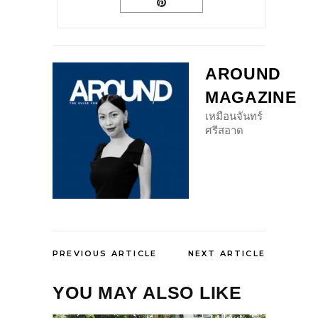
AROUND
MAGAZINE
เหมือนจันทร์
ศรีสอาด
PREVIOUS ARTICLE
NEXT ARTICLE
YOU MAY ALSO LIKE