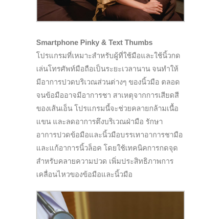
Smartphone Pinky & Text Thumbs
โปรแกรมที่เหมาะสำหรับผู้ที่ใช้มือและใช้นิ้วกด
เล่นโทรศัพท์มือถือเป็นระยะเวลานาน จนทำให้
มีอาการปวดบริเวณส่วนต่างๆ ของนิ้วมือ ตลอด
จนข้อมืออาจมีอาการชา สาเหตุจากการเสียดสี
ของเส้นเอ็น โปรแกรมนี้จะช่วยคลายกล้ามเนื้อ
แขน และลดอาการตึงบริเวณฝ่ามือ รักษา
อาการปวดข้อมือและนิ้วมือบรรเทาอาการชามือ
และแก้อาการนิ้วล็อค โดยใช้เทคนิคการกดจุด
สำหรับคลายความปวด เพิ่มประสิทธิภาพการ
เคลื่อนไหวของข้อมือและนิ้วมือ