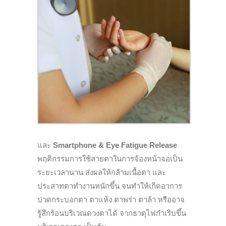
และ
Smartphone & Eye Fatigue Release
พฤติกรรมการใช้สายตาในการจ้องหน้าจอเป็น
ระยะเวลานาน ส่งผลให้กล้ามเนื้อตา และ
ประสาทตาทำงานหนักขึ้น จนทำให้เกิดอาการ
ปวดกระบอกตา ตาแห้ง ตาพร่า ตาล้า หรืออาจ
รู้สึกร้อนบริเวณดวงตาได้ จากธาตุไฟกำเริบขึ้น