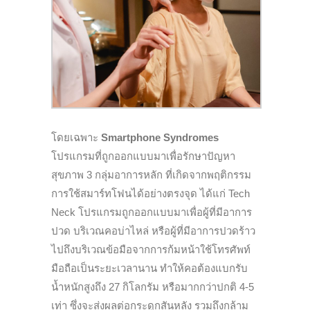
โดยเฉพาะ
Smartphone Syndromes
โปรแกรมที่ถูกออกแบบมาเพื่อรักษาปัญหา
สุขภาพ 3 กลุ่มอาการหลัก ที่เกิดจากพฤติกรรม
การใช้สมาร์ทโฟนได้อย่างตรงจุด ได้แก่ Tech
Neck โปรแกรมถูกออกแบบมาเพื่อผู้ที่มีอาการ
ปวด บริเวณคอบ่าไหล่ หรือผู้ที่มีอาการปวดร้าว
ไปถึงบริเวณข้อมือจากการก้มหน้าใช้โทรศัพท์
มือถือเป็นระยะเวลานาน ทำให้คอต้องแบกรับ
น้ำหนักสูงถึง 27 กิโลกรัม หรือมากกว่าปกติ 4-5
เท่า ซึ่งจะส่งผลต่อกระดูกสันหลัง รวมถึงกล้าม