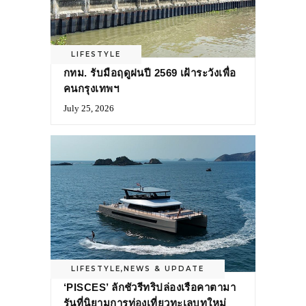
LIFESTYLE
กทม. รับมือฤดูฝนปี 2569 เฝ้าระวังเพื่อ
คนกรุงเทพฯ
July 25, 2026
LIFESTYLE
,
NEWS & UPDATE
‘PISCES’ ลักชัวรีทริปล่องเรือคาตามา
รันที่นิยามการท่องเที่ยวทะเลบทใหม่