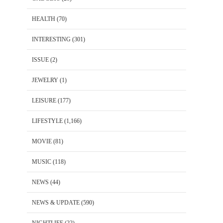
HEALTH
(70)
INTERESTING
(301)
ISSUE
(2)
JEWELRY
(1)
LEISURE
(177)
LIFESTYLE
(1,166)
MOVIE
(81)
MUSIC
(118)
NEWS
(44)
NEWS & UPDATE
(590)