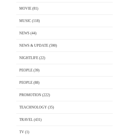
MOVIE
(81)
MUSIC
(118)
NEWS
(44)
NEWS & UPDATE
(590)
NIGHTLIFE
(22)
PEOPLE
(39)
PEOPLE
(88)
PROMOTION
(222)
TEACHNOLOGY
(35)
TRAVEL
(431)
TV
(1)