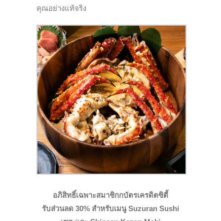
คุณอย่างแท้จริง
อภิสิทธิ์เฉพาะสมาชิกกบัตรเครดิตซิตี้
รับส่วนลด 30% สำหรับเมนู Suzuran Sushi