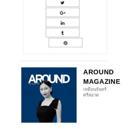
AROUND
MAGAZINE
เหมือนจันทร์
ศรีสอาด