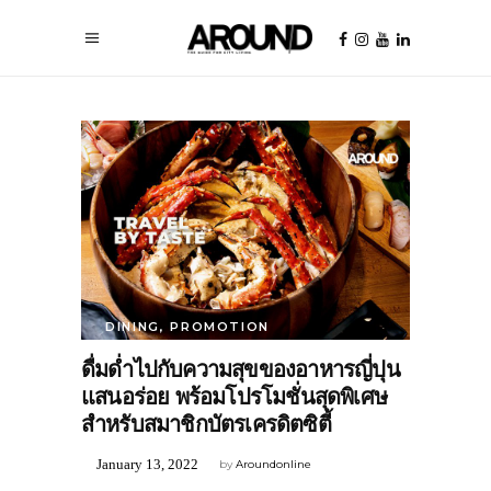
DINING
,
PROMOTION
ดื่มด่ำไปกับความสุขของอาหารญี่ปุน
แสนอร่อย พร้อมโปรโมชั่นสุดพิเศษ
สำหรับสมาชิกบัตรเครดิตซิตี้
January 13, 2022
by
Aroundonline