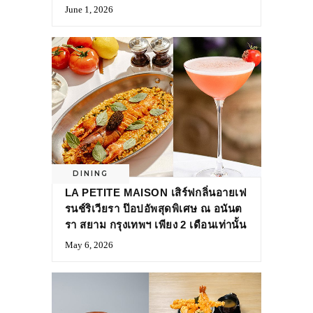
June 1, 2026
DINING
LA PETITE MAISON เสิร์ฟกลิ่นอายเฟ
รนช์ริเวียรา ป๊อปอัพสุดพิเศษ ณ อนันต
รา สยาม กรุงเทพฯ เพียง 2 เดือนเท่านั้น
May 6, 2026