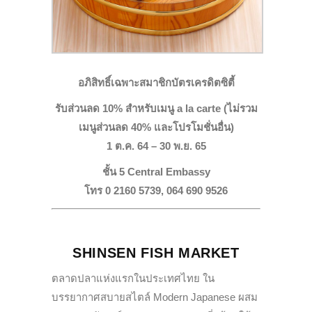
อภิสิทธิ์เฉพาะสมาชิกบัตรเครดิตซิตี้
รับส่วนลด 10% สำหรับเมนู a la carte (ไม่รวม
เมนูส่วนลด 40% และโปรโมชั่นอื่น)
1 ต.ค. 64 – 30 พ.ย. 65
ชั้น 5 Central Embassy
โทร 0 2160 5739, 064 690 9526
SHINSEN FISH MARKET
ตลาดปลาแห่งแรกในประเทศไทย ใน
บรรยากาศสบายสไตล์ Modern Japanese ผสม