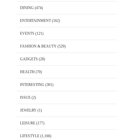
DINING
(474)
ENTERTAINMENT
(162)
EVENTS
(121)
FASHION & BEAUTY
(529)
GADGETS
(28)
HEALTH
(70)
INTERESTING
(301)
ISSUE
(2)
JEWELRY
(1)
LEISURE
(177)
LIFESTYLE
(1,166)