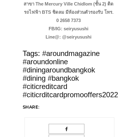
สาขา The Mercury Ville Chidlom (ชั้น 2) ติด
รถไฟฟ้า BTS ชิดลม มีห้องส่วนตัวรองรับ โทร.
0 2658 7373
FB/IG: seiryusushi
Line@: @seiryusushi
Tags:
#aroundmagazine
#aroundonline
#diningaroundbangkok
#dining #bangkok
#citicreditcard
#citicrditcardpromooffers2022
SHARE: