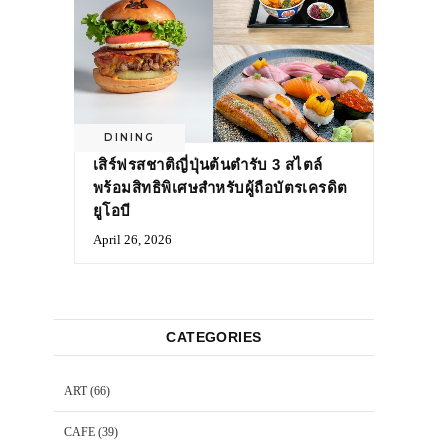
DINING
เสิร์ฟรสชาติญี่ปุ่นต้นตำรับ 3 สไตล์
พร้อมสิทธิพิเศษสำหรับผู้ถือบัตรเครดิต
ยูโอบี
April 26, 2026
CATEGORIES
ART
(66)
CAFE
(39)