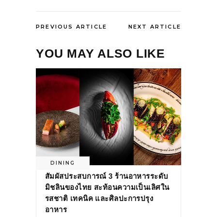
PREVIOUS ARTICLE
NEXT ARTICLE
YOU MAY ALSO LIKE
DINING
สัมผัสประสบการณ์ 3 ร้านอาหารระดับ
มิชลินของไทย สะท้อนความเป็นเลิศใน
รสชาติ เทคนิค และศิลปะการปรุง
อาหาร