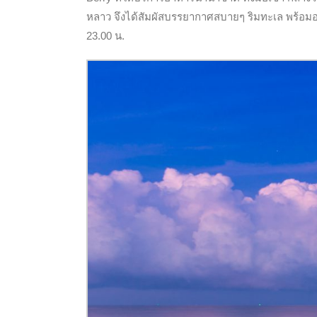
หลาว จึงได้สัมผัสบรรยากาศสบายๆ ริมทะเล พร้อมอาห
23.00 น.