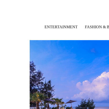
ENTERTAINMENT
FASHION & 