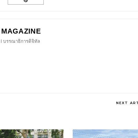
 MAGAZINE
I บรรณาธิการดิจิทัล
NEXT AR