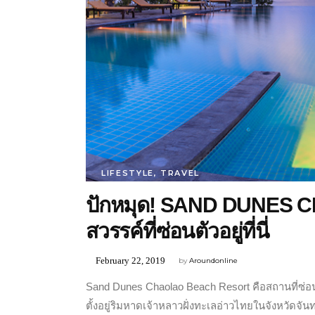
LIFESTYLE
,
TRAVEL
ปักหมุด! SAND DUNES
สวรรค์ที่ซ่อนตัวอยู่ที่นี่
February 22, 2019
by
Aroundonline
Sand Dunes Chaolao Beach Resort คือสถานที่ซ่อนตั
ตั้งอยู่ริมหาดเจ้าหลาวฝั่งทะเลอ่าวไทยในจังหวัดจั