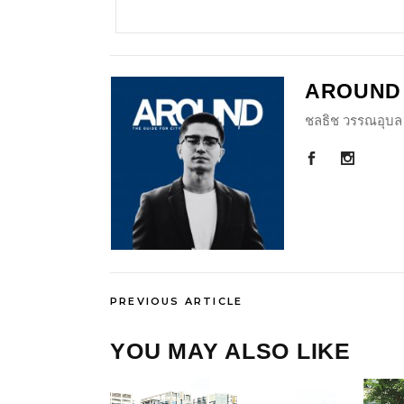
AROUND
ชลธิช วรรณอุบล 
PREVIOUS ARTICLE
YOU MAY ALSO LIKE