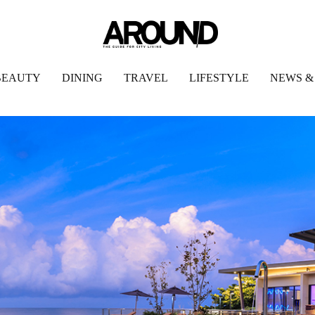
BEAUTY
DINING
TRAVEL
LIFESTYLE
NEWS &