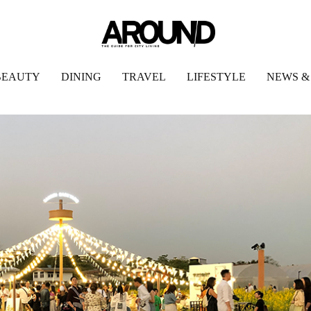
BEAUTY
DINING
TRAVEL
LIFESTYLE
NEWS &