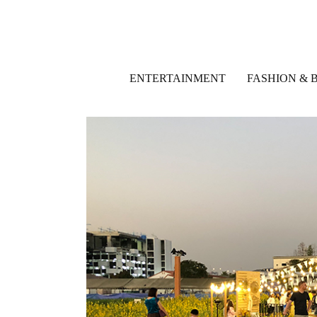
ENTERTAINMENT
FASHION & 