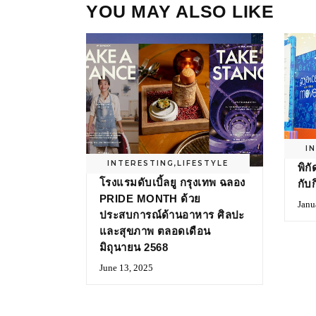
YOU MAY ALSO LIKE
I
INTERESTING
,
LIFESTYLE
พิก
โรงแรมดับเบิ้ลยู กรุงเทพ ฉลอง
กับ
PRIDE MONTH ด้วย
Janu
ประสบการณ์ด้านอาหาร ศิลปะ
และสุขภาพ ตลอดเดือน
มิถุนายน 2568
June 13, 2025