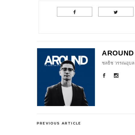
AROUND
ชลธิช วรรณอุบล 
PREVIOUS ARTICLE