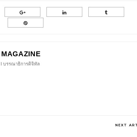
 MAGAZINE
I บรรณาธิการดิจิทัล
NEXT AR