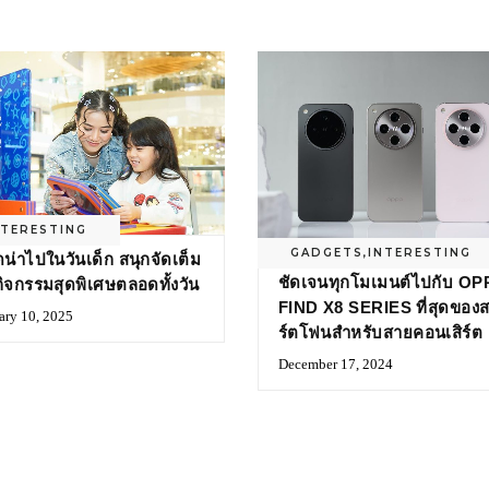
NTERESTING
GADGETS
,
INTERESTING
ัดน่าไปในวันเด็ก สนุกจัดเต็ม
ชัดเจนทุกโมเมนต์ไปกับ O
กิจกรรมสุดพิเศษตลอดทั้งวัน
FIND X8 SERIES ที่สุดของ
ary 10, 2025
ร์ตโฟนสำหรับสายคอนเสิร์ต
December 17, 2024