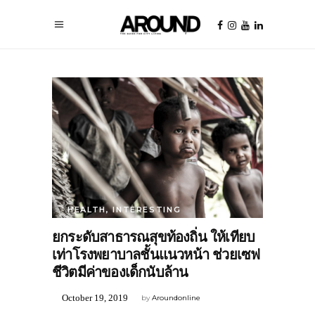
HEALTH
,
INTERESTING
ยกระดับสาธารณสุขท้องถิ่น ให้เทียบ
เท่าโรงพยาบาลชั้นแนวหน้า ช่วยเซฟ
ชีวิตมีค่าของเด็กนับล้าน
October 19, 2019
by
Aroundonline