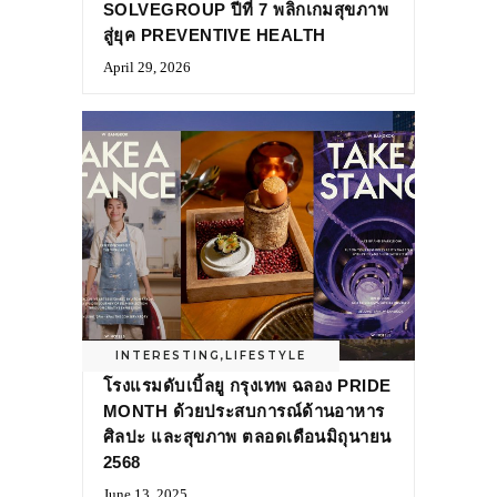
SOLVEGROUP ปีที่ 7 พลิกเกมสุขภาพ
สู่ยุค PREVENTIVE HEALTH
April 29, 2026
INTERESTING
,
LIFESTYLE
โรงแรมดับเบิ้ลยู กรุงเทพ ฉลอง PRIDE
MONTH ด้วยประสบการณ์ด้านอาหาร
ศิลปะ และสุขภาพ ตลอดเดือนมิถุนายน
2568
June 13, 2025