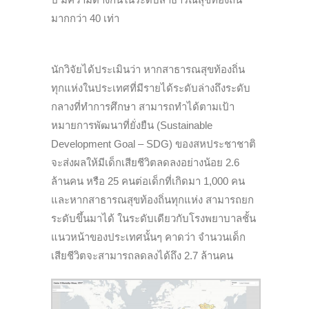
มากกว่า 40 เท่า
นักวิจัยได้ประเมินว่า หากสาธารณสุขท้องถิ่น
ทุกแห่งในประเทศที่มีรายได้ระดับล่างถึงระดับ
กลางที่ทำการศึกษา สามารถทำได้ตามเป้า
หมายการพัฒนาที่ยั่งยืน (Sustainable
Development Goal – SDG) ของสหประชาชาติ
จะส่งผลให้มีเด็กเสียชีวิตลดลงอย่างน้อย 2.6
ล้านคน หรือ 25 คนต่อเด็กที่เกิดมา 1,000 คน
และหากสาธารณสุขท้องถิ่นทุกแห่ง สามารถยก
ระดับขึ้นมาได้ ในระดับเดียวกับโรงพยาบาลชั้น
แนวหน้าของประเทศนั้นๆ คาดว่า จำนวนเด็ก
เสียชีวิตจะสามารถลดลงได้ถึง 2.7 ล้านคน