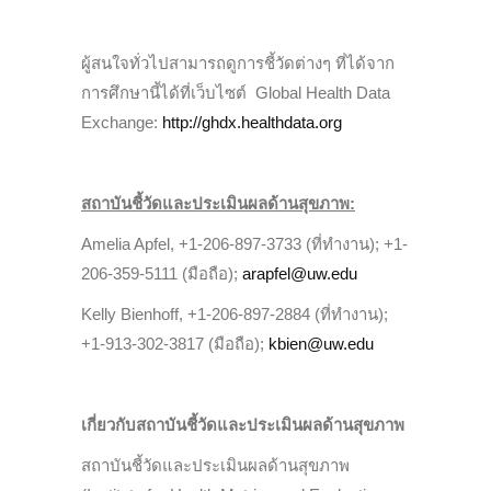
ผู้สนใจทั่วไปสามารถดูการชี้วัดต่างๆ ที่ได้จาก
การศึกษานี้ได้ที่เว็บไซต์ Global Health Data
Exchange:
http://ghdx.healthdata.org
สถาบันชี้วัดและประเมินผลด้านสุขภาพ
:
Amelia Apfel, +1-206-897-3733 (ที่ทำงาน); +1-
206-359-5111 (มือถือ);
arapfel@uw.edu
Kelly Bienhoff, +1-206-897-2884 (ที่ทำงาน);
+1-913-302-3817 (มือถือ);
kbien@uw.edu
เกี่ยวกับสถาบันชี้วัดและประเมินผลด้านสุขภาพ
สถาบันชี้วัดและประเมินผลด้านสุขภาพ