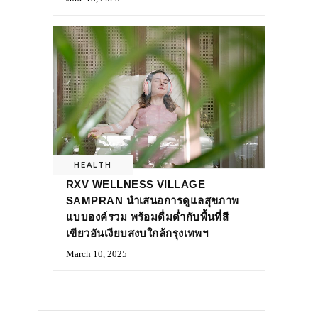
HEALTH
RXV WELLNESS VILLAGE
SAMPRAN นำเสนอการดูแลสุขภาพ
แบบองค์รวม พร้อมดื่มด่ำกับพื้นที่สี
เขียวอันเงียบสงบใกล้กรุงเทพฯ
March 10, 2025