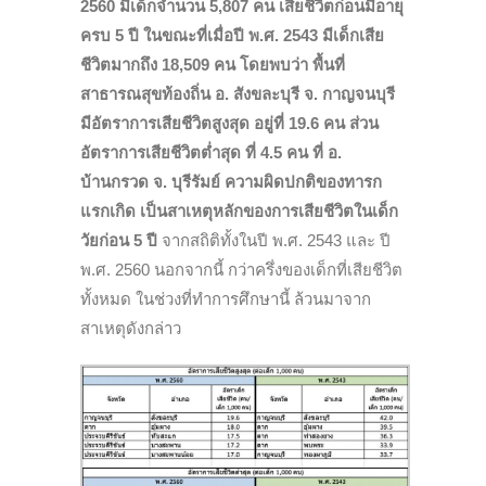
2560 มีเด็กจำนวน 5,807 คน เสียชีวิตก่อนมีอายุ
ครบ 5 ปี
ในขณะที่เมื่อปี พ.ศ. 2543 มีเด็กเสีย
ชีวิตมากถึง 18,509 คน
โดยพบว่า พื้นที่
สาธารณสุขท้องถิ่น อ. สังขละบุรี จ. กาญจนบุรี
มีอัตราการเสียชีวิตสูงสุด อยู่ที่ 19.6 คน ส่วน
อัตราการเสียชีวิตต่ำสุด ที่ 4.5 คน ที่ อ.
บ้านกรวด จ. บุรีรัมย์
ความผิดปกติของทารก
แรกเกิด เป็นสาเหตุหลักของการเสียชีวิตในเด็ก
วัยก่อน 5 ปี
จากสถิติทั้งในปี พ.ศ. 2543 และ ปี
พ.ศ. 2560 นอกจากนี้ กว่าครึ่งของเด็กที่เสียชีวิต
ทั้งหมด ในช่วงที่ทำการศึกษานี้ ล้วนมาจาก
สาเหตุดังกล่าว