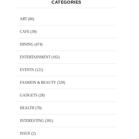
CATEGORIES
ART
(66)
CAFE
(39)
DINING
(474)
ENTERTAINMENT
(162)
EVENTS
(121)
FASHION & BEAUTY
(529)
GADGETS
(28)
HEALTH
(70)
INTERESTING
(301)
ISSUE
(2)