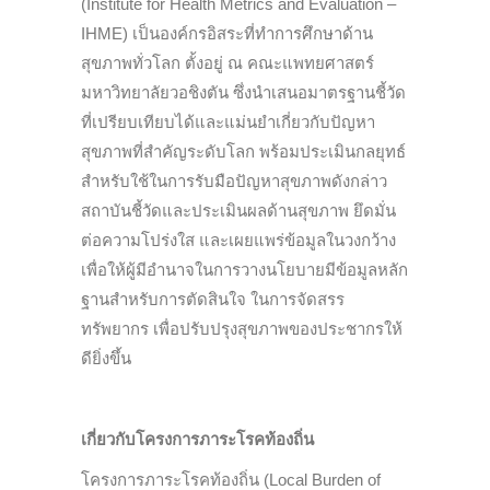
(Institute for Health Metrics and Evaluation –
IHME) เป็นองค์กรอิสระที่ทำการศึกษาด้าน
สุขภาพทั่วโลก ตั้งอยู่ ณ คณะแพทยศาสตร์
มหาวิทยาลัยวอชิงตัน ซึ่งนำเสนอมาตรฐานชี้วัด
ที่เปรียบเทียบได้และแม่นยำเกี่ยวกับปัญหา
สุขภาพที่สำคัญระดับโลก พร้อมประเมินกลยุทธ์
สำหรับใช้ในการรับมือปัญหาสุขภาพดังกล่าว
สถาบันชี้วัดและประเมินผลด้านสุขภาพ ยึดมั่น
ต่อความโปร่งใส และเผยแพร่ข้อมูลในวงกว้าง
เพื่อให้ผู้มีอำนาจในการวางนโยบายมีข้อมูลหลัก
ฐานสำหรับการตัดสินใจ ในการจัดสรร
ทรัพยากร เพื่อปรับปรุงสุขภาพของประชากรให้
ดียิ่งขึ้น
เกี่ยวกับโครงการภาระโรคท้องถิ่น
โครงการภาระโรคท้องถิ่น (Local Burden of