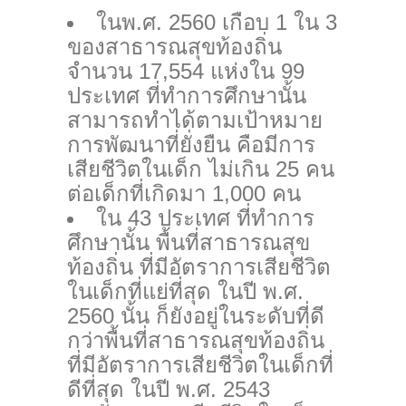
ในพ.ศ. 2560 เกือบ 1 ใน 3
ของสาธารณสุขท้องถิ่น
จำนวน 17,554 แห่งใน 99
ประเทศ ที่ทำการศึกษานั้น
สามารถทำได้ตามเป้าหมาย
การพัฒนาที่ยั่งยืน คือมีการ
เสียชีวิตในเด็ก ไม่เกิน 25 คน
ต่อเด็กที่เกิดมา 1,000 คน
ใน 43 ประเทศ ที่ทำการ
ศึกษานั้น พื้นที่สาธารณสุข
ท้องถิ่น ที่มีอัตราการเสียชีวิต
ในเด็กที่แย่ที่สุด ในปี พ.ศ.
2560 นั้น ก็ยังอยู่ในระดับที่ดี
กว่าพื้นที่สาธารณสุขท้องถิ่น
ที่มีอัตราการเสียชีวิตในเด็กที่
ดีที่สุด ในปี พ.ศ. 2543