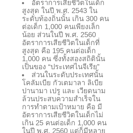
อัตราการเสียชีวิตในเด็ก
สูงสุด ในปี พ.ศ. 2543 ใน
ระดับท้องถิ่นนั้น เกิน 300 คน
ต่อเด็ก 1,000 คนเพียงเล็ก
น้อย ส่วนในปี พ.ศ. 2560
อัตราการเสียชีวิตในเด็กที่
สูงสุด คือ 195 คนต่อเด็ก
1,000 คน ซึ่งทั้งสองสถิตินั้น
เป็นของ “ประเทศไนจีเรีย”
ส่วนในระดับประเทศนั้น
โคลัมเบีย กัวเตมาลา ลิเบีย
ปานามา เปรู และ เวียดนาม
ล้วนประสบความสำเร็จใน
การทำตามเป้าหมาย คือ มี
อัตราการเสียชีวิตในเด็กไม่
เกิน 25 คนต่อเด็ก 1,000 คน
ในปี พ.ศ. 2560 แต่ก็มีหลาย