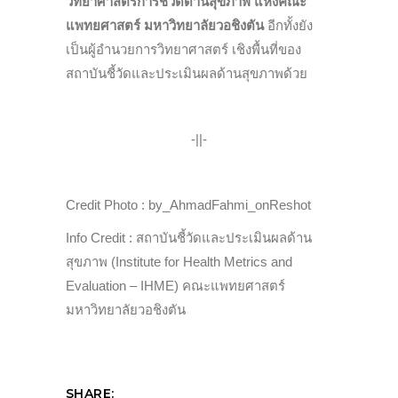
วิทยาศาสตร์การชี้วัดด้านสุขภาพ แห่งคณะ
แพทยศาสตร์ มหาวิทยาลัยวอชิงตัน
อีกทั้งยัง
เป็นผู้อำนวยการวิทยาศาสตร์ เชิงพื้นที่ของ
สถาบันชี้วัดและประเมินผลด้านสุขภาพด้วย
-||-
Credit Photo : by_AhmadFahmi_onReshot
Info Credit : สถาบันชี้วัดและประเมินผลด้าน
สุขภาพ (Institute for Health Metrics and
Evaluation – IHME) คณะแพทยศาสตร์
มหาวิทยาลัยวอชิงตัน
SHARE: