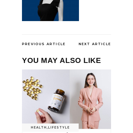
PREVIOUS ARTICLE
NEXT ARTICLE
YOU MAY ALSO LIKE
HEALTH
,
LIFESTYLE