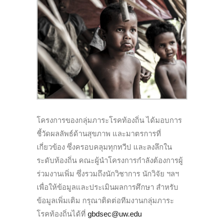
โครงการของกลุ่มภาระโรคท้องถิ่น ได้มอบการ
ชี้วัดผลลัพธ์ด้านสุขภาพ และมาตรการที่
เกี่ยวข้อง ซึ่งครอบคลุมทุกทวีป และลงลึกใน
ระดับท้องถิ่น คณะผู้นำโครงการกำลังต้องการผู้
ร่วมงานเพิ่ม ซึ่งรวมถึงนักวิชาการ นักวิจัย ฯลฯ
เพื่อให้ข้อมูลและประเมินผลการศึกษา สำหรับ
ข้อมูลเพิ่มเติม กรุณาติดต่อทีมงานกลุ่มภาระ
โรคท้องถิ่นได้ที่
gbdsec@uw.edu