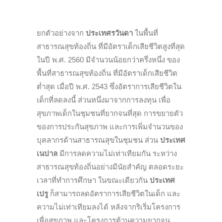
ยกตัวอย่างจาก
ประเทศรวันดา
ในพื้นที่
สาธารณสุขท้องถิ่น ที่มีอัตราเด็กเสียชีวิตสูงที่สุด
ในปี พ.ศ. 2560 มีจำนวนน้อยกว่าครึ่งหนึ่ง ของ
พื้นที่สาธารณสุขท้องถิ่น ที่มีอัตราเด็กเสียชีวิต
ต่ำสุด เมื่อปี พ.ศ. 2543 ซึ่งอัตราการเสียชีวิตใน
เด็กที่ลดลงนี้ ส่วนหนึ่งมาจากการลงทุน เพื่อ
สุขภาพเด็กในชุมชนที่ยากจนที่สุด การขยายตัว
ของการประกันสุขภาพ และการเพิ่มจำนวนของ
บุคลากรด้านสาธารณสุขในชุมชน ส่วน
ประเทศ
เนปาล
มีการลดความไม่เท่าเทียมกัน ระหว่าง
สาธารณสุขท้องถิ่นอย่างมีนัยสำคัญ ตลอดระยะ
เวลาที่ทำการศึกษา ในขณะเดียวกัน
ประเทศ
เปรู
ก็สามารถลดอัตราการเสียชีวิตในเด็ก และ
ความไม่เท่าเทียมลงได้ หลังจากริเริ่มโครงการ
เพื่อสุขภาพ และโครงการต้านความยากจน