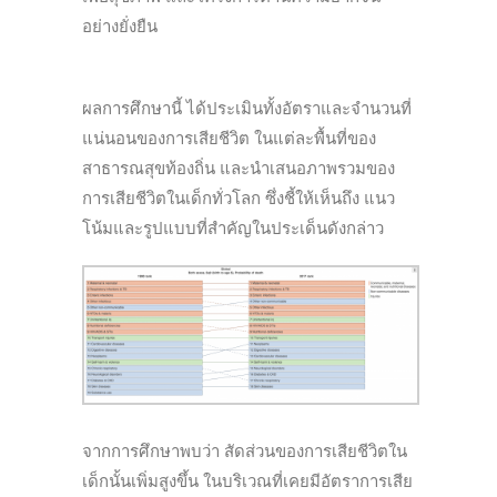
อย่างยั่งยืน
ผลการศึกษานี้ ได้ประเมินทั้งอัตราและจำนวนที่
แน่นอนของการเสียชีวิต ในแต่ละพื้นที่ของ
สาธารณสุขท้องถิ่น และนำเสนอภาพรวมของ
การเสียชีวิตในเด็กทั่วโลก ซึ่งชี้ให้เห็นถึง แนว
โน้มและรูปแบบที่สำคัญในประเด็นดังกล่าว
จากการศึกษาพบว่า สัดส่วนของการเสียชีวิตใน
เด็กนั้นเพิ่มสูงขึ้น ในบริเวณที่เคยมีอัตราการเสีย