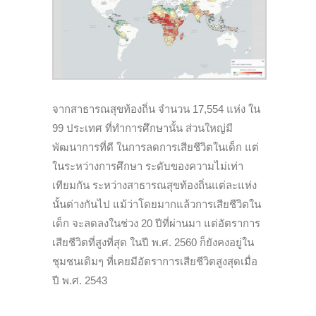
จากสาธารณสุขท้องถิ่น จำนวน 17,554 แห่ง ใน
99 ประเทศ ที่ทำการศึกษานั้น ส่วนใหญ่มี
พัฒนาการที่ดี ในการลดการเสียชีวิตในเด็ก แต่
ในระหว่างการศึกษา ระดับของความไม่เท่า
เทียมกัน ระหว่างสาธารณสุขท้องถิ่นแต่ละแห่ง
นั้นต่างกันไป แม้ว่าโดยมากแล้วการเสียชีวิตใน
เด็ก จะลดลงในช่วง 20 ปีที่ผ่านมา แต่อัตราการ
เสียชีวิตที่สูงที่สุด ในปี พ.ศ. 2560 ก็ยังคงอยู่ใน
ชุมชนเดิมๆ ที่เคยมีอัตราการเสียชีวิตสูงสุดเมื่อ
ปี พ.ศ. 2543