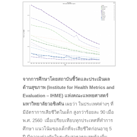
จากการศึกษาโดยสถาบันชี้วัดและประเมินผล
ด้านสุขภาพ (Institute for Health Metrics and
Evaluation – IHME)
แห่งคณะแพทยศาสตร์
มหาวิทยาลัยวอชิงตัน
เผยว่า ในประเทศต่างๆ ที่
มีอัตราการเสียชีวิตในเด็ก สูงกว่าร้อยละ 90 เมื่อ
พ.ศ. 2560 เมื่อเปรียบเทียบทุกประเทศที่ทำการ
ศึกษา แนวโน้มของเด็กที่จะเสียชีวิตก่อนอายุ 5
ปี มีความต่างกันในระดับสาธารณสุขท้องถิ่น