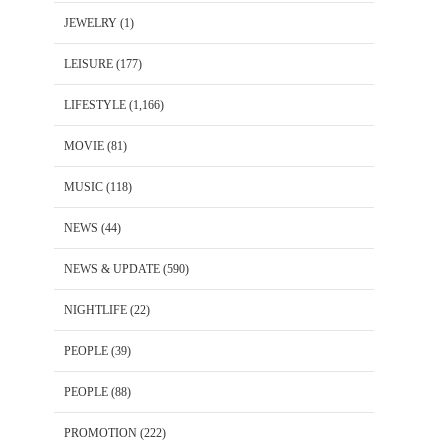
JEWELRY
(1)
LEISURE
(177)
LIFESTYLE
(1,166)
MOVIE
(81)
MUSIC
(118)
NEWS
(44)
NEWS & UPDATE
(590)
NIGHTLIFE
(22)
PEOPLE
(39)
PEOPLE
(88)
PROMOTION
(222)