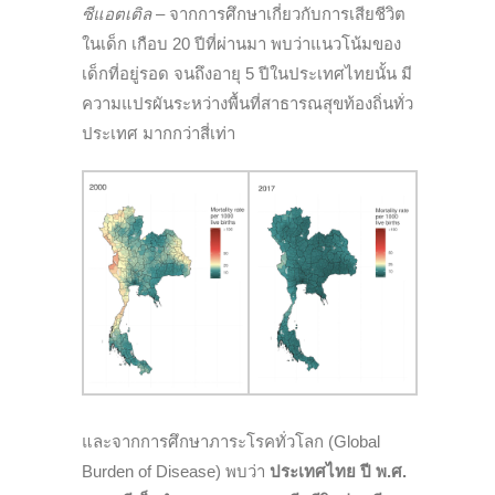
ซีแอตเติล
– จากการศึกษาเกี่ยวกับการเสียชีวิต
ในเด็ก เกือบ 20 ปีที่ผ่านมา พบว่าแนวโน้มของ
เด็กที่อยู่รอด จนถึงอายุ 5 ปีในประเทศไทยนั้น มี
ความแปรผันระหว่างพื้นที่สาธารณสุขท้องถิ่นทั่ว
ประเทศ มากกว่าสี่เท่า
และจากการศึกษาภาระโรคทั่วโลก (Global
Burden of Disease) พบว่า
ประเทศไทย ปี พ.ศ.