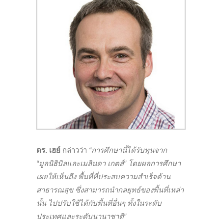
ดร. เฮย์
กล่าวว่า
“การศึกษานี้ได้รับทุนจาก
“มูลนิธิบิลและเมลินดา เกตส์” โดยผลการศึกษา
เผยให้เห็นถึง พื้นที่ที่ประสบความสำเร็จด้าน
สาธารณสุข ซึ่งสามารถนำกลยุทธ์ของพื้นที่เหล่า
นั้น ไปปรับใช้ได้กับพื้นที่อื่นๆ ทั้งในระดับ
ประเทศและระดับนานาชาติ”