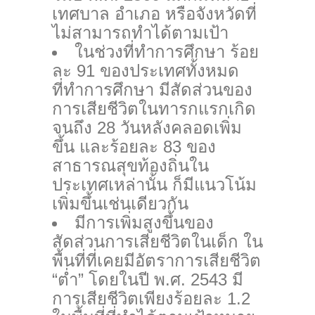
เทศบาล อำเภอ หรือจังหวัดที่
ไม่สามารถทำได้ตามเป้า
ในช่วงที่ทำการศึกษา ร้อย
ละ 91 ของประเทศทั้งหมด
ที่ทำการศึกษา มีสัดส่วนของ
การเสียชีวิตในทารกแรกเกิด
จนถึง 28 วันหลังคลอดเพิ่ม
ขึ้น และร้อยละ 83 ของ
สาธารณสุขท้องถิ่นใน
ประเทศเหล่านั้น ก็มีแนวโน้ม
เพิ่มขึ้นเช่นเดียวกัน
มีการเพิ่มสูงขึ้นของ
สัดส่วนการเสียชีวิตในเด็ก ใน
พื้นที่ที่เคยมีอัตราการเสียชีวิต
“ต่ำ” โดยในปี พ.ศ. 2543 มี
การเสียชีวิตเพียงร้อยละ 1.2