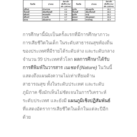
การศึกษานี้นับเป็นครั้งแรกที่มีการศึกษาภาวะ
การเสียชีวิตในเด็ก ในระดับสาธารณสุขท้องถิ่น
ของประเทศที่มีรายได้ระดับล่าง และระดับกลาง
จำนวน 99 ประเทศทั่วโลก
ผลการศึกษาได้รับ
การตีพิมพ์ในวารสาร
เนเชอร์ (
Nature)
ในวันนี้
แสดงถึงแผนผังความไม่เท่าเทียมด้าน
สาธารณสุข ทั้งในระดับประเทศ และระดับ
ภูมิภาค ซึ่งมักเห็นไม่ชัดเจนในการวิเคราะห์
ระดับประเทศ และยังมี
แผนภูมิเชิงปฏิสัมพันธ์
ที่แสดงอัตราการเสียชีวิตในเด็กในแต่ละปีอีก
ด้วย