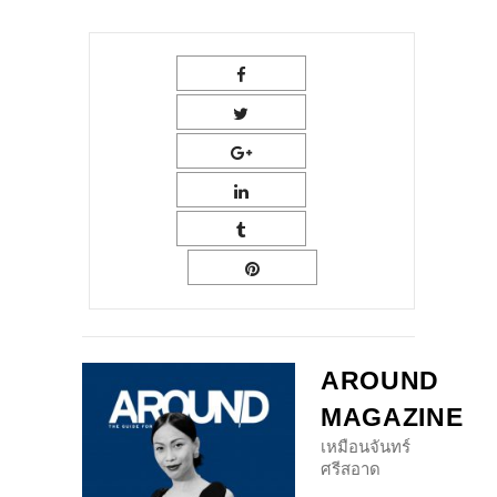
AROUND
MAGAZINE
เหมือนจันทร์
ศรีสอาด