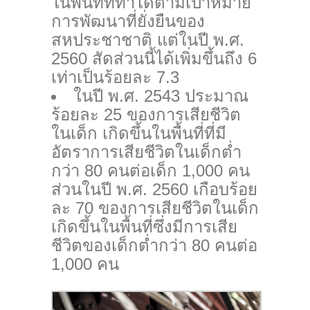
ในพื้นที่ที่ทำได้ตามเป้าหมาย
การพัฒนาที่ยั่งยืนของ
สหประชาชาติ แต่ในปี พ.ศ.
2560 สัดส่วนนี้ได้เพิ่มขึ้นถึง 6
เท่าเป็นร้อยละ 7.3
ในปี พ.ศ. 2543 ประมาณ
ร้อยละ 25 ของการเสียชีวิต
ในเด็ก เกิดขึ้นในพื้นที่ที่มี
อัตราการเสียชีวิตในเด็กต่ำ
กว่า 80 คนต่อเด็ก 1,000 คน
ส่วนในปี พ.ศ. 2560 เกือบร้อย
ละ 70 ของการเสียชีวิตในเด็ก
เกิดขึ้นในพื้นที่ซึ่งมีการเสีย
ชีวิตของเด็กต่ำกว่า 80 คนต่อ
1,000 คน