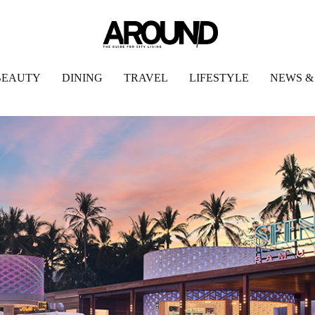
BEAUTY
DINING
TRAVEL
LIFESTYLE
NEWS &