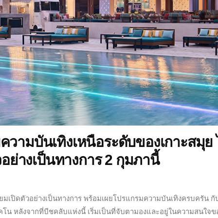
ายความบันเทิงเหนือระดับของเกาะสมุย 
วอย่างเป็นทางการ 2 กุมภานี้
ียมเปิดตัวอย่างเป็นทางการ พร้อมเผยโปรแกรมความบันเทิงครบครัน กั
หลังจากที่บีชคลับแห่งนี้ เริ่มเป็นที่จับตามองและอยู่ในความสนใจขอ