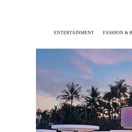
ENTERTAINMENT
FASHION & 