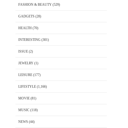
FASHION & BEAUTY
(529)
GADGETS
(28)
HEALTH
(70)
INTERESTING
(301)
ISSUE
(2)
JEWELRY
(1)
LEISURE
(177)
LIFESTYLE
(1,166)
MOVIE
(81)
MUSIC
(118)
NEWS
(44)