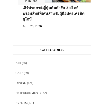
DINING
เสิร์ฟรสชาติญี่ปุ่นต้นตำรับ 3 สไตล์
พร้อมสิทธิพิเศษสำหรับผู้ถือบัตรเครดิต
ยูโอบี
April 26, 2026
CATEGORIES
ART
(66)
CAFE
(39)
DINING
(474)
ENTERTAINMENT
(162)
EVENTS
(121)