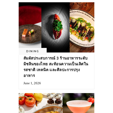
DINING
สัมผัสประสบการณ์ 3 ร้านอาหารระดับ
มิชลินของไทย สะท้อนความเป็นเลิศใน
รสชาติ เทคนิค และศิลปะการปรุง
อาหาร
June 1, 2026