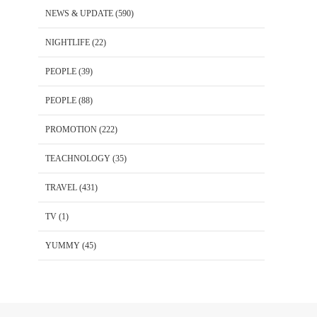
NEWS & UPDATE
(590)
NIGHTLIFE
(22)
PEOPLE
(39)
PEOPLE
(88)
PROMOTION
(222)
TEACHNOLOGY
(35)
TRAVEL
(431)
TV
(1)
YUMMY
(45)