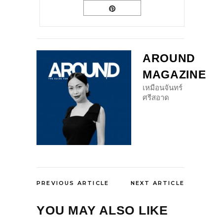
AROUND
MAGAZINE
เหมือนจันทร์
ศรีสอาด
PREVIOUS ARTICLE
NEXT ARTICLE
YOU MAY ALSO LIKE