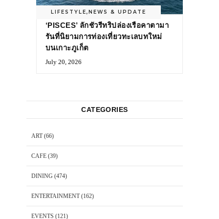
LIFESTYLE
,
NEWS & UPDATE
‘PISCES’ ลักชัวรีทริปล่องเรือคาตามา
รันที่นิยามการท่องเที่ยวทะเลบทใหม่
บนเกาะภูเก็ต
July 20, 2026
CATEGORIES
ART
(66)
CAFE
(39)
DINING
(474)
ENTERTAINMENT
(162)
EVENTS
(121)