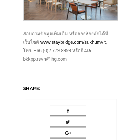
สอบถามข้อมูลเพิ่มเติม หรือจองห้องพักได้ที่
เว็บไซต์
www.staybridge.com/sukhumvit
,
โทร. +66 (0)2 779 8999 หรืออีเมล
bkkpp.rsvn@ihg.com
SHARE: