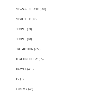
NEWS & UPDATE
(590)
NIGHTLIFE
(22)
PEOPLE
(39)
PEOPLE
(88)
PROMOTION
(222)
TEACHNOLOGY
(35)
TRAVEL
(431)
TV
(1)
YUMMY
(45)