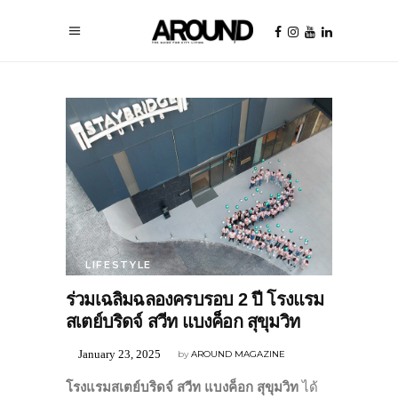
LIFESTYLE
ร่วมเฉลิมฉลองครบรอบ 2 ปี โรงแรม
สเตย์บริดจ์ สวีท แบงค็อก สุขุมวิท
January 23, 2025
by
AROUND MAGAZINE
โรงแรมสเตย์บริดจ์ สวีท แบงค็อก สุขุมวิท
ได้