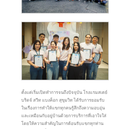
ตั้งแต่เริ่มเปิดทำการจนถึงปัจจุบัน โรงแรมสเตย์
บริดจ์ สวีท แบงค็อก สุขุมวิท ได้รับการยอมรับ
ในเรื่องการทำให้แขกทุกคนรู้สึกถึงความอบอุ่น
และเหมือนกับอยู่บ้านด้วยการบริการที่เอาใจใส่
โดยให้ความสำคัญในการต้อนรับแขกทุกท่าน