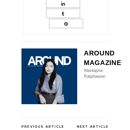
AROUND
MAGAZINE
Wanlapha
Ratphawan
PREVIOUS ARTICLE
NEXT ARTICLE