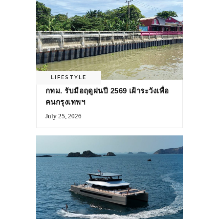
LIFESTYLE
กทม. รับมือฤดูฝนปี 2569 เฝ้าระวังเพื่อ
คนกรุงเทพฯ
July 25, 2026