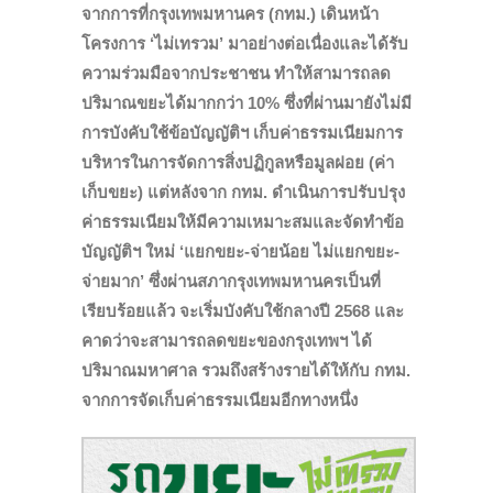
จากการที่กรุงเทพมหานคร (กทม.) เดินหน้า
โครงการ ‘ไม่เทรวม’ มาอย่างต่อเนื่องและได้รับ
ความร่วมมือจากประชาชน ทำให้สามารถลด
ปริมาณขยะได้มากกว่า 10% ซึ่งที่ผ่านมายังไม่มี
การบังคับใช้ข้อบัญญัติฯ เก็บค่าธรรมเนียมการ
บริหารในการจัดการสิ่งปฏิกูลหรือมูลฝอย (ค่า
เก็บขยะ) แต่หลังจาก กทม. ดำเนินการปรับปรุง
ค่าธรรมเนียมให้มีความเหมาะสมและจัดทำข้อ
บัญญัติฯ ใหม่ ‘แยกขยะ-จ่ายน้อย ไม่แยกขยะ-
จ่ายมาก’ ซึ่งผ่านสภากรุงเทพมหานครเป็นที่
เรียบร้อย
แล้ว จะเริ่มบังคับใช้กลางปี 2568 และ
คาดว่าจะสามารถลดขยะของกรุงเทพฯ ได้
ปริมาณมหาศาล รวมถึงสร้างรายได้ให้กับ กทม.
จากการจัดเก็บค่าธรรมเนียมอีกทางหนึ่ง