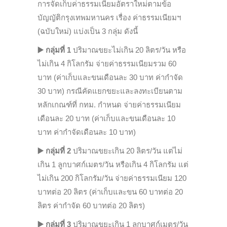
การจัดเก็บค่าธรรมเนียมอัตราใหม่ตามข้อ
บัญญัติกรุงเทพมหานคร เรื่อง ค่าธรรมเนียมฯ
(ฉบับใหม่) แบ่งเป็น 3 กลุ่ม ดังนี้
▶️
กลุ่มที่ 1
ปริมาณขยะไม่เกิน 20 ลิตร/วัน หรือ
ไม่เกิน 4 กิโลกรัม จ่ายค่าธรรมเนียมรวม 60
บาท (ค่าเก็บและขนเดือนละ 30 บาท ค่ากำจัด
30 บาท) กรณีคัดแยกขยะและลงทะเบียนตาม
หลักเกณฑ์ที่ กทม. กำหนด จ่ายค่าธรรมเนียม
เดือนละ 20 บาท (ค่าเก็บและขนเดือนละ 10
บาท ค่ากำจัดเดือนละ 10 บาท)
▶️
กลุ่มที่ 2
ปริมาณขยะเกิน 20 ลิตร/วัน แต่ไม่
เกิน 1 ลูกบาศก์เมตร/วัน หรือเกิน 4 กิโลกรัม แต่
ไม่เกิน 200 กิโลกรัม/วัน จ่ายค่าธรรมเนียม 120
บาทต่อ 20 ลิตร (ค่าเก็บและขน 60 บาทต่อ 20
ลิตร ค่ากำจัด 60 บาทต่อ 20 ลิตร)
▶️
กลุ่มที่ 3
ปริมาณขยะเกิน 1 ลูกบาศก์เมตร/
วัน