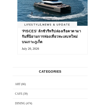
LIFESTYLE
,
NEWS & UPDATE
‘PISCES’ ลักชัวรีทริปล่องเรือคาตามา
รันที่นิยามการท่องเที่ยวทะเลบทใหม่
บนเกาะภูเก็ต
July 20, 2026
CATEGORIES
ART
(66)
CAFE
(39)
DINING
(474)