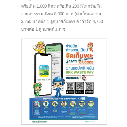
หรือ
เกิน 1,000 ลิตร หรือเกิน 200 กิโลกรัม/วัน
จ่ายค่าธรรมเนียม 8,000 บาท (ค่าเก็บและขน
3,250 บาทต่อ 1 ลูกบาศก์เมตร ค่ากำจัด 4,750
บาทต่อ 1 ลูกบาศก์เมตร)