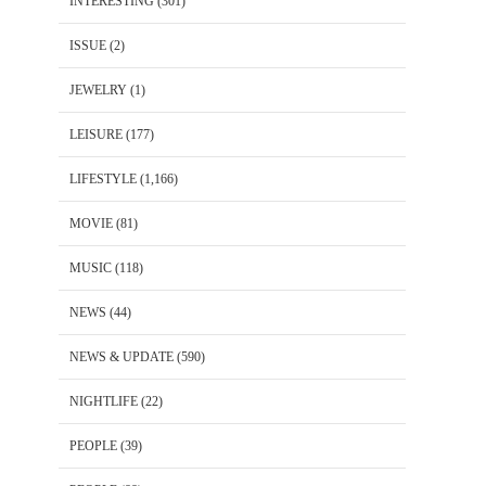
INTERESTING
(301)
ISSUE
(2)
JEWELRY
(1)
LEISURE
(177)
LIFESTYLE
(1,166)
MOVIE
(81)
MUSIC
(118)
NEWS
(44)
NEWS & UPDATE
(590)
NIGHTLIFE
(22)
PEOPLE
(39)