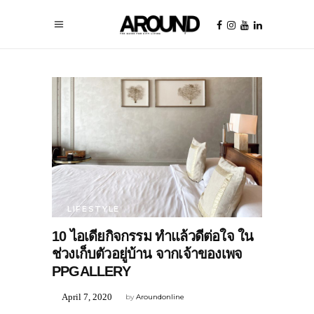
LIFESTYLE
10 ไอเดียกิจกรรม ทำแล้วดีต่อใจ ใน
ช่วงเก็บตัวอยู่บ้าน จากเจ้าของเพจ
PPGALLERY
April 7, 2020
by
Aroundonline