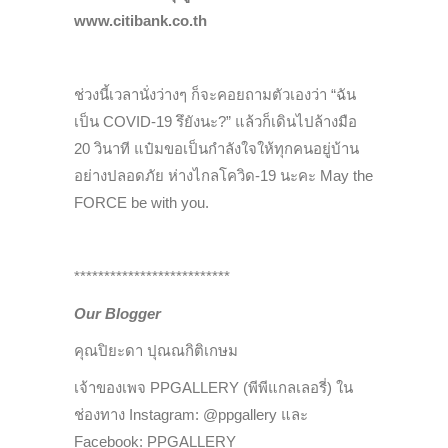
www.citibank.co.th
ช่วงนี้เวลานั่งว่างๆ ก็จะคอยถามตัวเองว่า “ฉัน
เป็น COVID-19 รึยังนะ?” แล้วก็เดินไปล้างมือ
20 วินาที แป๋มขอเป็นกำลังใจให้ทุกคนอยู่บ้าน
อย่างปลอดภัย ห่างไกลโควิด-19 นะคะ May the
FORCE be with you.
**************************
Our Blogger
คุณปิยะดา ปุณณกิติเกษม
เจ้าของเพจ PPGALLERY (พีพีแกลเลอรี่) ใน
ช่องทาง Instagram: @ppgallery และ
Facebook: PPGALLERY