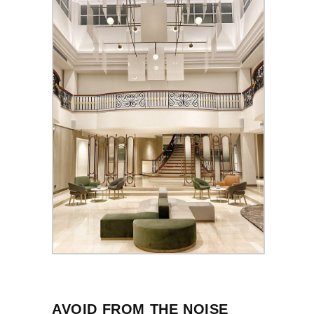
AVOID FROM THE NOISE