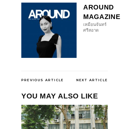
AROUND
MAGAZINE
เหมือนจันทร์
ศรีสอาด
PREVIOUS ARTICLE
NEXT ARTICLE
YOU MAY ALSO LIKE