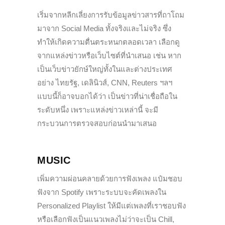
เริ่มจากหลีกเลี่ยงการรับข้อมูลข่าวสารที่ถาโถม
มาจาก Social Media ทั้งจริงและไม่จริง ซึ่ง
ทำให้เกิดความตื่นตระหนกตลอดเวลา เลือกดู
จากแหล่งข่าวหรือเว็บไซต์ที่นำเสนอ เช่น หาก
เป็นเว็บข่าวยักษ์ใหญ่ทั้งในและต่างประเทศ
อย่าง ไทยรัฐ, เดลินิวส์, CNN, Reuters ฯลฯ
แบบนี้ก็อาจบอกได้ว่า เป็นข่าวที่น่าเชื่อถือใน
ระดับหนึ่ง เพราะแหล่งข่าวเหล่านี้ จะมี
กระบวนการตรวจสอบก่อนนำมาเสนอ
MUSIC
เพิ่มความผ่อนคลายด้วยการฟังเพลง แป๋มชอบ
ฟังจาก Spotify เพราะระบบจะคัดเพลงใน
Personalized Playlist ให้มีแต่เพลงที่เราชอบฟัง
หรือเลือกฟังเป็นแนวเพลงไม่ว่าจะเป็น Chill,