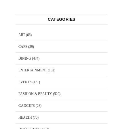
CATEGORIES
ART
(66)
CAFE
(39)
DINING
(474)
ENTERTAINMENT
(162)
EVENTS
(121)
FASHION & BEAUTY
(529)
GADGETS
(28)
HEALTH
(70)