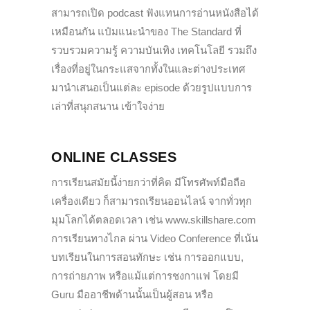
สามารถเปิด podcast ฟังแทนการอ่านหนังสือได้
เหมือนกัน แป๋มแนะนำของ The Standard ที่
รวบรวมความรู้ ความบันเทิง เทคโนโลยี รวมถึง
เรื่องที่อยู่ในกระแสจากทั้งในและต่างประเทศ
มานำเสนอเป็นแต่ละ episode ด้วยรูปแบบการ
เล่าที่สนุกสนาน เข้าใจง่าย
ONLINE CLASSES
การเรียนสมัยนี้ง่ายกว่าที่คิด มีโทรศัพท์มือถือ
เครื่องเดียว ก็สามารถเรียนออนไลน์ จากทั่วทุก
มุมโลกได้ตลอดเวลา เช่น www.skillshare.com
การเรียนทางไกล ผ่าน Video Conference ที่เน้น
บทเรียนในการสอนทักษะ เช่น การออกแบบ,
การถ่ายภาพ หรือแม้แต่การชงกาแฟ โดยมี
Guru มืออาชีพด้านนั้นเป็นผู้สอน หรือ