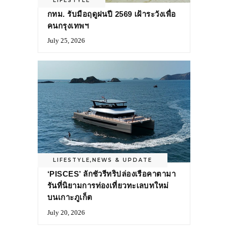
LIFESTYLE
กทม. รับมือฤดูฝนปี 2569 เฝ้าระวังเพื่อ
คนกรุงเทพฯ
July 25, 2026
LIFESTYLE
,
NEWS & UPDATE
‘PISCES’ ลักชัวรีทริปล่องเรือคาตามา
รันที่นิยามการท่องเที่ยวทะเลบทใหม่
บนเกาะภูเก็ต
July 20, 2026