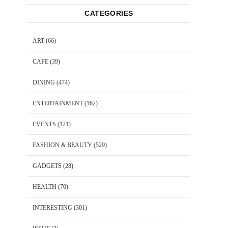
CATEGORIES
ART
(66)
CAFE
(39)
DINING
(474)
ENTERTAINMENT
(162)
EVENTS
(121)
FASHION & BEAUTY
(529)
GADGETS
(28)
HEALTH
(70)
INTERESTING
(301)