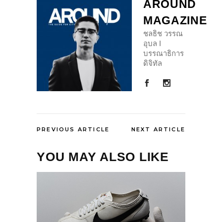
AROUND
MAGAZINE
ชลธิช วรรณ
อุบล I
บรรณาธิการ
ดิจิทัล
PREVIOUS ARTICLE
NEXT ARTICLE
YOU MAY ALSO LIKE