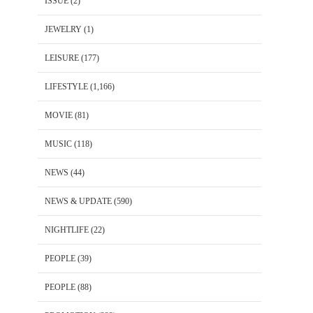
ISSUE
(2)
JEWELRY
(1)
LEISURE
(177)
LIFESTYLE
(1,166)
MOVIE
(81)
MUSIC
(118)
NEWS
(44)
NEWS & UPDATE
(590)
NIGHTLIFE
(22)
PEOPLE
(39)
PEOPLE
(88)