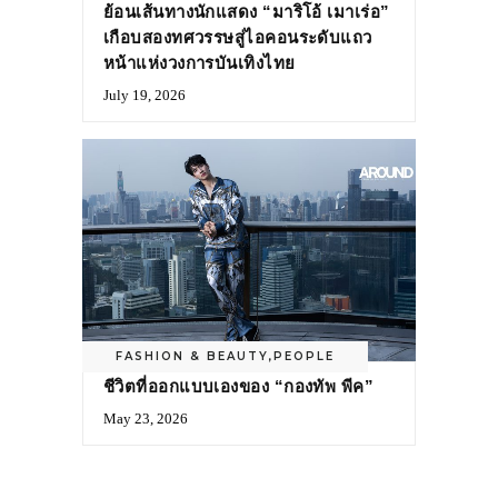
ย้อนเส้นทางนักแสดง “มาริโอ้ เมาเร่อ”
เกือบสองทศวรรษสู่ไอคอนระดับแถว
หน้าแห่งวงการบันเทิงไทย
July 19, 2026
FASHION & BEAUTY
,
PEOPLE
ชีวิตที่ออกแบบเองของ “กองทัพ พีค”
May 23, 2026