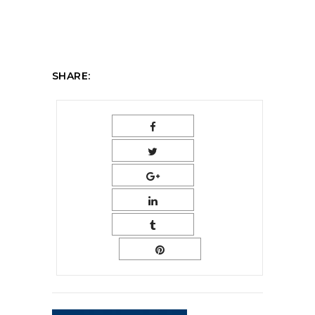
SHARE: