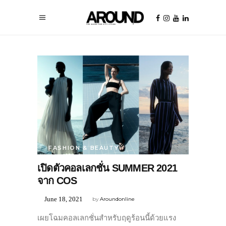
FASHION & BEAUTY
เปิดตัวคอลเลกชั่น SUMMER 2021
จาก COS
June 18, 2021
by
Aroundonline
เผยโฉมคอลเลกชั่นสำหรับฤดูร้อนนี้ด้วยแรง