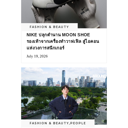
FASHION & BEAUTY
NIKE ปลุกตำนาน MOON SHOE
รองเท้าจากเครื่องทำวาฟเฟิล สู่ไอคอน
แห่งวงการสนีกเกอร์
July 19, 2026
FASHION & BEAUTY
,
PEOPLE