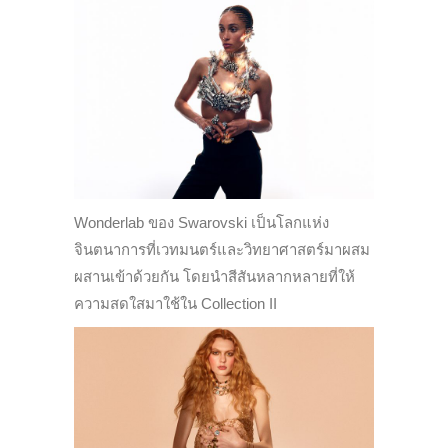
Wonderlab ของ Swarovski เป็นโลกแห่ง
จินตนาการที่เวทมนตร์และวิทยาศาสตร์มาผสม
ผสานเข้าด้วยกัน โดยนำสีสันหลากหลายที่ให้
ความสดใสมาใช้ใน Collection II