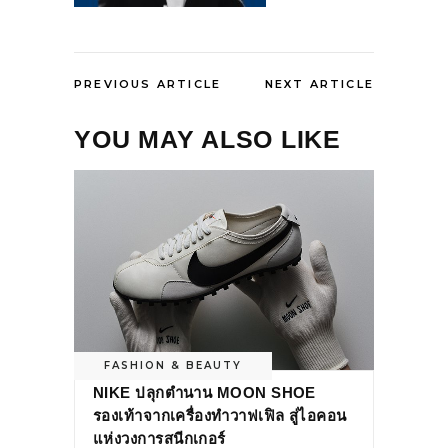
PREVIOUS ARTICLE
NEXT ARTICLE
YOU MAY ALSO LIKE
FASHION & BEAUTY
NIKE ปลุกตำนาน MOON SHOE
รองเท้าจากเครื่องทำวาฟเฟิล สู่ไอคอน
แห่งวงการสนีกเกอร์