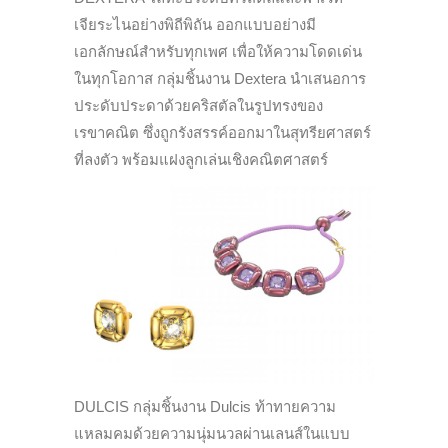
เจียระไนอย่างพิถีพิถัน ออกแบบอย่างมี
เอกลักษณ์สำหรับทุกเพศ เพื่อให้ความโดดเด่น
ในทุกโอกาส กลุ่มชิ้นงาน Dextera นำเสนอการ
ประดับประดาด้วยคริสตัลในรูปทรงของ
เรขาคณิต ซึ่งถูกรังสรรค์ออกมาในสุทรียศาสตร์
ที่ลงตัว พร้อมแฝงลูกเล่นเชิงคณิตศาสตร์
DULCIS กลุ่มชิ้นงาน Dulcis ท้าทายความ
แหลมคมด้วยความนุ่มนวลผ่านเลนส์ในแบบ