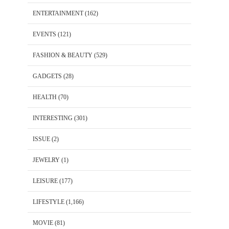
ENTERTAINMENT
(162)
EVENTS
(121)
FASHION & BEAUTY
(529)
GADGETS
(28)
HEALTH
(70)
INTERESTING
(301)
ISSUE
(2)
JEWELRY
(1)
LEISURE
(177)
LIFESTYLE
(1,166)
MOVIE
(81)