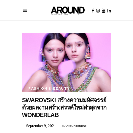
FASHION & BEAUTY
SWAROVSKI สร้างความมหัศจรรย์
ด้วยผลงานสร้างสรรค์ใหม่ล่าสุดจาก
WONDERLAB
September 9, 2021
by
Aroundonline