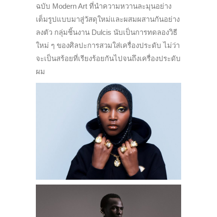
ฉบับ Modern Art ที่นำความหวานละมุนอย่าง
เต็มรูปแบบมาสู่วัสดุใหม่และผสมผสานกันอย่าง
ลงตัว กลุ่มชิ้นงาน Dulcis นับเป็นการทดลองวิธี
ใหม่ ๆ ของศิลปะการสวมใส่เครื่องประดับ ไม่ว่า
จะเป็นสร้อยที่เรียงร้อยกันไปจนถึงเครื่องประดับ
ผม