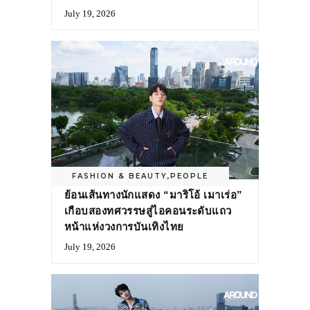
July 19, 2026
FASHION & BEAUTY
,
PEOPLE
ย้อนเส้นทางนักแสดง “มาริโอ้ เมาเร่อ”
เกือบสองทศวรรษสู่ไอคอนระดับแถว
หน้าแห่งวงการบันเทิงไทย
July 19, 2026