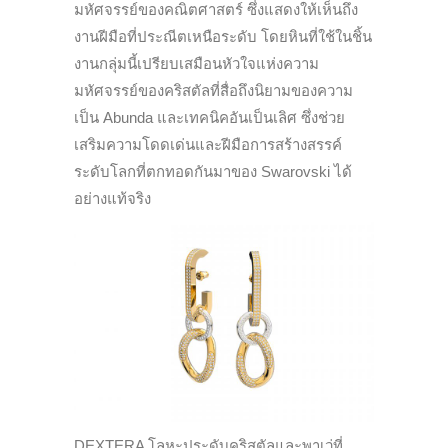
มหัศจรรย์ของคณิตศาสตร์ ซึ่งแสดงให้เห็นถึง
งานฝีมือที่ประณีตเหนือระดับ โดยหินที่ใช้ในชิ้น
งานกลุ่มนี้เปรียบเสมือนหัวใจแห่งความ
มหัศจรรย์ของคริสตัลที่สื่อถึงนิยามของความ
เป็น Abunda และเทคนิคอันเป็นเลิศ ซึ่งช่วย
เสริมความโดดเด่นและฝีมือการสร้างสรรค์
ระดับโลกที่ตกทอดกันมาของ Swarovski ได้
อย่างแท้จริง
DEXTERA โลหะประดับคริสตัลและพาเว่ที่