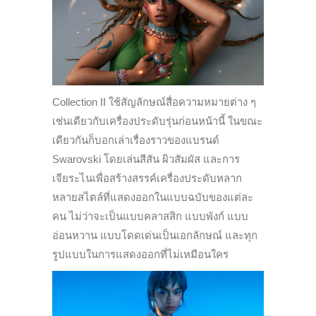
Collection II ใช้สัญลักษณ์สื่อความหมายต่าง ๆ
เช่นเดียวกับเครื่องประดับรุ่นก่อนหน้านี้ ในขณะ
เดียวกันก็บอกเล่าเรื่องราวของแบรนด์
Swarovski โดยเล่นสีสัน ผิวสัมผัส และการ
เจียระไนเพื่อสร้างสรรค์เครื่องประดับหลาก
หลายสไตล์ที่แสดงออกในแบบฉบับของแต่ละ
คน ไม่ว่าจะเป็นแบบคลาสสิก แบบพังก์ แบบ
อ่อนหวาน แบบโดดเด่นเป็นเอกลักษณ์ และทุก
รูปแบบในการแสดงออกที่ไม่เหมือนใคร