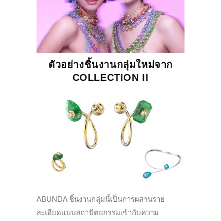
ตัวอย่างชิ้นงานกลุ่มใหม่จาก
COLLECTION II
ABUNDA ชิ้นงานกลุ่มนี้เป็นการผสานราย
ละเอียดแบบสถาปัตยกรรมเข้ากับความ