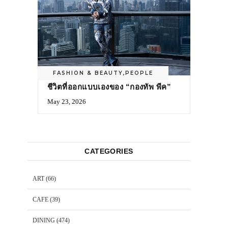
FASHION & BEAUTY
,
PEOPLE
ชีวิตที่ออกแบบเองของ “กองทัพ พีค”
May 23, 2026
CATEGORIES
ART
(66)
CAFE
(39)
DINING
(474)