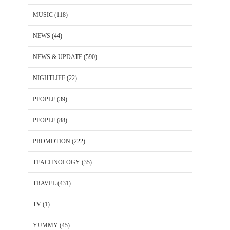
MUSIC
(118)
NEWS
(44)
NEWS & UPDATE
(590)
NIGHTLIFE
(22)
PEOPLE
(39)
PEOPLE
(88)
PROMOTION
(222)
TEACHNOLOGY
(35)
TRAVEL
(431)
TV
(1)
YUMMY
(45)