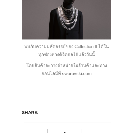
พบกับความมหัศจรรย์ของ Collection II ได้ใน
ทุกช่องทางดิจิตอลได้แล้ววันนี้
โดยสินค้าจะวางจำหน่ายในร้านค้าและทาง
ออนไลน์ที่ swarovski.com
SHARE: