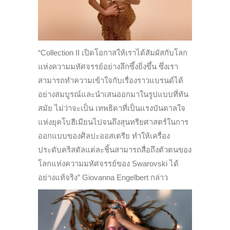
“Collection II เปิดโอกาสให้เราได้สัมผัสกับโลก
แห่งความมหัศจรรย์อย่างลึกซึ้งยิ่งขึ้น ซึ่งเรา
สามารถทำความเข้าใจกับเรื่องราวแบรนด์ได้
อย่างสมบูรณ์และนำเสนออกมาในรูปแบบที่ทัน
สมัย ไม่ว่าจะเป็น เทพธิดาที่เป็นแรงบันดาลใจ
แห่งยุคโบฮีเมียนไปจนถึงสุนทรียศาสตร์ในการ
ออกแบบของศิลปะออสเตรีย ทำให้เครื่อง
ประดับคริสตัลแต่ละชิ้นสามารถสื่อถึงตัวตนของ
โลกแห่งความมหัศจรรย์ของ Swarovski ได้
อย่างแท้จริง” Giovanna Engelbert กล่าว