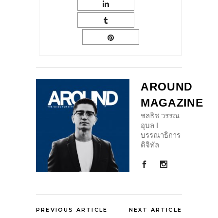
AROUND
MAGAZINE
ชลธิช วรรณ
อุบล I
บรรณาธิการ
ดิจิทัล
PREVIOUS ARTICLE
NEXT ARTICLE