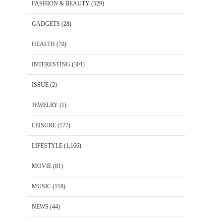
FASHION & BEAUTY
(529)
GADGETS
(28)
HEALTH
(70)
INTERESTING
(301)
ISSUE
(2)
JEWELRY
(1)
LEISURE
(177)
LIFESTYLE
(1,166)
MOVIE
(81)
MUSIC
(118)
NEWS
(44)