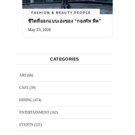
FASHION & BEAUTY
,
PEOPLE
ชีวิตที่ออกแบบเองของ “กองทัพ พีค”
May 23, 2026
CATEGORIES
ART
(66)
CAFE
(39)
DINING
(474)
ENTERTAINMENT
(162)
EVENTS
(121)