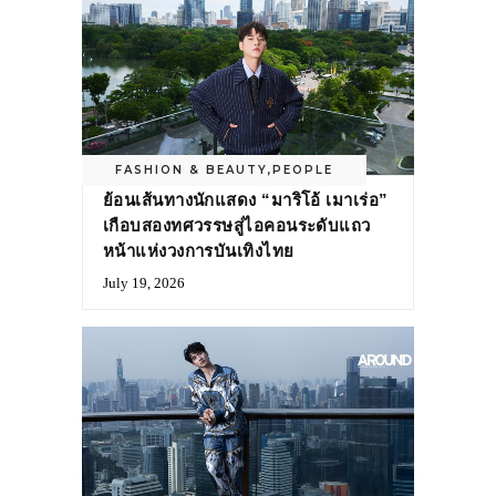
FASHION & BEAUTY
,
PEOPLE
ย้อนเส้นทางนักแสดง “มาริโอ้ เมาเร่อ”
เกือบสองทศวรรษสู่ไอคอนระดับแถว
หน้าแห่งวงการบันเทิงไทย
July 19, 2026