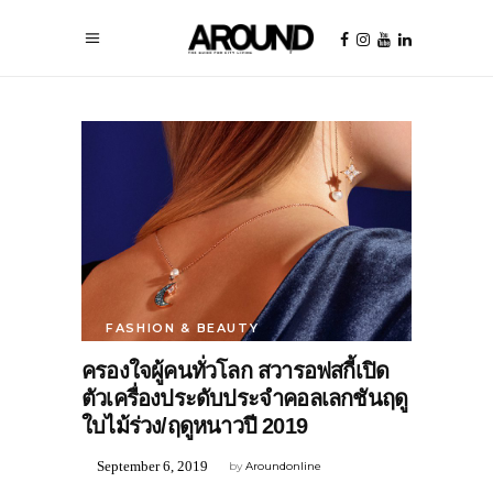
FASHION & BEAUTY
ครองใจผู้คนทั่วโลก สวารอฟสกี้เปิด
ตัวเครื่องประดับประจำคอลเลกชันฤดู
ใบไม้ร่วง/ฤดูหนาวปี 2019
September 6, 2019
by
Aroundonline