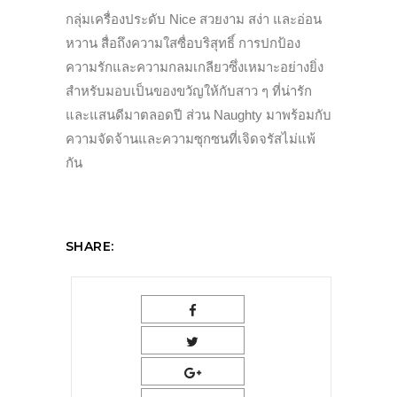
กลุ่มเครื่องประดับ Nice สวยงาม สง่า และอ่อน
หวาน สื่อถึงความใสซื่อบริสุทธิ์ การปกป้อง
ความรักและความกลมเกลียวซึ่งเหมาะอย่างยิ่ง
สำหรับมอบเป็นของขวัญให้กับสาว ๆ ที่น่ารัก
และแสนดีมาตลอดปี ส่วน Naughty มาพร้อมกับ
ความจัดจ้านและความซุกซนที่เจิดจรัสไม่แพ้
กัน
SHARE: