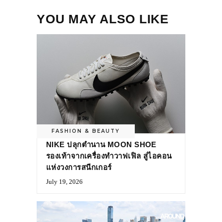
YOU MAY ALSO LIKE
FASHION & BEAUTY
NIKE ปลุกตำนาน MOON SHOE
รองเท้าจากเครื่องทำวาฟเฟิล สู่ไอคอน
แห่งวงการสนีกเกอร์
July 19, 2026