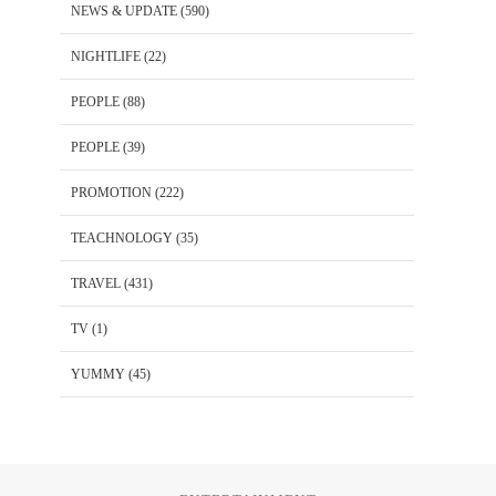
NEWS & UPDATE
(590)
NIGHTLIFE
(22)
PEOPLE
(88)
PEOPLE
(39)
PROMOTION
(222)
TEACHNOLOGY
(35)
TRAVEL
(431)
TV
(1)
YUMMY
(45)