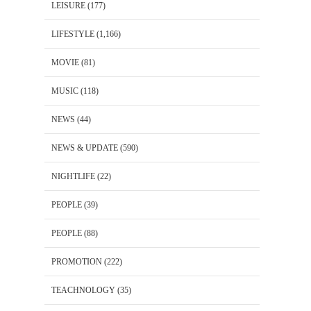
LEISURE
(177)
LIFESTYLE
(1,166)
MOVIE
(81)
MUSIC
(118)
NEWS
(44)
NEWS & UPDATE
(590)
NIGHTLIFE
(22)
PEOPLE
(39)
PEOPLE
(88)
PROMOTION
(222)
TEACHNOLOGY
(35)