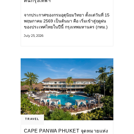
คนกรุงเทพฯ
จากประกาศของกรมอุตุนิยมวิทยา ตั้งแต่วันที่ 15
พฤษภาคม 2569 เป็นต้นมา คือ เริ่มเข้าสู่ฤดูฝน
ของประเทศไทยในปีนี้ กรุงเทพมหานคร (กทม.)
เตรียมพร้อมรับมือน้ำท่วม และเดินหน้าพัฒนา
July 25, 2026
โครงสร้างพื้นฐาน
TRAVEL
CAPE PANWA PHUKET จุดหมายแห่ง