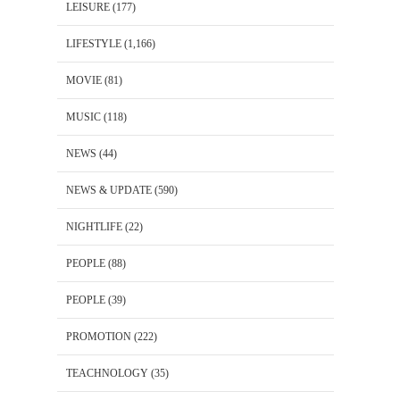
LEISURE
(177)
LIFESTYLE
(1,166)
MOVIE
(81)
MUSIC
(118)
NEWS
(44)
NEWS & UPDATE
(590)
NIGHTLIFE
(22)
PEOPLE
(88)
PEOPLE
(39)
PROMOTION
(222)
TEACHNOLOGY
(35)