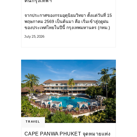
คนกรุงเทพฯ
จากประกาศของกรมอุตุนิยมวิทยา ตั้งแต่วันที่ 15
พฤษภาคม 2569 เป็นต้นมา คือ เริ่มเข้าสู่ฤดูฝน
ของประเทศไทยในปีนี้ กรุงเทพมหานคร (กทม.)
เตรียมพร้อมรับมือน้ำท่วม และเดินหน้าพัฒนา
July 25, 2026
โครงสร้างพื้นฐาน
TRAVEL
CAPE PANWA PHUKET จุดหมายแห่ง