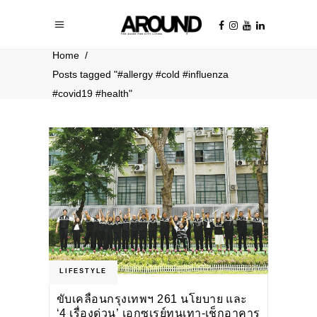
Home
/
Posts tagged "#allergy #cold #influenza
#covid19 #health"
LIFESTYLE
ขับเคลื่อนกรุงเทพฯ 261 นโยบาย และ
‘4 เรื่องด่วน’ เอกซเรย์ทุนเทา-เช็กอาคาร