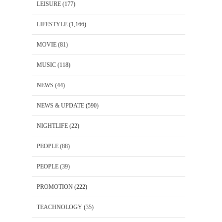
LEISURE
(177)
LIFESTYLE
(1,166)
MOVIE
(81)
MUSIC
(118)
NEWS
(44)
NEWS & UPDATE
(590)
NIGHTLIFE
(22)
PEOPLE
(88)
PEOPLE
(39)
PROMOTION
(222)
TEACHNOLOGY
(35)