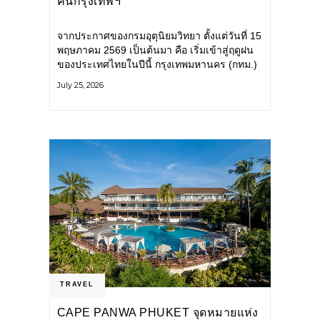
คนกรุงเทพฯ
จากประกาศของกรมอุตุนิยมวิทยา ตั้งแต่วันที่ 15
พฤษภาคม 2569 เป็นต้นมา คือ เริ่มเข้าสู่ฤดูฝน
ของประเทศไทยในปีนี้ กรุงเทพมหานคร (กทม.)
เตรียมพร้อมรับมือน้ำท่วม และเดินหน้าพัฒนา
July 25, 2026
โครงสร้างพื้นฐาน
TRAVEL
CAPE PANWA PHUKET จุดหมายแห่ง