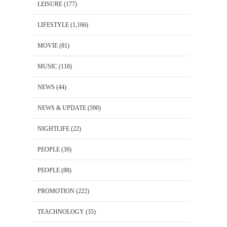
LEISURE
(177)
LIFESTYLE
(1,166)
MOVIE
(81)
MUSIC
(118)
NEWS
(44)
NEWS & UPDATE
(590)
NIGHTLIFE
(22)
PEOPLE
(39)
PEOPLE
(88)
PROMOTION
(222)
TEACHNOLOGY
(35)