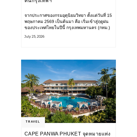
คนกรุงเทพฯ
จากประกาศของกรมอุตุนิยมวิทยา ตั้งแต่วันที่ 15
พฤษภาคม 2569 เป็นต้นมา คือ เริ่มเข้าสู่ฤดูฝน
ของประเทศไทยในปีนี้ กรุงเทพมหานคร (กทม.)
เตรียมพร้อมรับมือน้ำท่วม และเดินหน้าพัฒนา
July 25, 2026
โครงสร้างพื้นฐาน
TRAVEL
CAPE PANWA PHUKET จุดหมายแห่ง