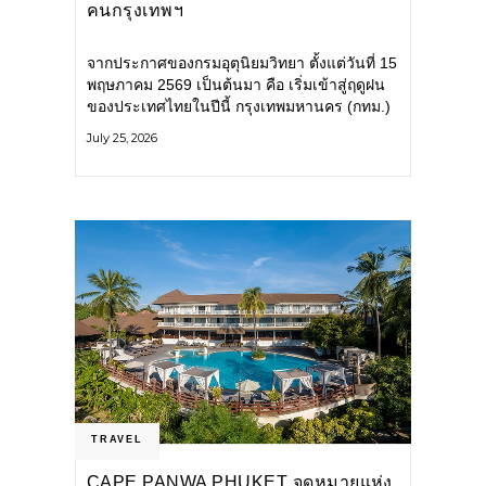
คนกรุงเทพฯ
จากประกาศของกรมอุตุนิยมวิทยา ตั้งแต่วันที่ 15
พฤษภาคม 2569 เป็นต้นมา คือ เริ่มเข้าสู่ฤดูฝน
ของประเทศไทยในปีนี้ กรุงเทพมหานคร (กทม.)
เตรียมพร้อมรับมือน้ำท่วม และเดินหน้าพัฒนา
July 25, 2026
โครงสร้างพื้นฐาน
TRAVEL
CAPE PANWA PHUKET จุดหมายแห่ง