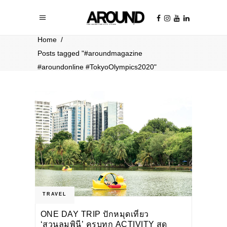
Home
/
Posts tagged "#aroundmagazine
#aroundonline #TokyoOlympics2020"
TRAVEL
ONE DAY TRIP ปักหมุดเที่ยว
‘สวนลุมพินี’ ครบทุก ACTIVITY สุด