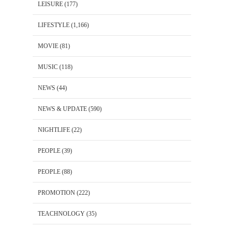
LEISURE
(177)
LIFESTYLE
(1,166)
MOVIE
(81)
MUSIC
(118)
NEWS
(44)
NEWS & UPDATE
(590)
NIGHTLIFE
(22)
PEOPLE
(39)
PEOPLE
(88)
PROMOTION
(222)
TEACHNOLOGY
(35)