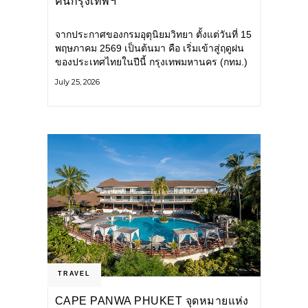
คนกรุงเทพฯ
จากประกาศของกรมอุตุนิยมวิทยา ตั้งแต่วันที่ 15
พฤษภาคม 2569 เป็นต้นมา คือ เริ่มเข้าสู่ฤดูฝน
ของประเทศไทยในปีนี้ กรุงเทพมหานคร (กทม.)
เตรียมพร้อมรับมือน้ำท่วม และเดินหน้าพัฒนา
July 25, 2026
โครงสร้างพื้นฐาน
TRAVEL
CAPE PANWA PHUKET จุดหมายแห่ง