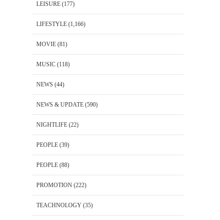
LEISURE
(177)
LIFESTYLE
(1,166)
MOVIE
(81)
MUSIC
(118)
NEWS
(44)
NEWS & UPDATE
(590)
NIGHTLIFE
(22)
PEOPLE
(39)
PEOPLE
(88)
PROMOTION
(222)
TEACHNOLOGY
(35)