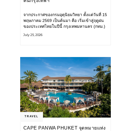
คนกรุงเทพฯ
จากประกาศของกรมอุตุนิยมวิทยา ตั้งแต่วันที่ 15
พฤษภาคม 2569 เป็นต้นมา คือ เริ่มเข้าสู่ฤดูฝน
ของประเทศไทยในปีนี้ กรุงเทพมหานคร (กทม.)
เตรียมพร้อมรับมือน้ำท่วม และเดินหน้าพัฒนา
July 25, 2026
โครงสร้างพื้นฐาน
TRAVEL
CAPE PANWA PHUKET จุดหมายแห่ง