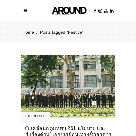
Home
/
Posts tagged "Festive"
LIFESTYLE
ขับเคลื่อนกรุงเทพฯ 261 นโยบาย และ
‘4 เรื่องด่วน’ เอกซเรย์ทุนเทา-เช็กอาคาร