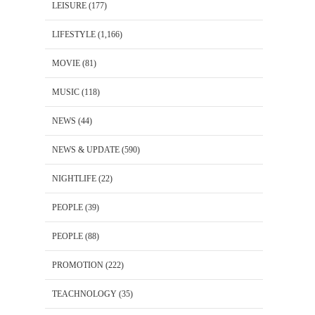
LEISURE
(177)
LIFESTYLE
(1,166)
MOVIE
(81)
MUSIC
(118)
NEWS
(44)
NEWS & UPDATE
(590)
NIGHTLIFE
(22)
PEOPLE
(39)
PEOPLE
(88)
PROMOTION
(222)
TEACHNOLOGY
(35)