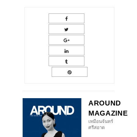
AROUND
MAGAZINE
เหมือนจันทร์
ศรีสอาด