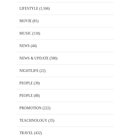
LIFESTYLE
(1,166)
MOVIE
(81)
MUSIC
(118)
NEWS
(44)
NEWS & UPDATE
(590)
NIGHTLIFE
(22)
PEOPLE
(39)
PEOPLE
(88)
PROMOTION
(222)
TEACHNOLOGY
(35)
TRAVEL
(432)