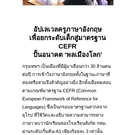
อัปเลเวลครูภาษาอังกฤษ
เพื่อยกระดับเด็กสู่มาตรฐาน
CEFR
ปั้นอนาคต
‘พลเมืองโลก’
กรุงเทพฯ เป็นเมืองที่มีผู้มาเยือนกว่า 30 ล้านคน
ต่อปี การเข้าใจภาษาอังกฤษทั้งในฐานะภาษาที่
สองหรือสามจึงสำคัญอย่างยิ่ง อีกทั้งเมื่อทดสอบ
ตามเกณฑ์มาตรฐาน CEFR (Common
European Framework of Reference for
Languages) ซึ่งเป็นกรอบมาตรฐานสากลจาก
ยุโรป ที่ใช้วัดและอธิบายความสามารถทาง
ภาษา พบว่านักเรียนของโรงเรียนสังกัด กทม.
ผ่านระดับเริ่มต้น-A1 เพียงร้อยละ 3 เท่านั้น