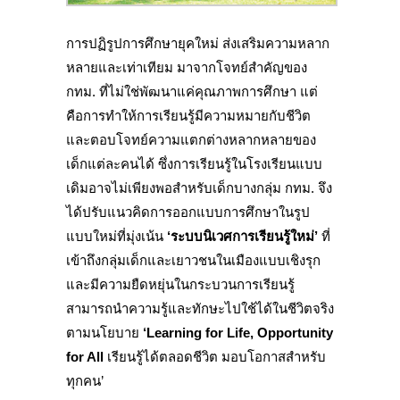
การปฏิรูปการศึกษายุคใหม่ ส่งเสริมความหลาก
หลายและเท่าเทียม มาจากโจทย์สำคัญของ
กทม. ที่ไม่ใช่พัฒนาแค่คุณภาพการศึกษา แต่
คือการทำให้การเรียนรู้มีความหมายกับชีวิต
และตอบโจทย์ความแตกต่างหลากหลายของ
เด็กแต่ละคนได้ ซึ่งการเรียนรู้ในโรงเรียนแบบ
เดิมอาจไม่เพียงพอสำหรับเด็กบางกลุ่ม กทม. จึง
ได้ปรับแนวคิดการออกแบบการศึกษาในรูป
แบบใหม่ที่มุ่งเน้น
‘ระบบนิเวศการเรียนรู้ใหม่’
ที่
เข้าถึงกลุ่มเด็กและเยาวชนในเมืองแบบเชิงรุก
และมีความยืดหยุ่นในกระบวนการเรียนรู้
สามารถนำความรู้และทักษะไปใช้ได้ในชีวิตจริง
ตามนโยบาย
‘Learning for Life, Opportunity
for All
เรียนรู้ได้ตลอดชีวิต มอบโอกาสสำหรับ
ทุกคน’