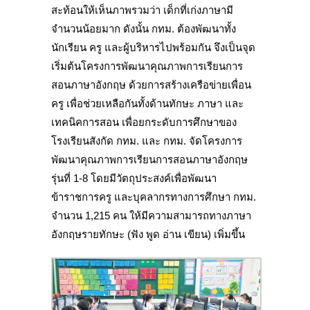
สะท้อนให้เห็นภาพรวมว่า เด็กที่เก่งภาษามี
จำนวนน้อยมาก ดังนั้น กทม. ต้องพัฒนาทั้ง
นักเรียน ครู และผู้บริหารไปพร้อมกัน จึงเป็นจุด
เริ่มต้นโครงการพัฒนาคุณภาพการเรียนการ
สอนภาษาอังกฤษ ด้วยการสร้างเครือข่ายเพื่อน
ครู เพื่อช่วยเหลือกันทั้งด้านทักษะ ภาษา และ
เทคนิคการสอน เพื่อยกระดับการศึกษาของ
โรงเรียนสังกัด กทม. และ กทม. จัดโครงการ
พัฒนาคุณภาพการเรียนการสอนภาษาอังกฤษ
รุ่นที่ 1-8 โดยมีวัตถุประสงค์เพื่อพัฒนา
ข้าราชการครู และบุคลากรทางการศึกษา กทม.
จำนวน 1,215 คน ให้มีความสามารถทางภาษา
อังกฤษรายทักษะ (ฟัง พูด อ่าน เขียน) เพิ่มขึ้น