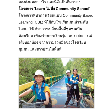
ของสังคมอย่างไร และนี่จึงเป็นที่มาของ
โครงการ ‘Learn ไม่นิ่ง Community School’
โครงการที่นำการเรียนแบบ Community Based
Learning (CBL) ที่ใช้กับโรงเรียนชั้นนำระดับ
โลกมาใช้ ด้วยการเปลี่ยนพื้นที่ชุมชนเป็น
ห้องเรียน เพื่อสร้างการเรียนรู้ผ่านประสบการณ์
จริงนอกห้อง จากความร่วมมือของโรงเรียน
ชุมชน และชาวบ้านในพื้นที่