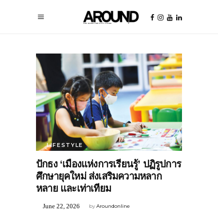
LIFESTYLE
ปักธง ‘เมืองแห่งการเรียนรู้’ ปฏิรูปการ
ศึกษายุคใหม่ ส่งเสริมความหลาก
หลาย และเท่าเทียม
June 22, 2026
by
Aroundonline