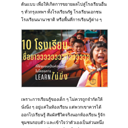
ต้นแบบ เพื่อให้เกิดการขยายผลไปสู่โรงเรียนอื่น
ๆ ทั่วกรุงเทพฯ ทั้งโรงเรียนรัฐ โรงเรียนเอกชน
โรงเรียนนานาชาติ หรือพื้นที่การเรียนรู้ต่าง ๆ
เพราะการเรียนรู้ของเด็ก ๆ ไม่ควรถูกจำกัดให้
นั่งนิ่ง ๆ อยู่แค่ในห้องเรียน แต่พวกเขาควรได้
ออกไปเรียนรู้ สัมผัสชีวิตจริงนอกห้องเรียน รู้จัก
ชุมชนรอบตัว และเข้าใจว่าตัวเองเป็นส่วนหนึ่ง