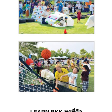
LEARN BKK ทุกที่คือ