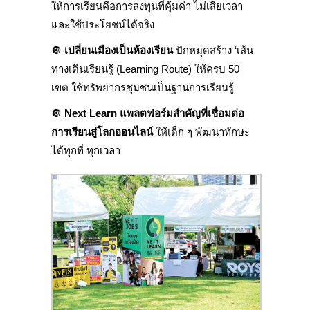
ให้การเรียนคือการลงทุนที่คุ้มค่า ไม่เสียเวลา
และใช้ประโยชน์ได้จริง
🔘
เปลี่ยนเมืองเป็นห้องเรียน
ปักหมุดสร้าง ‘เส้น
ทางเดินเรียนรู้ (Learning Route) ให้ครบ 50
เขต ใช้ทรัพยากรชุมชนเป็นฐานการเรียนรู้
🔘
Next Learn แพลตฟอร์มสำคัญที่เชื่อมต่อ
การเรียนสู่โลกออนไลน์
ให้เด็ก ๆ พัฒนาทักษะ
ได้ทุกที่ ทุกเวลา