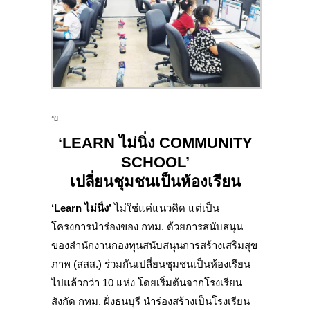
ฃ
‘LEARN ไม่นิ่ง COMMUNITY
SCHOOL’
เปลี่ยนชุมชนเป็นห้องเรียน
‘Learn ไม่นิ่ง’
ไม่ใช่แค่แนวคิด แต่เป็น
โครงการนำร่องของ กทม. ด้วยการสนับสนุน
ของสำนักงานกองทุนสนับสนุนการสร้างเสริมสุข
ภาพ (สสส.) ร่วมกันเปลี่ยนชุมชนเป็นห้องเรียน
ไปแล้วกว่า 10 แห่ง โดยเริ่มต้นจากโรงเรียน
สังกัด กทม. ฝั่งธนบุรี นำร่องสร้างเป็นโรงเรียน