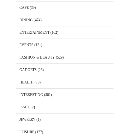
CAFE
(39)
DINING
(474)
ENTERTAINMENT
(162)
EVENTS
(121)
FASHION & BEAUTY
(529)
GADGETS
(28)
HEALTH
(70)
INTERESTING
(301)
ISSUE
(2)
JEWELRY
(1)
LEISURE
(177)