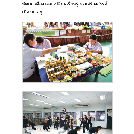
พัฒนาเมือง แลกเปลี่ยนเรียนรู้ ร่วมสร้างสรรค์
เมืองน่าอยู่