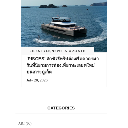
LIFESTYLE
,
NEWS & UPDATE
‘PISCES’ ลักชัวรีทริปล่องเรือคาตามา
รันที่นิยามการท่องเที่ยวทะเลบทใหม่
บนเกาะภูเก็ต
July 20, 2026
CATEGORIES
ART
(66)