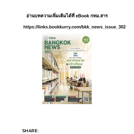
อ่านบทความเพิ่มเติมได้ที่ eBook กทม.สาร
https://links.bookkurry.com/bkk_news_issue_302
SHARE: