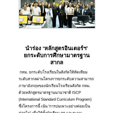
นำร่อง
‘หลักสูตรอินเตอร์ฯ’
ยกระดับการศึกษามาตรฐาน
สากล
กทม. ยกระดับโรงเรียนในสังกัดให้ทัดเทียม
ระดับสากลผ่านโครงการยกระดับความสามารถ
ภาษาอังกฤษของนักเรียนโรงเรียนสังกัด กทม.
ด้วยหลักสูตรมาตรฐานนานาชาติ ISCP
(International Standard Curriculum Program)
ซึ่งโครงการนี้ เน้น ‘การบ่มเพาะอย่างค่อยเป็น
ค่อยไป’ เพื่อให้ทั้งนักเรียน ครู และระบบ