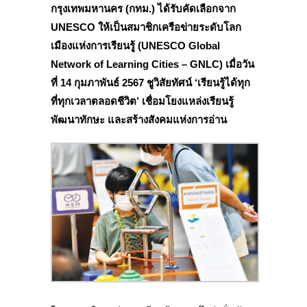
กรุงเทพมหานคร (กทม.)
ได้รับคัดเลือกจาก
UNESCO ให้เป็นสมาชิกเครือข่ายระดับโลก
เมืองแห่งการเรียนรู้ (
UNESCO Global
Network of Learning Cities – GNLC) เมื่อวัน
ที่
14 กุมภาพันธ์ 2567
ชูวิสัยทัศน์
‘
เรียนรู้ได้ทุก
ที่ทุกเวลาตลอดชีวิต
’
เชื่อมโยงแหล่งเรียนรู้
พัฒนาทักษะ และสร้างสังคมแห่งการอ่าน