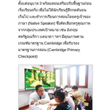
ตั้งแต่อนุบาล 3 พร้อมสอนเสริมปรับพื้นฐานก่อน
เริ่มเรียนจริง เพื่อไม่ให้นักเรียนรู้สึกกดดันจน
เกินไป และทำการเรียนการสอนโดยครูเจ้าของ
ภาษา (Native Speaker) ซึ่งคัดเลือกครูคุณภาพ
จากกลุ่มประเทศเป้าหมาย เช่น อังกฤษ
สหรัฐอเมริกา แคนาดา ฯลฯ มีคุณภาพตาม
เกณฑ์มาตรฐาน Cambridge เพื่อรับรอง
มาตรฐานการสอน (Cambridge Primary
Checkpoint)