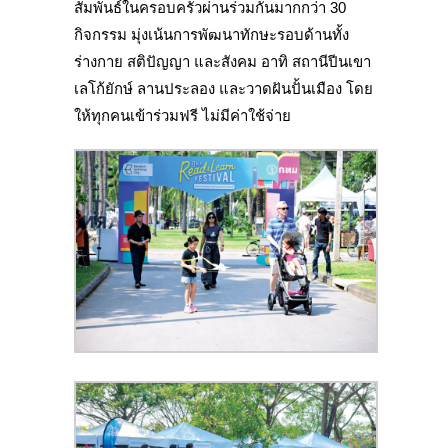
สัมพันธ์ในครอบครัวผ่านร่วมกันมากกว่า 30
กิจกรรม มุ่งเน้นการพัฒนาทักษะรอบด้านทั้ง
ร่างกาย สติปัญญา และสังคม อาทิ สถานีปีนเขา
เลโก้ยักษ์ ลานประลอง และวาดฝันปั้นเมือง โดย
ให้ทุกคนเข้าร่วมฟรี ไม่มีค่าใช้จ่าย