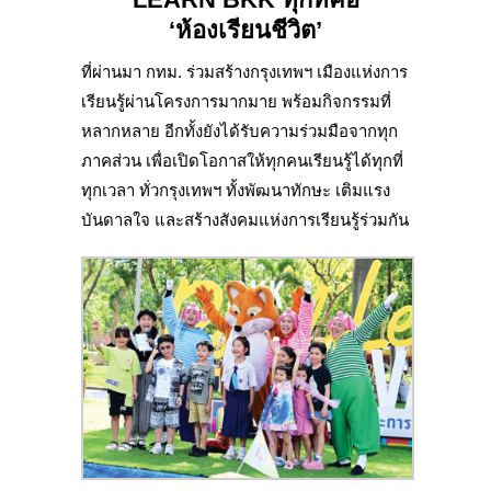
‘ห้องเรียนชีวิต’
ที่ผ่านมา กทม. ร่วมสร้างกรุงเทพฯ เมืองแห่งการ
เรียนรู้ผ่านโครงการมากมาย พร้อมกิจกรรมที่
หลากหลาย อีกทั้งยังได้รับความร่วมมือจากทุก
ภาคส่วน เพื่อเปิดโอกาสให้ทุกคนเรียนรู้ได้ทุกที่
ทุกเวลา ทั่วกรุงเทพฯ ทั้งพัฒนาทักษะ เติมแรง
บันดาลใจ และสร้างสังคมแห่งการเรียนรู้ร่วมกัน