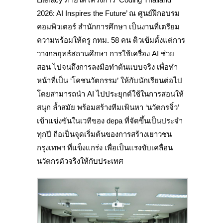
2026: AI Inspires the Future’ ณ ศูนย์ฝึกอบรม
คอมพิวเตอร์ สำนักการศึกษา เป็นงานที่เตรียม
ความพร้อมให้ครู กทม. 58 คน ติวเข้มตั้งแต่การ
วางกลยุทธ์สถานศึกษา การใช้เครื่อง AI ช่วย
สอน ไปจนถึงการลงมือทำต้นแบบจริง เพื่อทำ
หน้าที่เป็น ‘โคชนวัตกรรม’ ให้กับนักเรียนต่อไป
โดยสามารถนำ AI ไปประยุกต์ใช้ในการสอนให้
สนุก ล้ำสมัย พร้อมสร้างทีมเฟ้นหา ‘นวัตกรจิ๋ว’
เข้าแข่งขันในเวทีของ depa ที่จัดขึ้นเป็นประจำ
ทุกปี ถือเป็นจุดเริ่มต้นของการสร้างเยาวชน
กรุงเทพฯ ที่แข็งแกร่ง เพื่อเป็นแรงขับเคลื่อน
นวัตกรตัวจริงให้กับประเทศ