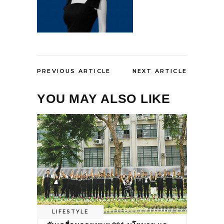
PREVIOUS ARTICLE
NEXT ARTICLE
YOU MAY ALSO LIKE
LIFESTYLE