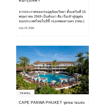
คนกรุงเทพฯ
จากประกาศของกรมอุตุนิยมวิทยา ตั้งแต่วันที่ 15
พฤษภาคม 2569 เป็นต้นมา คือ เริ่มเข้าสู่ฤดูฝน
ของประเทศไทยในปีนี้ กรุงเทพมหานคร (กทม.)
เตรียมพร้อมรับมือน้ำท่วม และเดินหน้าพัฒนา
July 25, 2026
โครงสร้างพื้นฐาน
TRAVEL
CAPE PANWA PHUKET จุดหมายแห่ง