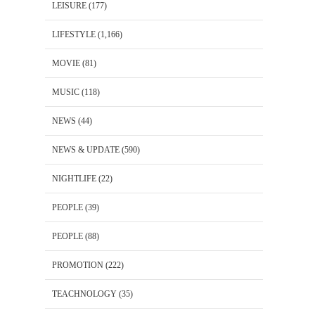
LEISURE
(177)
LIFESTYLE
(1,166)
MOVIE
(81)
MUSIC
(118)
NEWS
(44)
NEWS & UPDATE
(590)
NIGHTLIFE
(22)
PEOPLE
(39)
PEOPLE
(88)
PROMOTION
(222)
TEACHNOLOGY
(35)