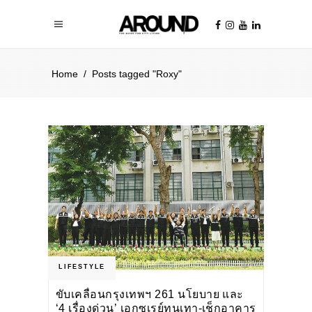
Home
/
Posts tagged "Roxy"
LIFESTYLE
ขับเคลื่อนกรุงเทพฯ 261 นโยบาย และ
‘4 เรื่องด่วน’ เอกซเรย์ทุนเทา-เช็กอาคาร