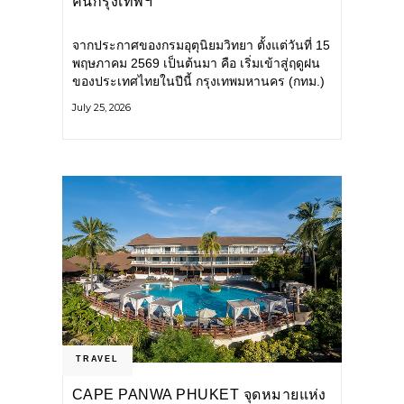
คนกรุงเทพฯ
จากประกาศของกรมอุตุนิยมวิทยา ตั้งแต่วันที่ 15
พฤษภาคม 2569 เป็นต้นมา คือ เริ่มเข้าสู่ฤดูฝน
ของประเทศไทยในปีนี้ กรุงเทพมหานคร (กทม.)
เตรียมพร้อมรับมือน้ำท่วม และเดินหน้าพัฒนา
July 25, 2026
โครงสร้างพื้นฐาน
TRAVEL
CAPE PANWA PHUKET จุดหมายแห่ง