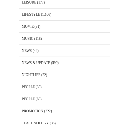
LEISURE
(177)
LIFESTYLE
(1,166)
MOVIE
(81)
MUSIC
(118)
NEWS
(44)
NEWS & UPDATE
(590)
NIGHTLIFE
(22)
PEOPLE
(39)
PEOPLE
(88)
PROMOTION
(222)
TEACHNOLOGY
(35)