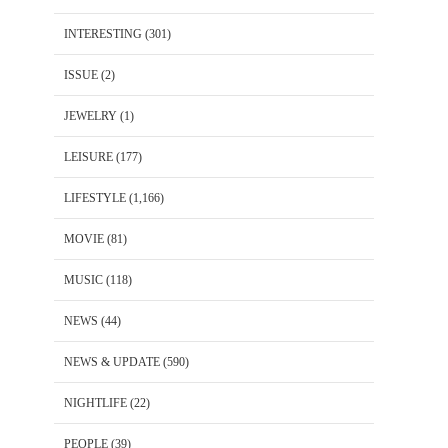
INTERESTING
(301)
ISSUE
(2)
JEWELRY
(1)
LEISURE
(177)
LIFESTYLE
(1,166)
MOVIE
(81)
MUSIC
(118)
NEWS
(44)
NEWS & UPDATE
(590)
NIGHTLIFE
(22)
PEOPLE
(39)