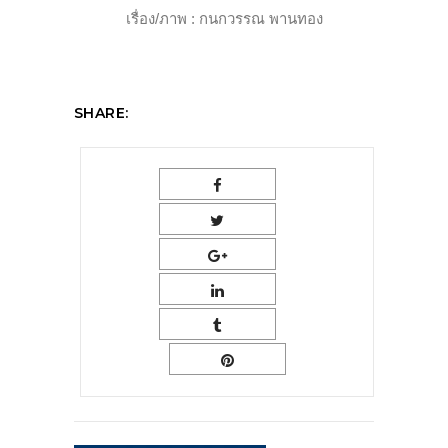
เรื่อง/ภาพ : กนกวรรณ พานทอง
SHARE: