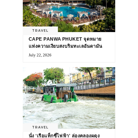
TRAVEL
CAPE PANWA PHUKET จุดหมาย
แห่งความเงียบสงบริมทะเลอันดามัน
July 22, 2026
TRAVEL
นั่ง ‘เรือแท็กซี่ไฟฟ้า’ ล่องคลองผดุง