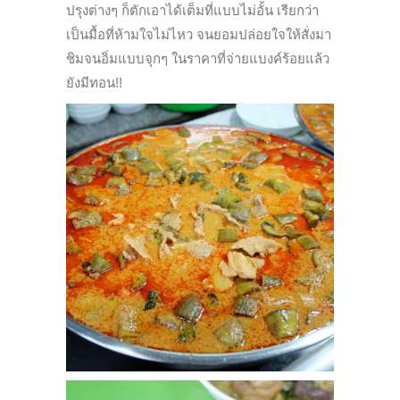
ปรุงต่างๆ ก็ตักเอาได้เต็มที่แบบไม่อั้น เรียกว่า
เป็นมื้อที่ห้ามใจไม่ไหว จนยอมปล่อยใจให้สั่งมา
ชิมจนอิ่มแบบจุกๆ ในราคาที่จ่ายแบงค์ร้อยแล้ว
ยังมีทอน!!