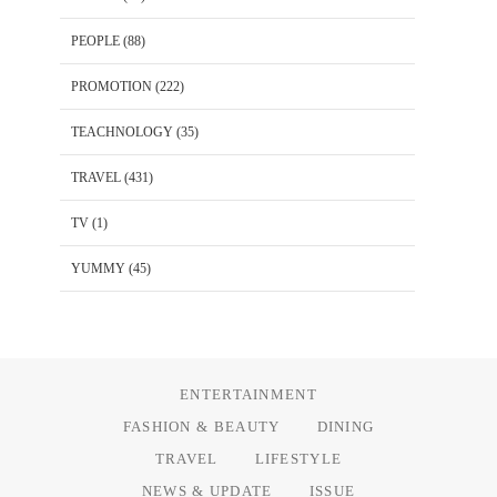
PEOPLE
(88)
PROMOTION
(222)
TEACHNOLOGY
(35)
TRAVEL
(431)
TV
(1)
YUMMY
(45)
ENTERTAINMENT
FASHION & BEAUTY
DINING
TRAVEL
LIFESTYLE
NEWS & UPDATE
ISSUE