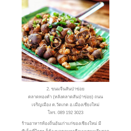
2. ขนมจีนสันป่าข่อย
ตลาดทองคำ (หลังตลาดสันป่าข่อย) ถนน
เจริญเมือง ต.วัดเกต อ.เมืองเชียงใหม่
โทร. 089 192 3023
ร้านอาหารท้องถิ่นอันเก่าแก่ของเชียงใหม่ มี