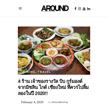
DINING
,
TRAVEL
4 ร้าน เจ้าของรางวัล บิบ กูร์มองด์
จากมิชลิน ไกด์ เชียงใหม่ ที่ควรไปลิ้ม
ลองในปี 2020!!
February 4, 2020
by
Aroundonline