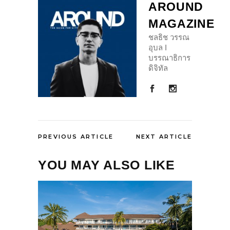
AROUND
MAGAZINE
ชลธิช วรรณ
อุบล I
บรรณาธิการ
ดิจิทัล
PREVIOUS ARTICLE
NEXT ARTICLE
YOU MAY ALSO LIKE