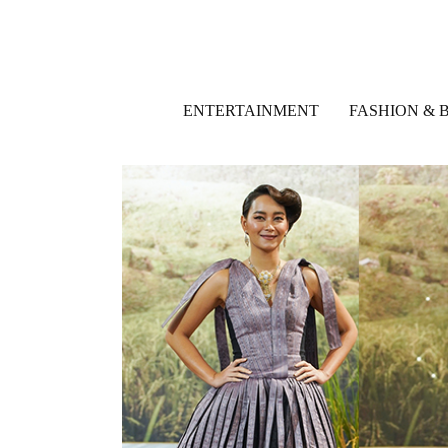
ENTERTAINMENT
FASHION & 