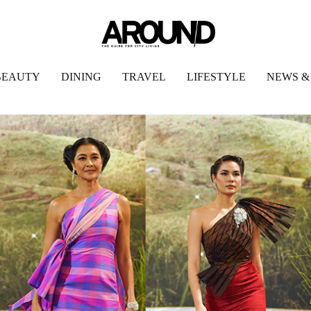
BEAUTY
DINING
TRAVEL
LIFESTYLE
NEWS &