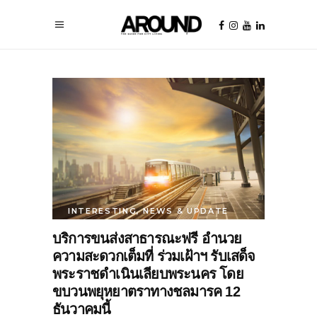
INTERESTING
,
NEWS & UPDATE
บริการขนส่งสาธารณะฟรี อำนวย
ความสะดวกเต็มที่ ร่วมเฝ้าฯ รับเสด็จ
พระราชดำเนินเลียบพระนคร โดย
ขบวนพยุหยาตราทางชลมารค 12
ธันวาคมนี้