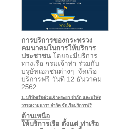
การบริการของกระทรวง
คมนาคมในการให้บริการ
ประชาชน
โดยจะมีบริการ
ทางเรือ กรมเจ้าท่า ร่วมกับ
บรฺษัทเอกชนต่างๆ จัดเรือ
บริการฟรี วันที่ 12 ธันวาคม
2562
1. บริษัทเรือด่วนเจ้าพระยา จำกัด และบริษัท
วรรณงามนาวา จำกัด จัดเรือบริการฟรี
ด้านเหนือ
ให้บริการเรือ ตั้งแต่ ท่าเรือ