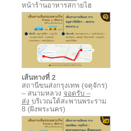
หน้าร้านอาหารสกายไฮ
เส้นทางที่ 2
สถานีขนส่งกรุงเทพ (จตุจักร)
– สนามหลวง
จอดรับ –
ส่ง
บริเวณใต้สะพานพระราม
8 (ฝั่งพระนคร)