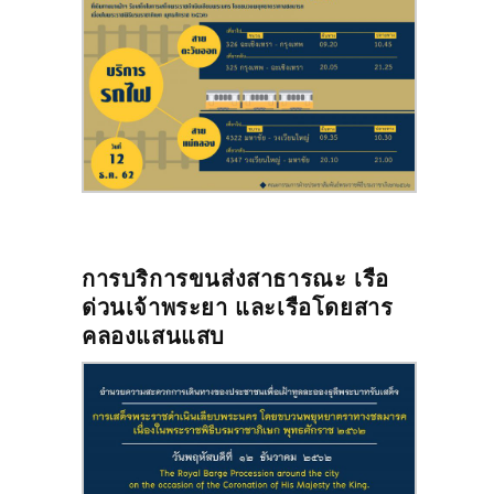
การบริการขนส่งสาธารณะ เรือ
ด่วนเจ้าพระยา และเรือโดยสาร
คลองแสนแสบ