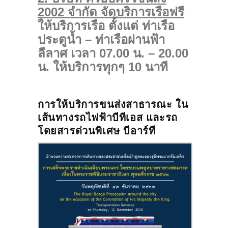
2002 จำกัด จัดบริการเรือฟรี
ให้บริการเรือ ตั้งแต่ ท่าเรือ
ประตูน้ำ – ท่าเรือผ่านฟ้า
ลีลาศ เวลา 07.00 น. – 20.00
น. ให้บริการทุกๆ 10 นาที
การให้บริการขนส่งสาธารณะ ใน
เส้นทางรถไฟฟ้าบีทีเอส และรถ
โดยสารด่วนพิเศษ บีอาร์ที