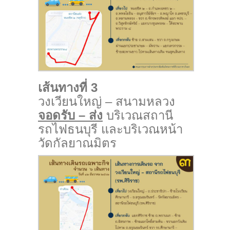
เส้นทางที่ 3
วงเวียนใหญ่ – สนามหลวง
จอดรับ – ส่ง
บริเวณสถานี
รถไฟธนบุรี และบริเวณหน้า
วัดกัลยาณมิตร