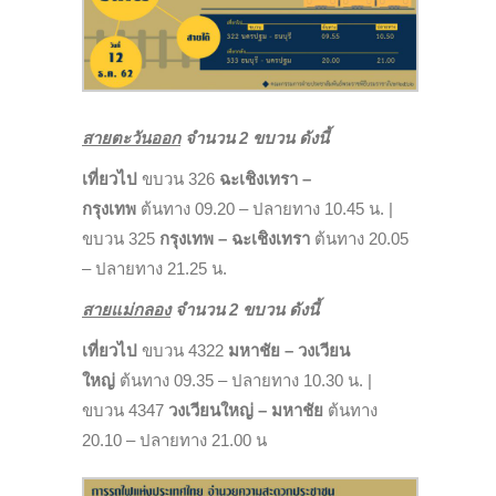
สายตะวันออก
จำนวน 2 ขบวน ดังนี้
เที่ยวไป
ขบวน 326
ฉะเชิงเทรา –
กรุงเทพ
ต้นทาง 09.20 – ปลายทาง 10.45 น. |
ขบวน 325
กรุงเทพ – ฉะเชิงเทรา
ต้นทาง 20.05
– ปลายทาง 21.25 น.
สายแม่กลอง
จำนวน 2 ขบวน ดังนี้
เที่ยวไป
ขบวน 4322
มหาชัย – วงเวียน
ใหญ่
ต้นทาง 09.35 – ปลายทาง 10.30 น. |
ขบวน 4347
วงเวียนใหญ่ – มหาชัย
ต้นทาง
20.10 – ปลายทาง 21.00 น