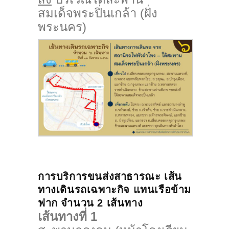
สมเด็จพระปิ่นเกล้า (ฝั่ง
พระนคร)
การบริการขนส่งสาธารณะ เส้น
ทางเดินรถเฉพาะกิจ แทนเรือข้าม
ฟาก จำนวน 2 เส้นทาง
เส้นทางที่ 1