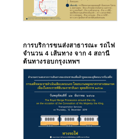
การบริการขนส่งสาธารณะ รถไฟ
จำนวน 4 เส้นทาง จาก 4 สถานี
ต้นทางรอบกรุงเทพฯ