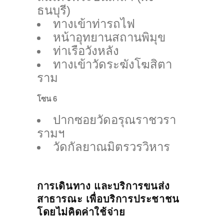
ธนบุรี)
ทางเข้าท่ารถไฟ
หน้าอุทยานสถานพิมุข
ท่าเรือวังหลัง
ทางเข้าวัดระฆังโฆสิตา
ราม
โซน 6
ปากซอยวัดอรุณราชวรา
รามฯ
วัดกัลยาณมิตรวรวิหาร
การเดินทาง และ
บริการขนส่ง
สาธารณะ เพื่อบริการประชาชน
โดยไม่คิดค่าใช้จ่าย