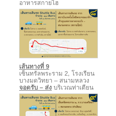
อาหารสกายไฮ
เส้นทางที่ 9
เซ็นทรัลพระราม 2, โรงเรียน
บางมดวิทยา – สนามหลวง
จอดรับ – ส่ง
บริเวณท่าเตียน