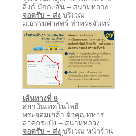
ลิ้งก์ มักกะสัน – สนามหลวง
จอดรับ – ส่ง
บริเวณ
ม.ธรรมศาสตร์ ท่าพระจันทร์
เส้นทางที่ 8
สถาบันเทคโนโลยี
พระจอมเกล้าเจ้าคุณทหาร
ลาดกระบัง – สนามหลวง
จอดรับ – ส่ง
บริเวณ หน้าร้าน