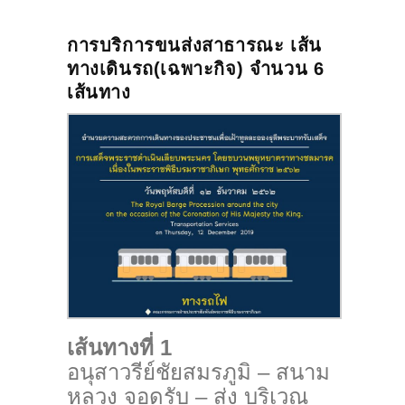
การบริการขนส่งสาธารณะ เส้น
ทางเดินรถ(เฉพาะกิจ) จำนวน 6
เส้นทาง
เส้นทางที่ 1
อนุสาวรีย์ชัยสมรภูมิ – สนาม
หลวง
จอดรับ – ส่ง
บริเวณ