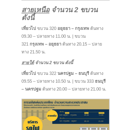
สายเหนือ
จำนวน 2 ขบวน
ดังนี้
เที่ยวไป
ขบวน 320
อยุธยา – กรุงเทพ
ต้นทาง
09.30 – ปลายทาง 11.00 น. | ขบวน
321
กรุงเทพ – อยุธยา
ต้นทาง 20.15 – ปลาย
ทาง 21.50 น.
สายใต้
จำนวน 2 ขบวน ดังนี้
เที่ยวไป
ขบวน 322
นครปฐม – ธนบุรี
ต้นทาง
09.55 – ปลายทาง 10.50 น. | ขบวน 333
ธนบุรี
– นครปฐม
ต้นทาง 20.00 – ปลายทาง 21.00 น.