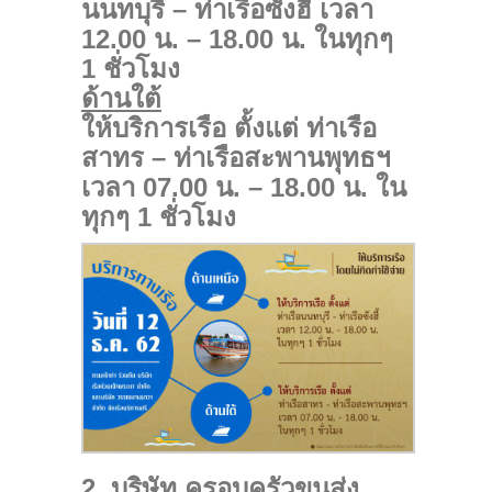
นนทบุรี – ท่าเรือซังฮี้ เวลา
12.00 น. – 18.00 น. ในทุกๆ
1 ชั่วโมง
ด้านใต้
ให้บริการเรือ ตั้งแต่ ท่าเรือ
สาทร – ท่าเรือสะพานพุทธฯ
เวลา 07.00 น. – 18.00 น. ใน
ทุกๆ 1 ชั่วโมง
2. บริษัท ครอบครัวขนส่ง