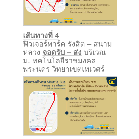
เส้นทางที่ 4
ฟิวเจอร์พาร์ค รังสิต – สนาม
หลวง
จอดรับ – ส่ง
บริเวณ
ม.เทคโนโลยีราชมงคล
พระนคร วิทยาเขตเทเวศร์