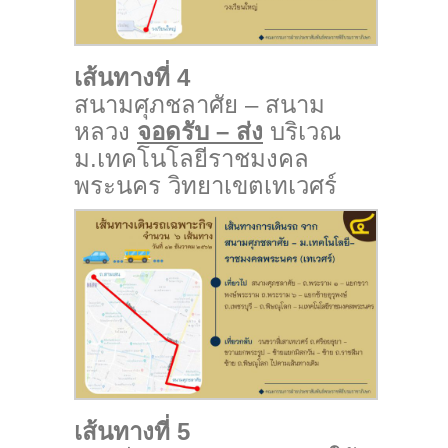
เส้นทางที่ 4
สนามศุภชลาศัย – สนาม
หลวง
จอดรับ – ส่ง
บริเวณ
ม.เทคโนโลยีราชมงคล
พระนคร วิทยาเขตเทเวศร์
เส้นทางที่ 5