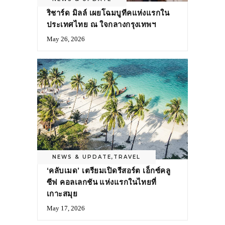
ริชาร์ด มิลล์ เผยโฉมบูทีคแห่งแรกใน
ประเทศไทย ณ ใจกลางกรุงเทพฯ
May 26, 2026
NEWS & UPDATE
,
TRAVEL
‘คลับเมด’ เตรียมเปิดรีสอร์ต เอ็กซ์คลู
ซีฟ คอลเลกชัน แห่งแรกในไทยที่
เกาะสมุย
May 17, 2026