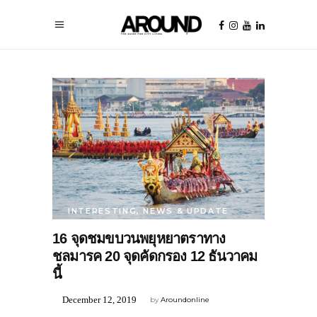
INTERESTING
,
NEWS & UPDATE
16 จุดชมขบวนพยุหยาตราทาง
ชลมารค 20 จุดคัดกรอง 12 ธันวาคม
นี้
December 12, 2019
by
Aroundonline