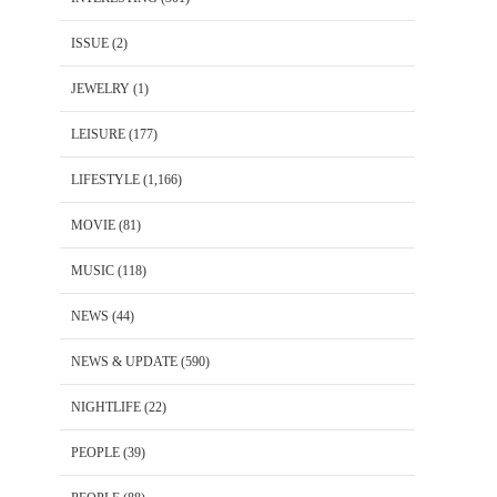
ISSUE
(2)
JEWELRY
(1)
LEISURE
(177)
LIFESTYLE
(1,166)
MOVIE
(81)
MUSIC
(118)
NEWS
(44)
NEWS & UPDATE
(590)
NIGHTLIFE
(22)
PEOPLE
(39)