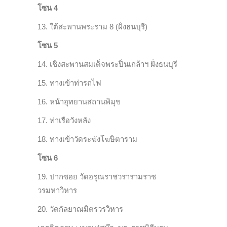
โซน 4
13. ใต้สะพานพระราม 8 (ฝั่งธนบุรี)
โซน 5
14. เชิงสะพานสมเด็จพระปิ่นเกล้าฯ ฝั่งธนบุรี
15. ทางเข้าท่ารถไฟ
16. หน้าอุทยานสถานพิมุข
17. ท่าเรือวังหลัง
18. ทางเข้าวัดระฆังโฆษิตาราม
โซน 6
19. ปากซอย วัดอรุณราชวรารามราช
วรมหาวิหาร
20.
วัดกัลยาณมิตรวรวิหาร