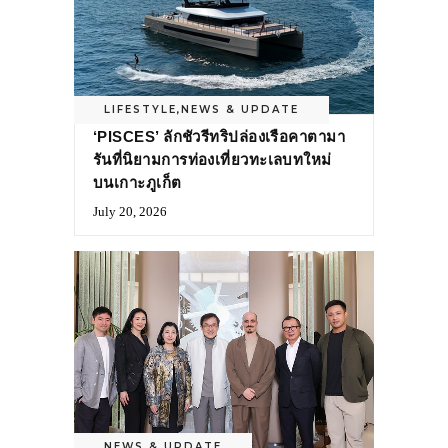
LIFESTYLE
,
NEWS & UPDATE
‘PISCES’ ลักชัวรีทริปล่องเรือคาตามา
รันที่นิยามการท่องเที่ยวทะเลบทใหม่
บนเกาะภูเก็ต
July 20, 2026
NEWS & UPDATE