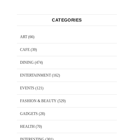
CATEGORIES
ART
(66)
CAFE
(39)
DINING
(474)
ENTERTAINMENT
(162)
EVENTS
(121)
FASHION & BEAUTY
(529)
GADGETS
(28)
HEALTH
(70)
INTERESTING
(301)