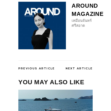
AROUND
MAGAZINE
เหมือนจันทร์
ศรีสอาด
PREVIOUS ARTICLE
NEXT ARTICLE
YOU MAY ALSO LIKE