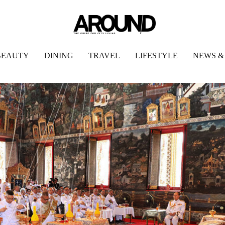
BEAUTY
DINING
TRAVEL
LIFESTYLE
NEWS &