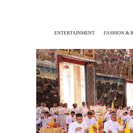
ENTERTAINMENT
FASHION & 