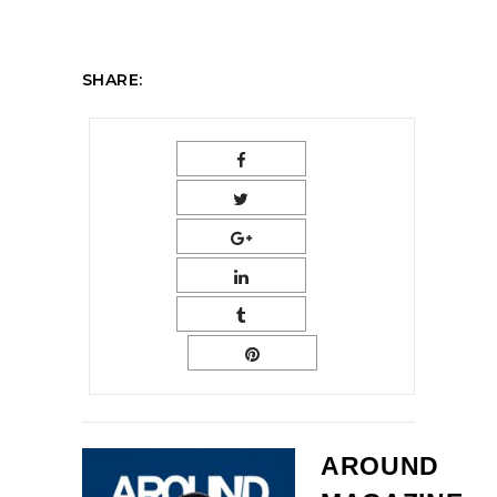
SHARE:
AROUND