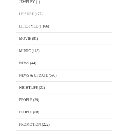
JEWELRY
(1)
LEISURE
(177)
LIFESTYLE
(1,166)
MOVIE
(81)
MUSIC
(118)
NEWS
(44)
NEWS & UPDATE
(590)
NIGHTLIFE
(22)
PEOPLE
(39)
PEOPLE
(88)
PROMOTION
(222)