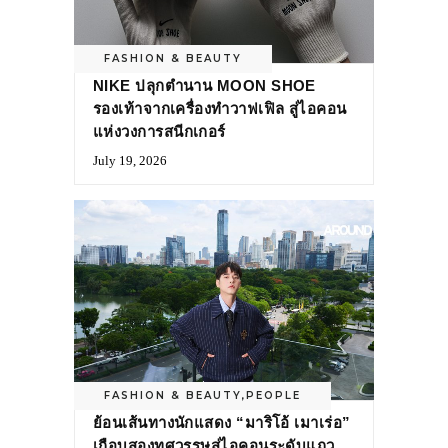
FASHION & BEAUTY
NIKE ปลุกตำนาน MOON SHOE
รองเท้าจากเครื่องทำวาฟเฟิล สู่ไอคอน
แห่งวงการสนีกเกอร์
July 19, 2026
FASHION & BEAUTY
,
PEOPLE
ย้อนเส้นทางนักแสดง “มาริโอ้ เมาเร่อ”
เกือบสองทศวรรษสู่ไอคอนระดับแถว