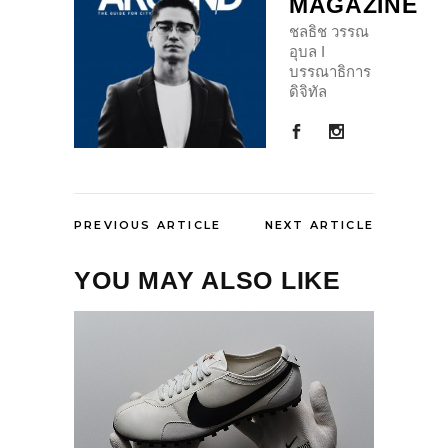
MAGAZINE
ชลธิช วรรณ
อุบล I
บรรณาธิการ
ดิจิทัล
PREVIOUS ARTICLE
NEXT ARTICLE
YOU MAY ALSO LIKE