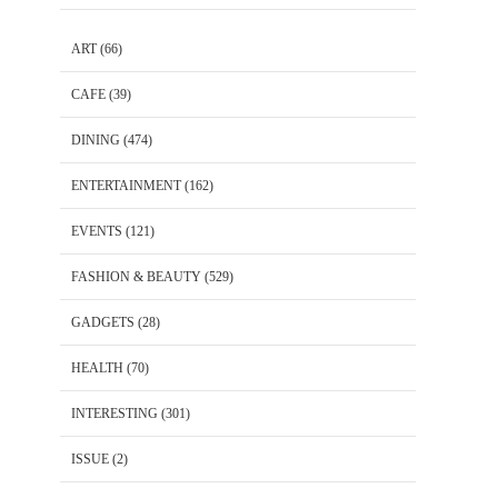
ART
(66)
CAFE
(39)
DINING
(474)
ENTERTAINMENT
(162)
EVENTS
(121)
FASHION & BEAUTY
(529)
GADGETS
(28)
HEALTH
(70)
INTERESTING
(301)
ISSUE
(2)