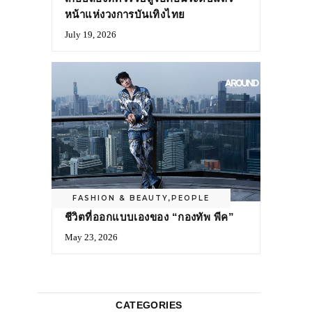
หน้าแห่งวงการบันเทิงไทย
July 19, 2026
FASHION & BEAUTY
,
PEOPLE
ชีวิตที่ออกแบบเองของ “กองทัพ พีค”
May 23, 2026
CATEGORIES