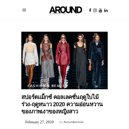
FASHION & BEAUTY
สปอร์ตแม็กซ์ คอลเลคชั่นฤดูใบไม้
ร่วง-ฤดูหนาว 2020 ความอ่อนหวาน
ของภาพเงาของหญิงสาว
February 27, 2020
by
Aroundonline