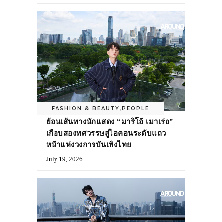
FASHION & BEAUTY
,
PEOPLE
ย้อนเส้นทางนักแสดง “มาริโอ้ เมาเร่อ”
เกือบสองทศวรรษสู่ไอคอนระดับแถว
หน้าแห่งวงการบันเทิงไทย
July 19, 2026