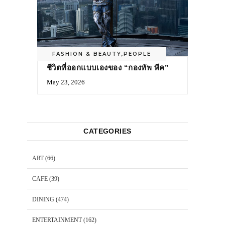
FASHION & BEAUTY
,
PEOPLE
ชีวิตที่ออกแบบเองของ “กองทัพ พีค”
May 23, 2026
CATEGORIES
ART
(66)
CAFE
(39)
DINING
(474)
ENTERTAINMENT
(162)