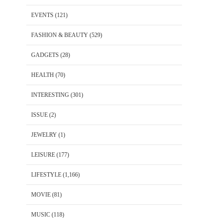
EVENTS
(121)
FASHION & BEAUTY
(529)
GADGETS
(28)
HEALTH
(70)
INTERESTING
(301)
ISSUE
(2)
JEWELRY
(1)
LEISURE
(177)
LIFESTYLE
(1,166)
MOVIE
(81)
MUSIC
(118)