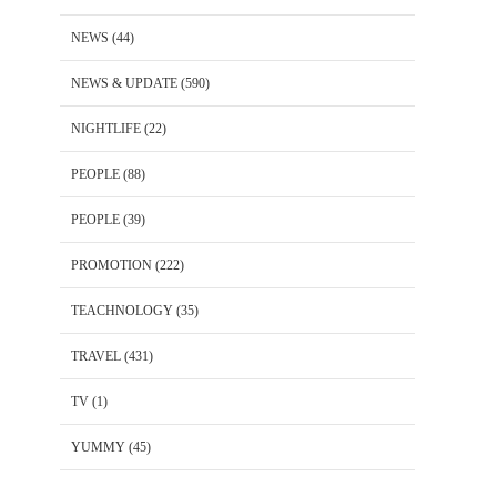
NEWS
(44)
NEWS & UPDATE
(590)
NIGHTLIFE
(22)
PEOPLE
(88)
PEOPLE
(39)
PROMOTION
(222)
TEACHNOLOGY
(35)
TRAVEL
(431)
TV
(1)
YUMMY
(45)