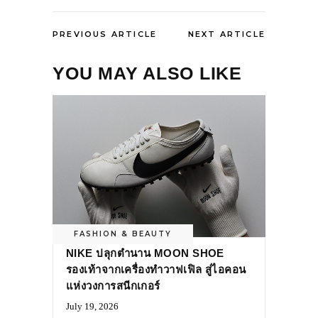
PREVIOUS ARTICLE
NEXT ARTICLE
YOU MAY ALSO LIKE
FASHION & BEAUTY
NIKE ปลุกตำนาน MOON SHOE
รองเท้าจากเครื่องทำวาฟเฟิล สู่ไอคอน
แห่งวงการสนีกเกอร์
July 19, 2026