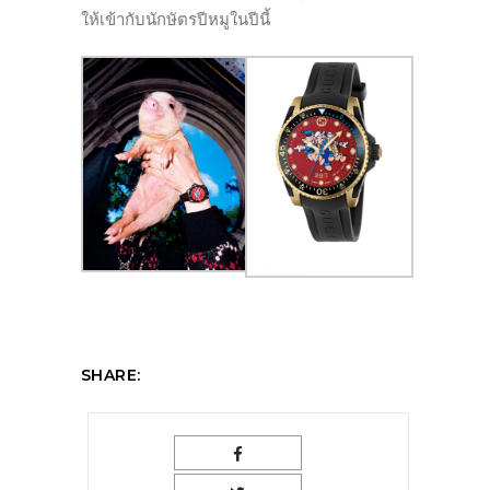
ให้เข้ากับนักษัตรปีหมูในปีนี้
SHARE: