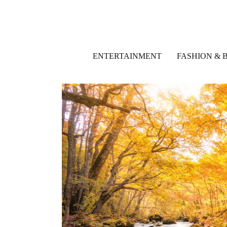
ENTERTAINMENT
FASHION & 