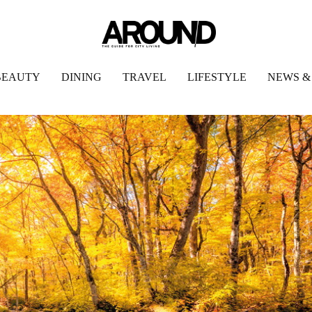
BEAUTY
DINING
TRAVEL
LIFESTYLE
NEWS &