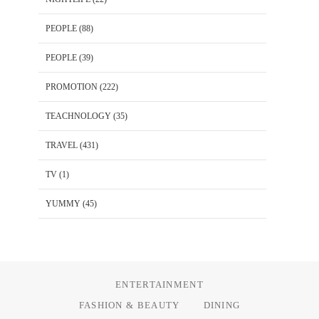
PEOPLE
(88)
PEOPLE
(39)
PROMOTION
(222)
TEACHNOLOGY
(35)
TRAVEL
(431)
TV
(1)
YUMMY
(45)
ENTERTAINMENT
FASHION & BEAUTY
DINING