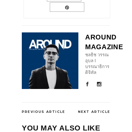
AROUND
MAGAZINE
ชลธิช วรรณ
อุบล I
บรรณาธิการ
ดิจิทัล
PREVIOUS ARTICLE
NEXT ARTICLE
YOU MAY ALSO LIKE