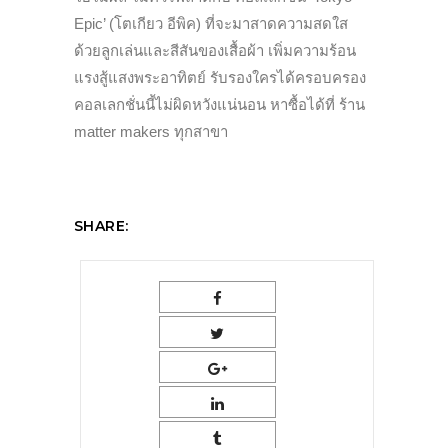
Epic’ (โตเกียว อีพิค) ที่จะมาสาดความสดใส
ด้วยลูกเล่นและสีสันของเสื้อผ้า เพิ่มความร้อน
แรงสู้แสงพระอาทิตย์ รับรองใครได้ครอบครอง
คอลเลกชั่นนี้ไม่ผิดหวังแน่นอน หาซื้อได้ที่ ร้าน
matter makers ทุกสาขา
SHARE: