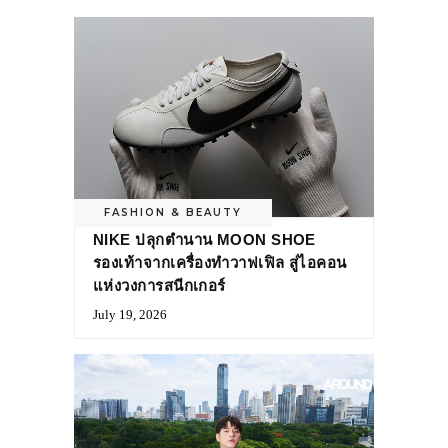
FASHION & BEAUTY
NIKE ปลุกตำนาน MOON SHOE
รองเท้าจากเครื่องทำวาฟเฟิล สู่ไอคอน
แห่งวงการสนีกเกอร์
July 19, 2026