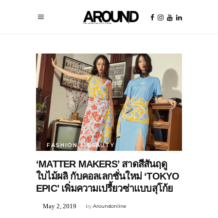
FASHION & BEAUTY
‘MATTER MAKERS’ สาดสีสันฤดู
ใบไม้ผลิ กับคอลเลกชั่นใหม่ ‘TOKYO
EPIC’ เพิ่มความเปรี้ยวซ่าแบบสุโก้ย
May 2, 2019
by
Aroundonline