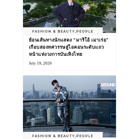
FASHION & BEAUTY
,
PEOPLE
ย้อนเส้นทางนักแสดง “มาริโอ้ เมาเร่อ”
เกือบสองทศวรรษสู่ไอคอนระดับแถว
หน้าแห่งวงการบันเทิงไทย
July 19, 2026
FASHION & BEAUTY
,
PEOPLE