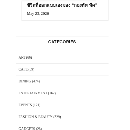
ชีวิตที่ออกแบบเองของ “กองทัพ พีค”
May 23, 2026
CATEGORIES
ART
(66)
CAFE
(39)
DINING
(474)
ENTERTAINMENT
(162)
EVENTS
(121)
FASHION & BEAUTY
(529)
GADGETS
(28)