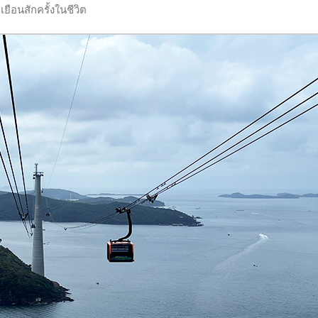
ือนสักครั้งในชีวิต