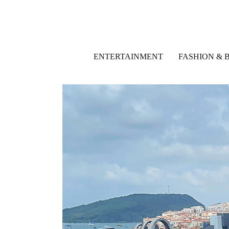
ENTERTAINMENT
FASHION & 