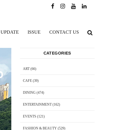
 UPDATE
ISSUE
CONTACT US
CATEGORIES
ART
(66)
CAFE
(39)
DINING
(474)
ENTERTAINMENT
(162)
EVENTS
(121)
FASHION & BEAUTY
(529)