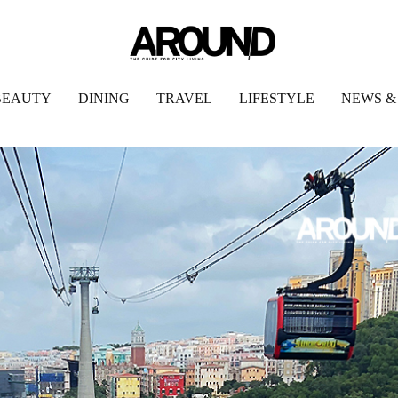
BEAUTY
DINING
TRAVEL
LIFESTYLE
NEWS &