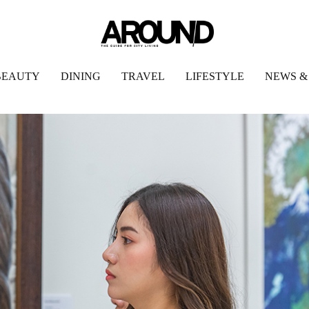
BEAUTY
DINING
TRAVEL
LIFESTYLE
NEWS &