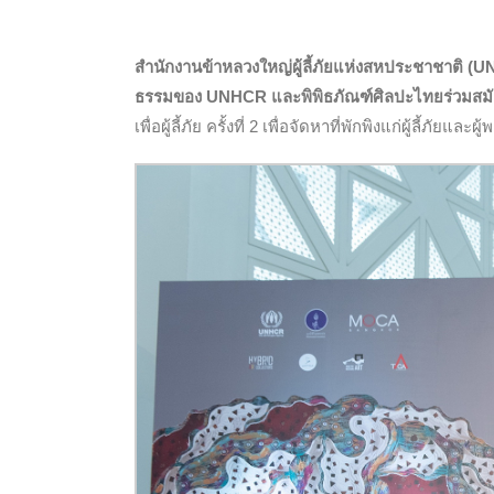
สำนักงานข้าหลวงใหญ่ผู้ลี้ภัยแห่งสหประชาชาติ (UN
ธรรมของ UNHCR และพิพิธภัณฑ์ศิลปะไทยร่วม
เพื่อผู้ลี้ภัย ครั้งที่ 2 เพื่อจัดหาที่พักพิงแก่ผู้ลี้ภัยและผ