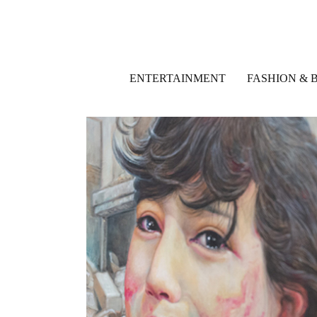
ENTERTAINMENT
FASHION & 