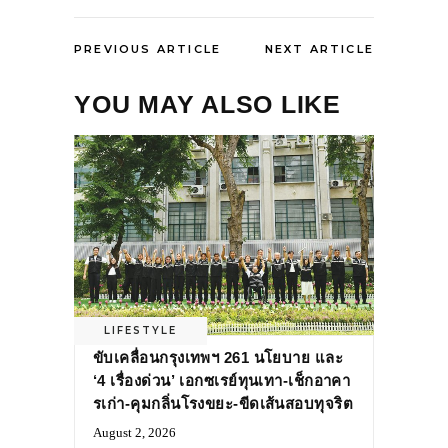
PREVIOUS ARTICLE
NEXT ARTICLE
YOU MAY ALSO LIKE
LIFESTYLE
ขับเคลื่อนกรุงเทพฯ 261 นโยบาย และ
‘4 เรื่องด่วน’ เอกซเรย์ทุนเทา-เช็กอาคา
รเก่า-คุมกลิ่นโรงขยะ-ขีดเส้นสอบทุจริต
August 2, 2026