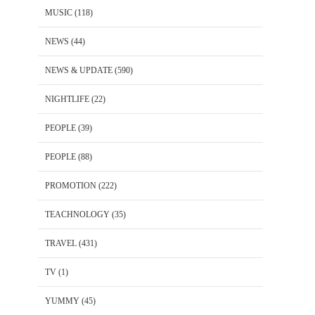
MUSIC
(118)
NEWS
(44)
NEWS & UPDATE
(590)
NIGHTLIFE
(22)
PEOPLE
(39)
PEOPLE
(88)
PROMOTION
(222)
TEACHNOLOGY
(35)
TRAVEL
(431)
TV
(1)
YUMMY
(45)