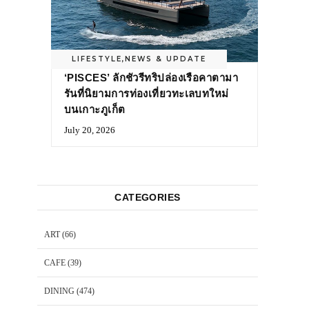
LIFESTYLE
,
NEWS & UPDATE
‘PISCES’ ลักชัวรีทริปล่องเรือคาตามา
รันที่นิยามการท่องเที่ยวทะเลบทใหม่
บนเกาะภูเก็ต
July 20, 2026
CATEGORIES
ART
(66)
CAFE
(39)
DINING
(474)