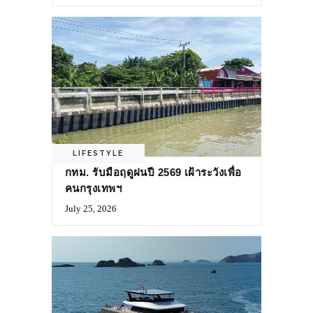
LIFESTYLE
กทม. รับมือฤดูฝนปี 2569 เฝ้าระวังเพื่อ
คนกรุงเทพฯ
July 25, 2026