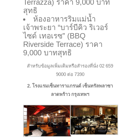
Terrazza) ราคา 9,000 บาท
สุทธิ
ห้องอาหารริมแม่น้ำ
เจ้าพระยา “บาร์บีคิว ริเวอร์
ไซด์ เทอเรซ” (BBQ
Riverside Terrace) ราคา
9,000 บาทสุทธิ
สำหรับข้อมูลเพิ่มเติมหรือสำรองที่นั่ง 02
659
9000 ต่อ 7390
2. โรงแรมเซ็นทาราแกรนด์ เซ็นทรัลพลาซา
ลาดพร้าว กรุงเทพฯ