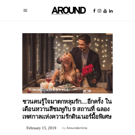
DINING
,
LIFESTYLE
ชวนคนรู้ใจมาตกหลุมรัก…อีกครั้ง ใน
เดือนหวานสีชมพูกับ 9 สถานที่ ฉลอง
เทศกาลแห่งความรักดินเนอร์มื้อพิเศษ
February 15, 2019
by
Aroundonline