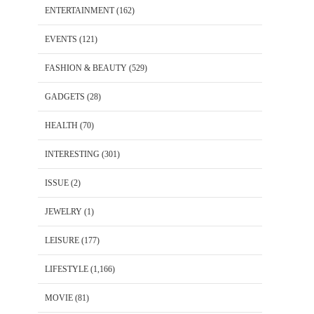
ENTERTAINMENT
(162)
EVENTS
(121)
FASHION & BEAUTY
(529)
GADGETS
(28)
HEALTH
(70)
INTERESTING
(301)
ISSUE
(2)
JEWELRY
(1)
LEISURE
(177)
LIFESTYLE
(1,166)
MOVIE
(81)