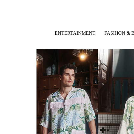
ENTERTAINMENT
FASHION & 