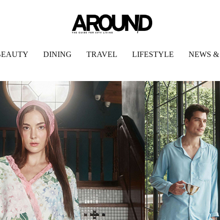
BEAUTY
DINING
TRAVEL
LIFESTYLE
NEWS &