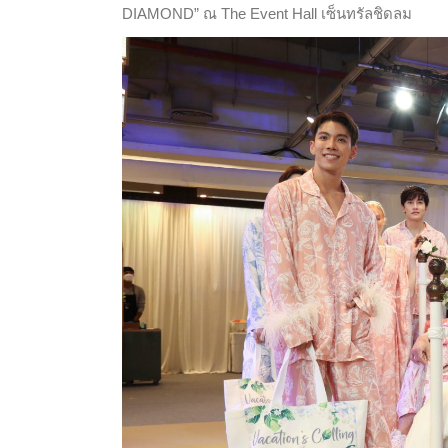
DIAMOND” ณ The Event Hall เซ็นทรัลชิดลม