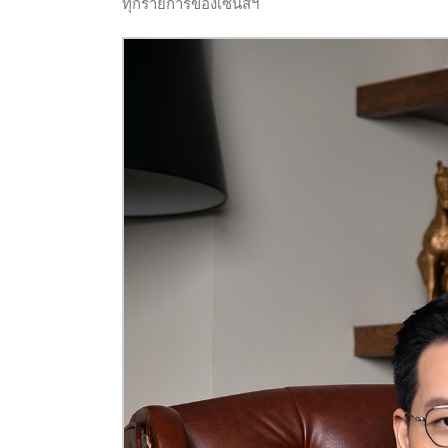
ทุกรายการของเซ้นส์ฯ