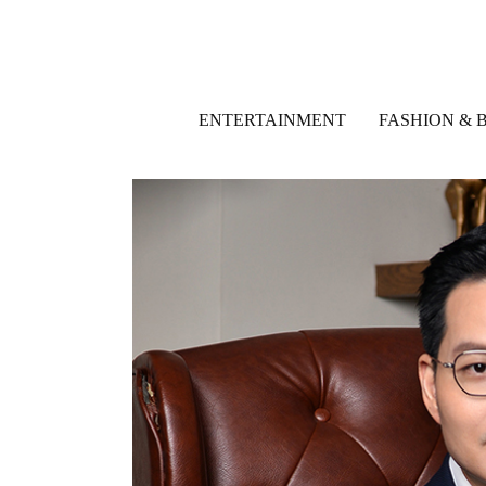
ENTERTAINMENT
FASHION & 