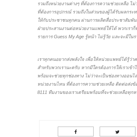
รวมถึงหน่วยงานต่างๆ ที่ต้องการความช่วยเหลือ ไม่
ที่ต้องการอุปกรณ์ รวมถึงในส่วนของผู้ได้รับผลกร
ให้กับประชาชนทุกคน ผ่านการผลิตสื่อประชาสัมพันธ
ฝ่ายประสานงานต่อหน่วยงานแพทย์ให้ได้ พวกเราก็พร้อม
รายการ Guess My Age รู้หน้า ไม่รู้วัย และจะมีใน
เราทุกคนอยากส่งพลังใจ เพื่อให้หน่วยแพทย์ได้รู้
สำหรับพวกเรานะครับ หากมีใครต้องการให้เราเข้าไปช
พร้อมจะช่วยทุกช่องทาง ไม่ว่าจะเป็นช่องทางออนไลน์ 
หน่วยงานไหน ที่ต้องการความช่วยเหลือ ติดต่อส่งข้
8111 ทีมงานของเราเตรียมพร้อมที่จะช่วยเหลือทุกหน่