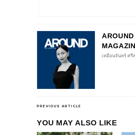
AROUND
MAGAZI
เหมือนจันทร์ ศร
PREVIOUS ARTICLE
YOU MAY ALSO LIKE