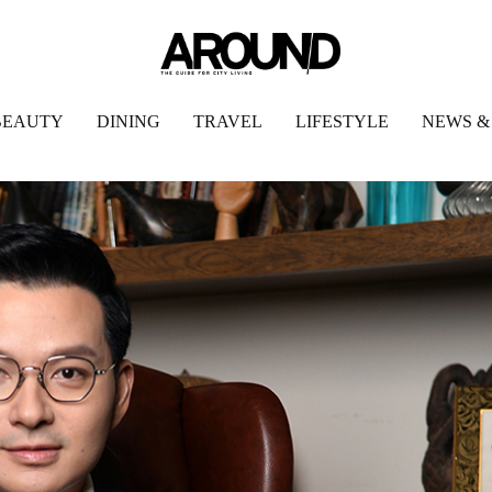
BEAUTY
DINING
TRAVEL
LIFESTYLE
NEWS &