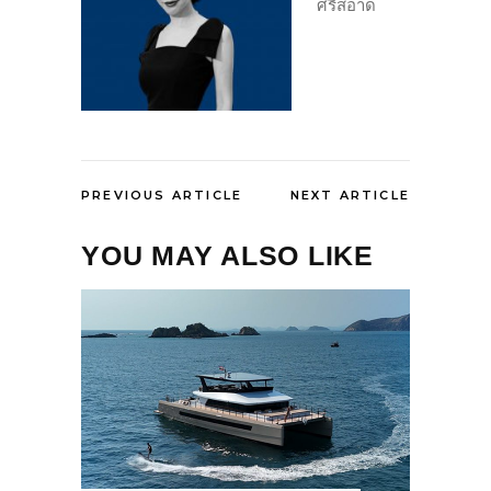
ศรีสอาด
PREVIOUS ARTICLE
NEXT ARTICLE
YOU MAY ALSO LIKE