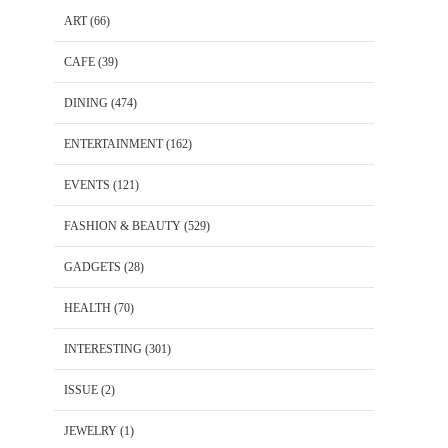
ART
(66)
CAFE
(39)
DINING
(474)
ENTERTAINMENT
(162)
EVENTS
(121)
FASHION & BEAUTY
(529)
GADGETS
(28)
HEALTH
(70)
INTERESTING
(301)
ISSUE
(2)
JEWELRY
(1)