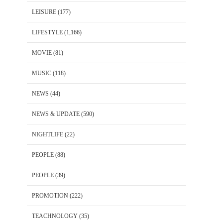
LEISURE
(177)
LIFESTYLE
(1,166)
MOVIE
(81)
MUSIC
(118)
NEWS
(44)
NEWS & UPDATE
(590)
NIGHTLIFE
(22)
PEOPLE
(88)
PEOPLE
(39)
PROMOTION
(222)
TEACHNOLOGY
(35)