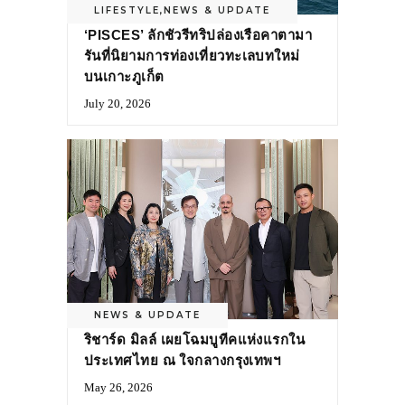
LIFESTYLE
,
NEWS & UPDATE
‘PISCES’ ลักชัวรีทริปล่องเรือคาตามา
รันที่นิยามการท่องเที่ยวทะเลบทใหม่
บนเกาะภูเก็ต
July 20, 2026
NEWS & UPDATE
ริชาร์ด มิลล์ เผยโฉมบูทีคแห่งแรกใน
ประเทศไทย ณ ใจกลางกรุงเทพฯ
May 26, 2026