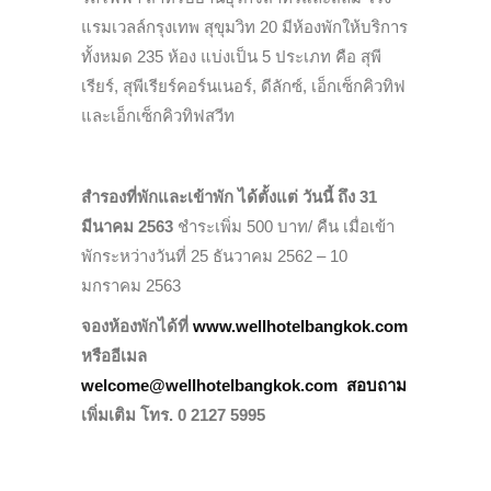
แรมเวลล์กรุงเทพ สุขุมวิท 20 มีห้องพักให้บริการ
ทั้งหมด 235 ห้อง แบ่งเป็น 5 ประเภท คือ สุพี
เรียร์, สุพีเรียร์คอร์นเนอร์, ดีลักซ์, เอ็กเซ็กคิวทิฟ
และเอ็กเซ็กคิวทิฟสวีท
สำรองที่พักและเข้าพัก ได้ตั้งแต่
วันนี้ ถึง 31
มีนาคม 2563
ชำระเพิ่ม 500 บาท/ คืน เมื่อเข้า
พักระหว่างวันที่ 25 ธันวาคม 2562 – 10
มกราคม 2563
จองห้องพักได้ที่
www.wellhotelbangkok.com
หรืออีเมล
welcome@wellhotelbangkok.com สอบถาม
เพิ่มเติม โทร. 0 2127 5995