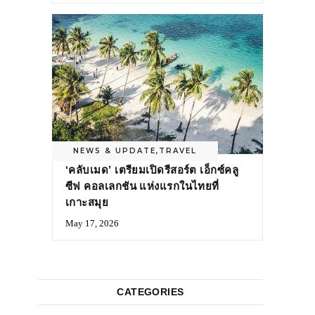
NEWS & UPDATE
,
TRAVEL
‘คลับเมด’ เตรียมเปิดรีสอร์ต เอ็กซ์คลู
ซีฟ คอลเลกชัน แห่งแรกในไทยที่
เกาะสมุย
May 17, 2026
CATEGORIES