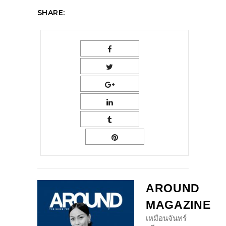
SHARE:
AROUND
MAGAZINE
เหมือนจันทร์