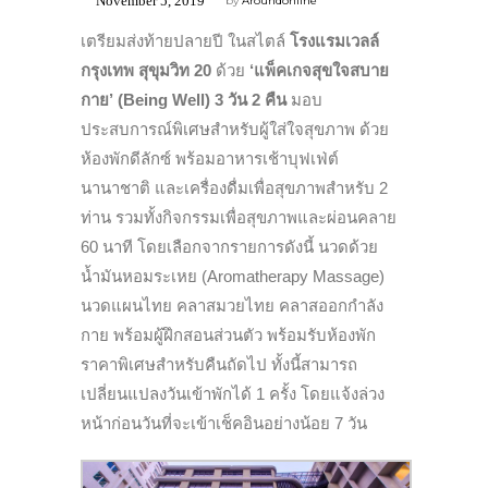
November 5, 2019
by
Aroundonline
เตรียมส่งท้ายปลายปี ในสไตล์
โรงแรมเวลล์
กรุงเทพ สุขุมวิท 20
ด้วย
‘แพ็คเกจสุขใจสบาย
กาย’ (Being Well) 3 วัน 2 คืน
มอบ
ประสบการณ์พิเศษสำหรับผู้ใส่ใจสุขภาพ ด้วย
ห้องพักดีลักซ์ พร้อมอาหารเช้าบุฟเฟ่ต์
นานาชาติ และเครื่องดื่มเพื่อสุขภาพสำหรับ 2
ท่าน รวมทั้งกิจกรรมเพื่อสุขภาพและผ่อนคลาย
60 นาที โดยเลือกจากรายการดังนี้ นวดด้วย
น้ำมันหอมระเหย (Aromatherapy Massage)
นวดแผนไทย คลาสมวยไทย คลาสออกกำลัง
กาย พร้อมผู้ฝึกสอนส่วนตัว พร้อมรับห้องพัก
ราคาพิเศษสำหรับคืนถัดไป ทั้งนี้สามารถ
เปลี่ยนแปลงวันเข้าพักได้ 1 ครั้ง โดยแจ้งล่วง
หน้าก่อนวันที่จะเข้าเช็คอินอย่างน้อย 7 วัน