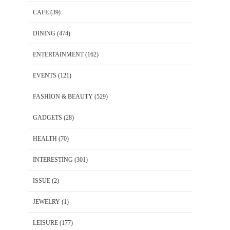
CAFE
(39)
DINING
(474)
ENTERTAINMENT
(162)
EVENTS
(121)
FASHION & BEAUTY
(529)
GADGETS
(28)
HEALTH
(70)
INTERESTING
(301)
ISSUE
(2)
JEWELRY
(1)
LEISURE
(177)