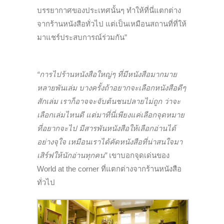
บรรยากาศของประเทศนั้นๆ ทำให้ที่นี่แตกต่าง
จากร้านหนังสือทั่วไป แต่เป็นเหมือนสถานที่ที่ให้
มาแชร์ประสบการณ์ร่วมกัน”
“การไปร้านหนังสือใหญ่ๆ ที่มีหนังสือมากมาย
หลายพันเล่ม บางครั้งถ้าอยากจะเลือกหนังสือดีๆ
สักเล่ม เราก็อาจจะจับต้นชนปลายไม่ถูก ว่าจะ
เลือกเล่มไหนดี แต่มาที่นี่เพียงแค่เลือกจุดหมาย
ที่อยากจะไป มีสารพันหนังสือให้เลือกอ่านได้
อย่างจุใจ เหมือนเราได้คัดหนังสือที่น่าสนใจมา
เสิร์ฟให้นักอ่านทุกคน”
เขาบอกจุดเด่นของ
World at the corner ที่แตกต่างจากร้านหนังสือ
ทั่วไป