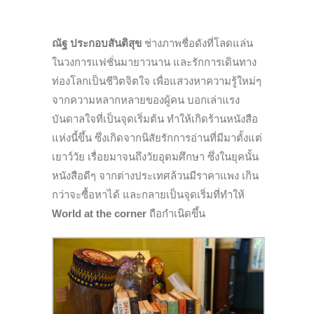
ณัฐ ประกอบสันติสุข
ช่างภาพชื่อดังที่โลดแล่น
ในวงการแฟชั่นมายาวนาน และรักการเดินทาง
ท่องโลกเป็นชีวิตจิตใจ เพื่อแสวงหาความรู้ใหม่ๆ
จากความหลากหลายของผู้คน บอกเล่าแรง
บันดาลใจที่เป็นจุดเริ่มต้น ทำให้เกิดร้านหนังสือ
แห่งนี้ขึ้น ซึ่งเกิดจากนิสัยรักการอ่านที่มีมาตั้งแต่
เยาว์วัย เรื่อยมาจนถึงวัยอุดมศึกษา ซึ่งในยุคนั้น
หนังสือดีๆ จากต่างประเทศล้วนมีราคาแพง เกิน
กว่าจะซื้อหาได้ และกลายเป็นจุดเริ่มที่ทำให้
World at the corner
ถือกำเนิดขึ้น