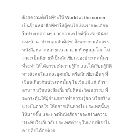
ด้วยความตั้งใจที่จะให้
World at the corner
เป็นร้านหนังสือที่ทำให้ผู้คนได้เห็นรายละเอียด
ในประเทศต่างๆ มากกว่าแค่ไกด์บุ๊ก สองพี่น้อง
แห่งบ้าน “ประกอบสันติสุข” จึงพยายามคัดสรร
หนังสือหลากหลายแนวมาจากทั่วทุกมุมโลก ไม่
ว่าจะเป็นนิยายที่เป็นนักเขียนของประเทศนั้นๆ
ที่จะทำให้ได้อารมณ์ความรู้สึก และได้เรียนรู้มิติ
ทางสังคมในแต่ละยุคสมัย หรือนักเขียนอื่นๆ ที่
เขียนเกี่ยวกับประเทศนั้นๆ ไม่เว้นแม้แต่ ตำรา
อาหาร หรือหนังสือเกี่ยวกับศิลปะวัฒนธรรม ที่
จะกระตุ้นให้ผู้อ่านอยากทำความรู้จัก หรือสร้าง
แรงบันดาลใจ ให้อยากเดินทางไปประเทศนั้นๆ
ให้มากขึ้น และบางทีหนังสืออาจจะสร้างความ
ประทับใจเกี่ยวกับประเทศต่างๆ ในแบบที่เราไม่
คาดคิดได้อีกด้วย