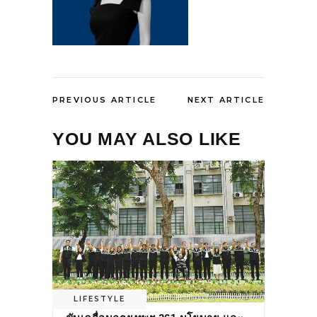
PREVIOUS ARTICLE
NEXT ARTICLE
YOU MAY ALSO LIKE
LIFESTYLE