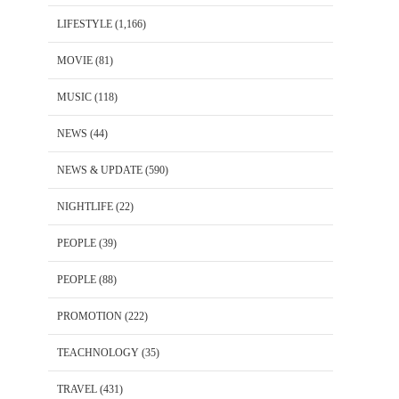
LIFESTYLE
(1,166)
MOVIE
(81)
MUSIC
(118)
NEWS
(44)
NEWS & UPDATE
(590)
NIGHTLIFE
(22)
PEOPLE
(39)
PEOPLE
(88)
PROMOTION
(222)
TEACHNOLOGY
(35)
TRAVEL
(431)