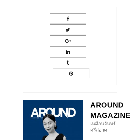
AROUND
MAGAZINE
เหมือนจันทร์
ศรีสอาด