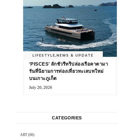
LIFESTYLE
,
NEWS & UPDATE
‘PISCES’ ลักชัวรีทริปล่องเรือคาตามา
รันที่นิยามการท่องเที่ยวทะเลบทใหม่
บนเกาะภูเก็ต
July 20, 2026
CATEGORIES
ART
(66)