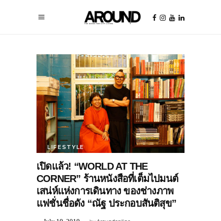
LIFESTYLE
เปิดแล้ว! “WORLD AT THE
CORNER” ร้านหนังสือที่เต็มไปมนต์
เสน่ห์แห่งการเดินทาง ของช่างภาพ
แฟชั่นชื่อดัง “ณัฐ ประกอบสันติสุข”