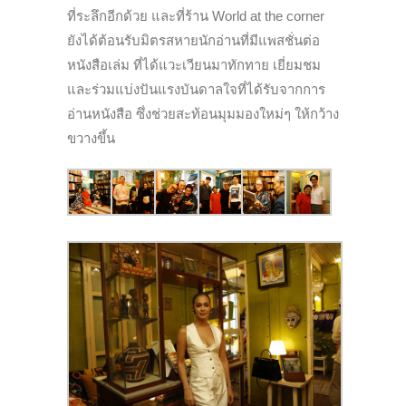
ที่ระลึกอีกด้วย และที่ร้าน World at the corner
ยังได้ต้อนรับมิตรสหายนักอ่านที่มีแพสชั่นต่อ
หนังสือเล่ม ที่ได้แวะเวียนมาทักทาย เยี่ยมชม
และร่วมแบ่งปันแรงบันดาลใจที่ได้รับจากการ
อ่านหนังสือ ซึ่งช่วยสะท้อนมุมมองใหม่ๆ ให้กว้าง
ขวางขึ้น