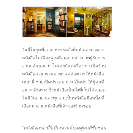
วันนี้ในยุคที่อุตสาหกรรมสิ่งพิมพ์ และแวดวง
หนังสือไม่เฟื่องฟูเหมือนเก่า ช่างภาพผู้รักการ
อ่านกลับบอกว่า ไม่เคยกังวลเรื่องการเปิดร้าน
หนังสือสวนกระแส เขาแค่ต้องการให้หนังสือ
เหล่านี้ ช่วยเปิดประสบการณ์ใหม่ๆ ให้ผู้คนที่
อยากเดินทาง ซึ่งหนังสือเป็นสิ่งที่เก็บได้ตลอด
ไม่มีวันตาย และทุกเล่มเป็นหนังสือมือหนึ่ง ที่
เลือกมาจากหนังสือที่เจ้าของร้านชอบ
“หนังสือเหล่านี้ก็เป็นเทรนด์ของผู้คนที่ชื่นชอบ