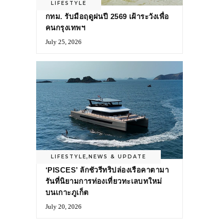
LIFESTYLE
กทม. รับมือฤดูฝนปี 2569 เฝ้าระวังเพื่อ
คนกรุงเทพฯ
July 25, 2026
LIFESTYLE
,
NEWS & UPDATE
‘PISCES’ ลักชัวรีทริปล่องเรือคาตามา
รันที่นิยามการท่องเที่ยวทะเลบทใหม่
บนเกาะภูเก็ต
July 20, 2026