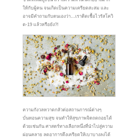
ให้กับผู้คน จนเกิดเป็นความเครียดสะสม และ
อาจมีคำถามกับตนเองว่า…เราติดเชื้อไวรัสโควิ
ด-
19
แล้วหรือยัง?!
ความกังวลหวาดกลัวต่อสถานการณ์ต่างๆ
บั่นทอนความสุข จนทำให้สุขภาพจิตถดถอยได้
ด้วยเช่นกัน ศาสตร์ทางเลือกหนึ่งที่นำไปสู่ความ
ผ่อนคลาย ลดอาการตึงเครียดให้เบาบางลงได้