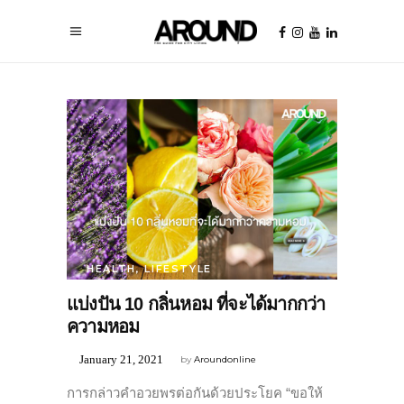
HEALTH
,
LIFESTYLE
แบ่งปัน 10 กลิ่นหอม ที่จะได้มากกว่า
ความหอม
January 21, 2021
by
Aroundonline
การกล่าวคำอวยพรต่อกันด้วยประโยค “ขอให้