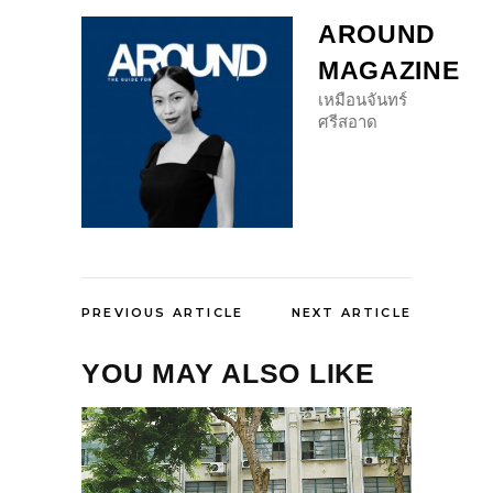
AROUND
MAGAZINE
เหมือนจันทร์
ศรีสอาด
PREVIOUS ARTICLE
NEXT ARTICLE
YOU MAY ALSO LIKE