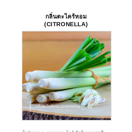
กลิ่นตะไคร้หอม
(
CITRONELLA
)