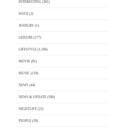
INTERESTING
(301)
ISSUE
(2)
JEWELRY
(1)
LEISURE
(177)
LIFESTYLE
(1,166)
MOVIE
(81)
MUSIC
(118)
NEWS
(44)
NEWS & UPDATE
(590)
NIGHTLIFE
(22)
PEOPLE
(39)