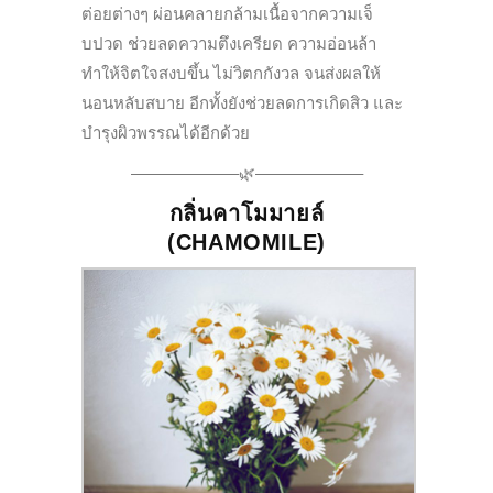
ต่อยต่างๆ ผ่อนคลายกล้ามเนื้อจากความเจ็
บปวด ช่วยลดความตึงเครียด ความอ่อนล้า
ทำให้จิตใจสงบขึ้น ไม่วิตกกังวล จนส่งผลให้
นอนหลับสบาย อีกทั้งยังช่วยลดการเกิดสิว และ
บำรุงผิวพรรณได้อีกด้วย
——————–🌿——————–
กลิ่นคาโมมายล์
(
CHAMOMILE
)