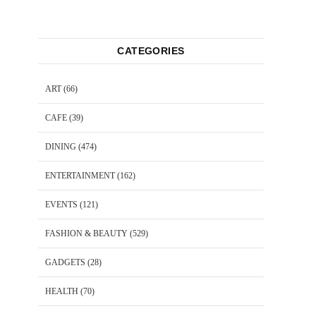
CATEGORIES
ART
(66)
CAFE
(39)
DINING
(474)
ENTERTAINMENT
(162)
EVENTS
(121)
FASHION & BEAUTY
(529)
GADGETS
(28)
HEALTH
(70)