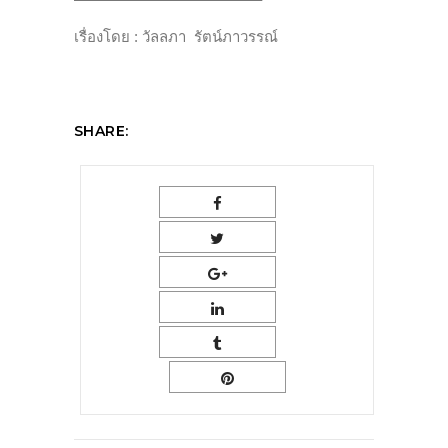
เรื่องโดย
:
วัลลภา รัตน์ภาวรรณ์
SHARE: