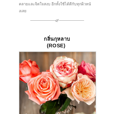
คลายและจิตใจสงบ อีกทั้งใช้ได้ดีกับทุกผิวหนั
งเลย
——————–🌿——————–
กลิ่นกุหลาบ
(
ROSE
)